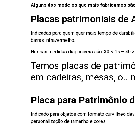
Alguns dos modelos que mais fabricamos são
Placas patrimoniais de
Indicadas para quem quer mais tempo de durabilid
barras infravermelho.
Nossas medidas disponíveis são: 30 × 15 – 40 × 
Temos placas de patrimô
em cadeiras, mesas, ou m
Placa para Patrimônio
Indicado para objetos com formato curvilíneo dev
personalização de tamanho e cores.