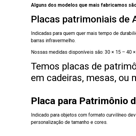
Alguns dos modelos que mais fabricamos são
Placas patrimoniais de 
Indicadas para quem quer mais tempo de durabilid
barras infravermelho.
Nossas medidas disponíveis são: 30 × 15 – 40 × 
Temos placas de patrimô
em cadeiras, mesas, ou m
Placa para Patrimônio 
Indicado para objetos com formato curvilíneo dev
personalização de tamanho e cores.