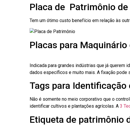
Placa de Patrimônio de
Tem um ótimo custo benefício em relação às out
Placas para Maquinário
Indicada para grandes indústrias que já querem i
dados específicos e muito mais. A fixação pode se
Tags para Identificação
Não é somente no meio corporativo que o contro
identificar cultivos e plantações agrícolas. A
3 Tec
Etiqueta de patrimônio 