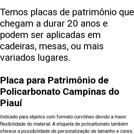
Temos placas de patrimônio que
chegam a durar 20 anos e
podem ser aplicadas em
cadeiras, mesas, ou mais
variados lugares.
Placa para Patrimônio de
Policarbonato Campinas do
Piauí
Indicado para objetos com formato curvilíneo devido a maior
flexibilidade do material. A etiqueta de policarbonato também
oferece a possibilidade de personalização de tamanho e cores.