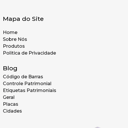
Mapa do Site
Home
Sobre Nós
Produtos
Politica de Privacidade
Blog
Código de Barras
Controle Patrimonial
Etiquetas Patrimoniais
Geral
Placas
Cidades