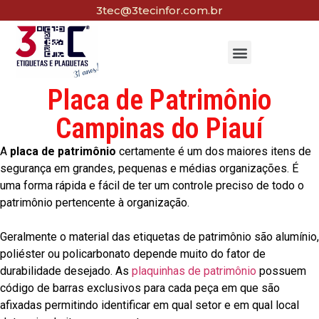
3tec@3tecinfor.com.br
Placa de Patrimônio
Campinas do Piauí
A
placa de patrimônio
certamente é um dos maiores itens de
segurança em grandes, pequenas e médias organizações. É
uma forma rápida e fácil de ter um controle preciso de todo o
patrimônio pertencente à organização.
Geralmente o material das etiquetas de patrimônio são alumínio,
poliéster ou policarbonato depende muito do fator de
durabilidade desejado. As
plaquinhas de patrimônio
possuem
código de barras exclusivos para cada peça em que são
afixadas permitindo identificar em qual setor e em qual local