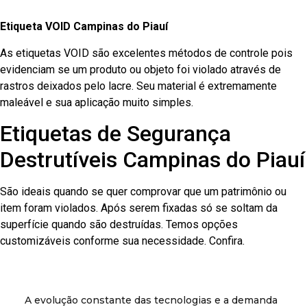
Etiqueta VOID Campinas do Piauí
As etiquetas VOID são excelentes métodos de controle pois
evidenciam se um produto ou objeto foi violado através de
rastros deixados pelo lacre. Seu material é extremamente
maleável e sua aplicação muito simples.
Etiquetas de Segurança
Destrutíveis Campinas do Piauí
São ideais quando se quer comprovar que um patrimônio ou
item foram violados. Após serem fixadas só se soltam da
superfície quando são destruídas. Temos opções
customizáveis conforme sua necessidade. Confira.
A evolução constante das tecnologias e a demanda