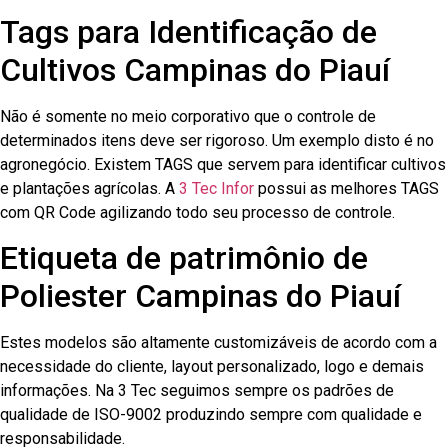
Tags para Identificação de
Cultivos Campinas do Piauí
Não é somente no meio corporativo que o controle de
determinados itens deve ser rigoroso. Um exemplo disto é no
agronegócio. Existem TAGS que servem para identificar cultivos
e plantações agrícolas. A
3 Tec Infor
possui as melhores TAGS
com QR Code agilizando todo seu processo de controle.
Etiqueta de patrimônio de
Poliester Campinas do Piauí
Estes modelos são altamente customizáveis de acordo com a
necessidade do cliente, layout personalizado, logo e demais
informações. Na 3 Tec seguimos sempre os padrões de
qualidade de ISO-9002 produzindo sempre com qualidade e
responsabilidade.