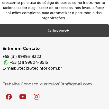
crescente pelo uso do código de barras como instrumento
racionalizador e agilizador de processos, nos levou a focar
soluções completas para automatizar o patrimônio das
organizações.
Conheça-nos
Entre em Contato
+55 (31) 99993-8323
+55 (31) 99804-8515
E-mail: 3tec@3tecinfor.com.br
Trabalhe Conosco: curriculos19rh@gmail.com