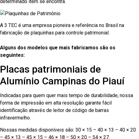
determinado item se encontra.
A 3 TEC é uma empresa pioneira e referência no Brasil na
fabricação de plaquinhas para controle patrimonial.
Alguns dos modelos que mais fabricamos são os
seguintes:
Placas patrimoniais de
Alumínio Campinas do Piauí
Indicadas para quem quer mais tempo de durabilidade, nossa
forma de impressão em alta resolução garante fácil
identificação através de leitor de código de barras
infravermelho.
Nossas medidas disponíveis são: 30 × 15 – 40 × 13 – 40 × 20
– 45 × 13 – 45 × 15 – 46 × 18 – 50 × 20 – 54 × 27.