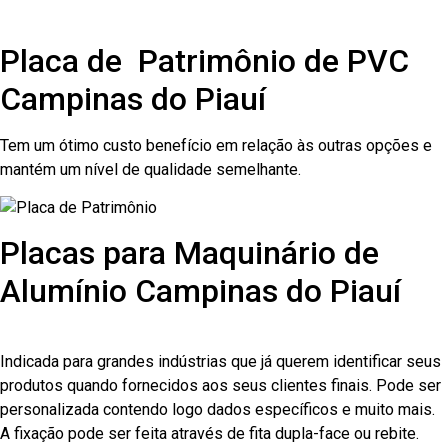
Placa de Patrimônio de PVC
Campinas do Piauí
Tem um ótimo custo benefício em relação às outras opções e
mantém um nível de qualidade semelhante.
Placas para Maquinário de
Alumínio Campinas do Piauí
Indicada para grandes indústrias que já querem identificar seus
produtos quando fornecidos aos seus clientes finais. Pode ser
personalizada contendo logo dados específicos e muito mais.
A fixação pode ser feita através de fita dupla-face ou rebite.