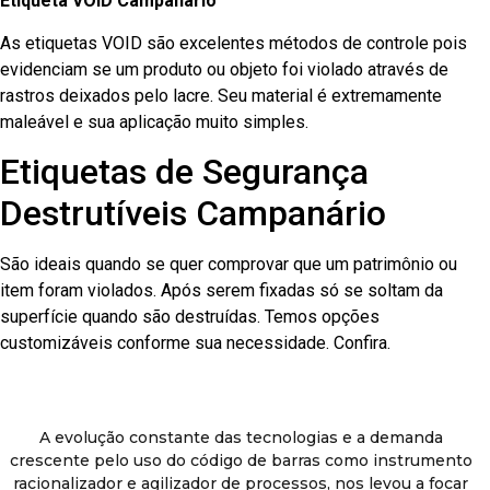
Etiqueta VOID Campanário
As etiquetas VOID são excelentes métodos de controle pois
evidenciam se um produto ou objeto foi violado através de
rastros deixados pelo lacre. Seu material é extremamente
maleável e sua aplicação muito simples.
Etiquetas de Segurança
Destrutíveis Campanário
São ideais quando se quer comprovar que um patrimônio ou
item foram violados. Após serem fixadas só se soltam da
superfície quando são destruídas. Temos opções
customizáveis conforme sua necessidade. Confira.
A evolução constante das tecnologias e a demanda
crescente pelo uso do código de barras como instrumento
racionalizador e agilizador de processos, nos levou a focar