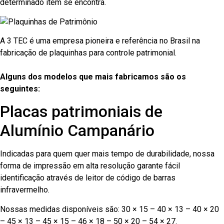
determinado item se encontra.
A 3 TEC é uma empresa pioneira e referência no Brasil na
fabricação de plaquinhas para controle patrimonial.
Alguns dos modelos que mais fabricamos são os
seguintes:
Placas patrimoniais de
Alumínio Campanário
Indicadas para quem quer mais tempo de durabilidade, nossa
forma de impressão em alta resolução garante fácil
identificação através de leitor de código de barras
infravermelho.
Nossas medidas disponíveis são: 30 × 15 – 40 × 13 – 40 × 20
– 45 × 13 – 45 × 15 – 46 × 18 – 50 × 20 – 54 × 27.