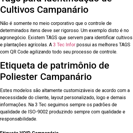
Cultivos Campanário
Não é somente no meio corporativo que o controle de
determinados itens deve ser rigoroso. Um exemplo disto é no
agronegócio. Existem TAGS que servem para identificar cultivos
e plantações agrícolas. A
3 Tec Infor
possui as melhores TAGS
com QR Code agilizando todo seu processo de controle.
Etiqueta de patrimônio de
Poliester Campanário
Estes modelos são altamente customizáveis de acordo com a
necessidade do cliente, layout personalizado, logo e demais
informações. Na 3 Tec seguimos sempre os padrões de
qualidade de ISO-9002 produzindo sempre com qualidade e
responsabilidade.