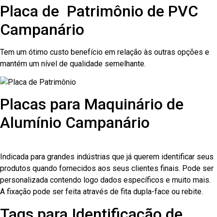
Placa de Patrimônio de PVC
Campanário
Tem um ótimo custo benefício em relação às outras opções e
mantém um nível de qualidade semelhante.
Placas para Maquinário de
Alumínio Campanário
Indicada para grandes indústrias que já querem identificar seus
produtos quando fornecidos aos seus clientes finais. Pode ser
personalizada contendo logo dados específicos e muito mais.
A fixação pode ser feita através de fita dupla-face ou rebite.
Tags para Identificação de