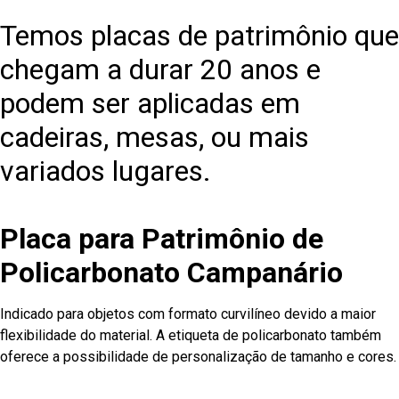
Temos placas de patrimônio que
chegam a durar 20 anos e
podem ser aplicadas em
cadeiras, mesas, ou mais
variados lugares.
Placa para Patrimônio de
Policarbonato Campanário
Indicado para objetos com formato curvilíneo devido a maior
flexibilidade do material. A etiqueta de policarbonato também
oferece a possibilidade de personalização de tamanho e cores.