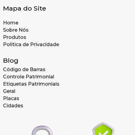
Mapa do Site
Home
Sobre Nós
Produtos
Politica de Privacidade
Blog
Código de Barras
Controle Patrimonial
Etiquetas Patrimoniais
Geral
Placas
Cidades