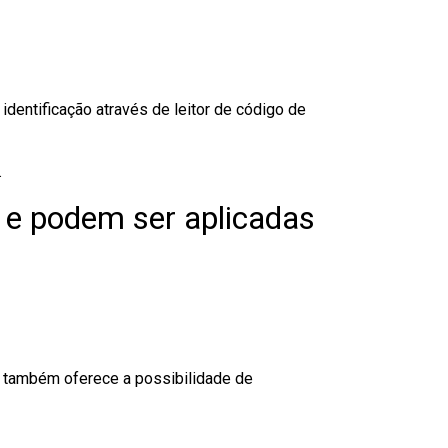
dentificação através de leitor de código de
.
 e podem ser aplicadas
to também oferece a possibilidade de