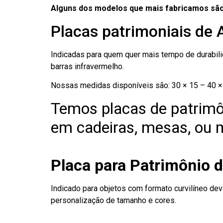
Alguns dos modelos que mais fabricamos são
Placas patrimoniais de
Indicadas para quem quer mais tempo de durabilid
barras infravermelho.
Nossas medidas disponíveis são: 30 × 15 – 40 × 
Temos placas de patrimô
em cadeiras, mesas, ou m
Placa para Patrimônio 
Indicado para objetos com formato curvilíneo dev
personalização de tamanho e cores.