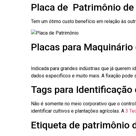
Placa de Patrimônio d
Tem um ótimo custo benefício em relação às out
Placas para Maquinário
Indicada para grandes indústrias que já querem i
dados específicos e muito mais. A fixação pode se
Tags para Identificação
Não é somente no meio corporativo que o contro
identificar cultivos e plantações agrícolas. A
3 Tec
Etiqueta de patrimônio