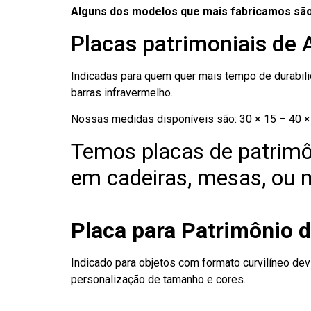
Alguns dos modelos que mais fabricamos são
Placas patrimoniais de 
Indicadas para quem quer mais tempo de durabilid
barras infravermelho.
Nossas medidas disponíveis são: 30 × 15 – 40 × 
Temos placas de patrimô
em cadeiras, mesas, ou m
Placa para Patrimônio d
Indicado para objetos com formato curvilíneo dev
personalização de tamanho e cores.