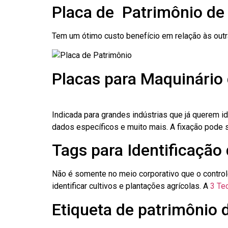
Placa de Patrimônio de
Tem um ótimo custo benefício em relação às out
Placas para Maquinário 
Indicada para grandes indústrias que já querem i
dados específicos e muito mais. A fixação pode se
Tags para Identificação
Não é somente no meio corporativo que o contro
identificar cultivos e plantações agrícolas. A
3 Tec
Etiqueta de patrimônio 