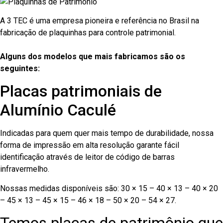
A 3 TEC é uma empresa pioneira e referência no Brasil na
fabricação de plaquinhas para controle patrimonial.
Alguns dos modelos que mais fabricamos são os
seguintes:
Placas patrimoniais de
Alumínio Caculé
Indicadas para quem quer mais tempo de durabilidade, nossa
forma de impressão em alta resolução garante fácil
identificação através de leitor de código de barras
infravermelho.
Nossas medidas disponíveis são: 30 × 15 – 40 × 13 – 40 × 20
– 45 × 13 – 45 × 15 – 46 × 18 – 50 × 20 – 54 × 27.