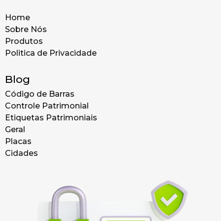
Home
Sobre Nós
Produtos
Politica de Privacidade
Blog
Código de Barras
Controle Patrimonial
Etiquetas Patrimoniais
Geral
Placas
Cidades