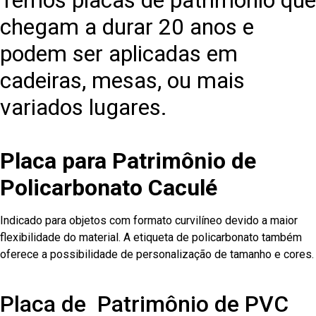
Temos placas de patrimônio que
chegam a durar 20 anos e
podem ser aplicadas em
cadeiras, mesas, ou mais
variados lugares.
Placa para Patrimônio de
Policarbonato Caculé
Indicado para objetos com formato curvilíneo devido a maior
flexibilidade do material. A etiqueta de policarbonato também
oferece a possibilidade de personalização de tamanho e cores.
Placa de Patrimônio de PVC