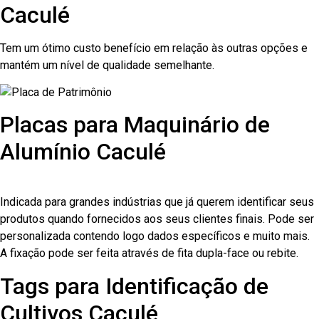
Caculé
Tem um ótimo custo benefício em relação às outras opções e
mantém um nível de qualidade semelhante.
Placas para Maquinário de
Alumínio Caculé
Indicada para grandes indústrias que já querem identificar seus
produtos quando fornecidos aos seus clientes finais. Pode ser
personalizada contendo logo dados específicos e muito mais.
A fixação pode ser feita através de fita dupla-face ou rebite.
Tags para Identificação de
Cultivos Caculé