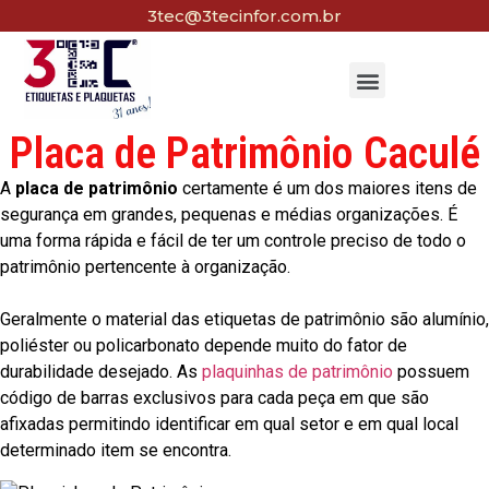
3tec@3tecinfor.com.br
Placa de Patrimônio Caculé
A
placa de patrimônio
certamente é um dos maiores itens de
segurança em grandes, pequenas e médias organizações. É
uma forma rápida e fácil de ter um controle preciso de todo o
patrimônio pertencente à organização.
Geralmente o material das etiquetas de patrimônio são alumínio,
poliéster ou policarbonato depende muito do fator de
durabilidade desejado. As
plaquinhas de patrimônio
possuem
código de barras exclusivos para cada peça em que são
afixadas permitindo identificar em qual setor e em qual local
determinado item se encontra.