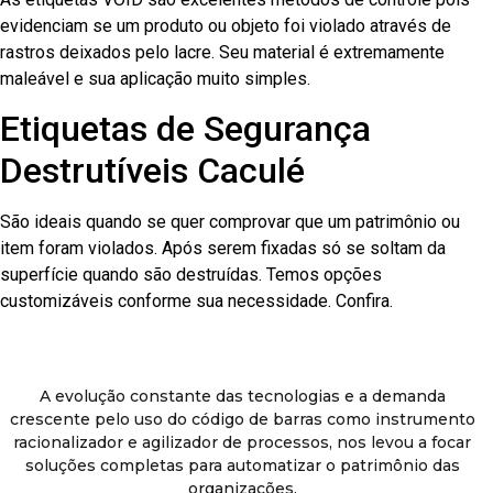
evidenciam se um produto ou objeto foi violado através de
rastros deixados pelo lacre. Seu material é extremamente
maleável e sua aplicação muito simples.
Etiquetas de Segurança
Destrutíveis Caculé
São ideais quando se quer comprovar que um patrimônio ou
item foram violados. Após serem fixadas só se soltam da
superfície quando são destruídas. Temos opções
customizáveis conforme sua necessidade. Confira.
A evolução constante das tecnologias e a demanda
crescente pelo uso do código de barras como instrumento
racionalizador e agilizador de processos, nos levou a focar
soluções completas para automatizar o patrimônio das
organizações.