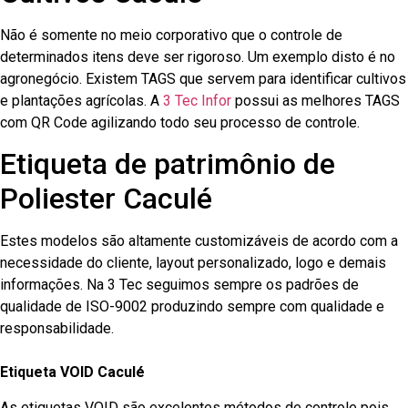
Não é somente no meio corporativo que o controle de
determinados itens deve ser rigoroso. Um exemplo disto é no
agronegócio. Existem TAGS que servem para identificar cultivos
e plantações agrícolas. A
3 Tec Infor
possui as melhores TAGS
com QR Code agilizando todo seu processo de controle.
Etiqueta de patrimônio de
Poliester Caculé
Estes modelos são altamente customizáveis de acordo com a
necessidade do cliente, layout personalizado, logo e demais
informações. Na 3 Tec seguimos sempre os padrões de
qualidade de ISO-9002 produzindo sempre com qualidade e
responsabilidade.
Etiqueta VOID Caculé
As etiquetas VOID são excelentes métodos de controle pois