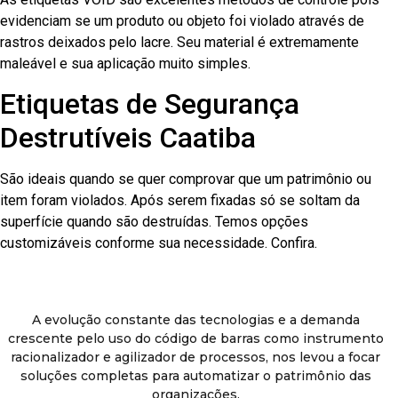
evidenciam se um produto ou objeto foi violado através de
rastros deixados pelo lacre. Seu material é extremamente
maleável e sua aplicação muito simples.
Etiquetas de Segurança
Destrutíveis Caatiba
São ideais quando se quer comprovar que um patrimônio ou
item foram violados. Após serem fixadas só se soltam da
superfície quando são destruídas. Temos opções
customizáveis conforme sua necessidade. Confira.
A evolução constante das tecnologias e a demanda
crescente pelo uso do código de barras como instrumento
racionalizador e agilizador de processos, nos levou a focar
soluções completas para automatizar o patrimônio das
organizações.