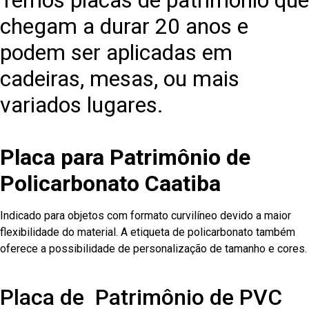
Temos placas de patrimônio que
chegam a durar 20 anos e
podem ser aplicadas em
cadeiras, mesas, ou mais
variados lugares.
Placa para Patrimônio de
Policarbonato Caatiba
Indicado para objetos com formato curvilíneo devido a maior
flexibilidade do material. A etiqueta de policarbonato também
oferece a possibilidade de personalização de tamanho e cores.
Placa de Patrimônio de PVC