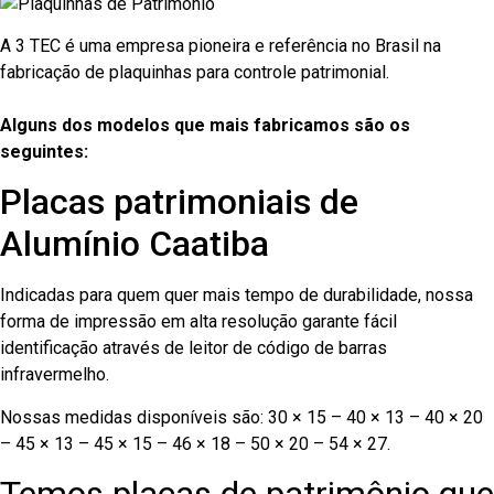
A 3 TEC é uma empresa pioneira e referência no Brasil na
fabricação de plaquinhas para controle patrimonial.
Alguns dos modelos que mais fabricamos são os
seguintes:
Placas patrimoniais de
Alumínio Caatiba
Indicadas para quem quer mais tempo de durabilidade, nossa
forma de impressão em alta resolução garante fácil
identificação através de leitor de código de barras
infravermelho.
Nossas medidas disponíveis são: 30 × 15 – 40 × 13 – 40 × 20
– 45 × 13 – 45 × 15 – 46 × 18 – 50 × 20 – 54 × 27.