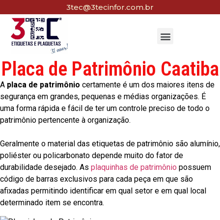
3tec@3tecinfor.com.br
Placa de Patrimônio Caatiba
A
placa de patrimônio
certamente é um dos maiores itens de
segurança em grandes, pequenas e médias organizações. É
uma forma rápida e fácil de ter um controle preciso de todo o
patrimônio pertencente à organização.
Geralmente o material das etiquetas de patrimônio são alumínio,
poliéster ou policarbonato depende muito do fator de
durabilidade desejado. As
plaquinhas de patrimônio
possuem
código de barras exclusivos para cada peça em que são
afixadas permitindo identificar em qual setor e em qual local
determinado item se encontra.