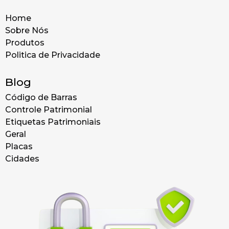
Home
Sobre Nós
Produtos
Politica de Privacidade
Blog
Código de Barras
Controle Patrimonial
Etiquetas Patrimoniais
Geral
Placas
Cidades