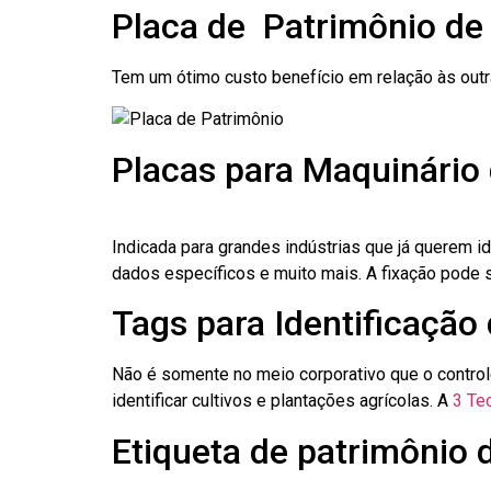
Placa de Patrimônio d
Tem um ótimo custo benefício em relação às out
Placas para Maquinário
Indicada para grandes indústrias que já querem i
dados específicos e muito mais. A fixação pode se
Tags para Identificação
Não é somente no meio corporativo que o contro
identificar cultivos e plantações agrícolas. A
3 Tec
Etiqueta de patrimônio 