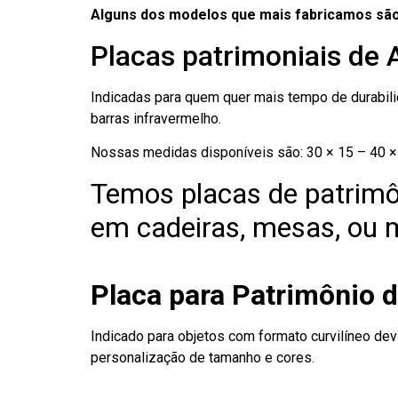
Alguns dos modelos que mais fabricamos são
Placas patrimoniais de
Indicadas para quem quer mais tempo de durabilid
barras infravermelho.
Nossas medidas disponíveis são: 30 × 15 – 40 × 
Temos placas de patrimô
em cadeiras, mesas, ou m
Placa para Patrimônio 
Indicado para objetos com formato curvilíneo dev
personalização de tamanho e cores.