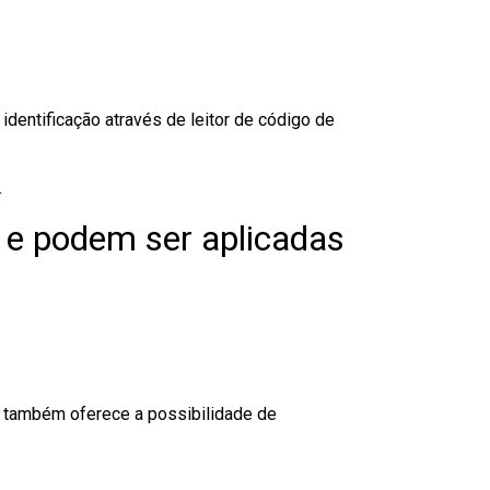
dentificação através de leitor de código de
.
 e podem ser aplicadas
to também oferece a possibilidade de