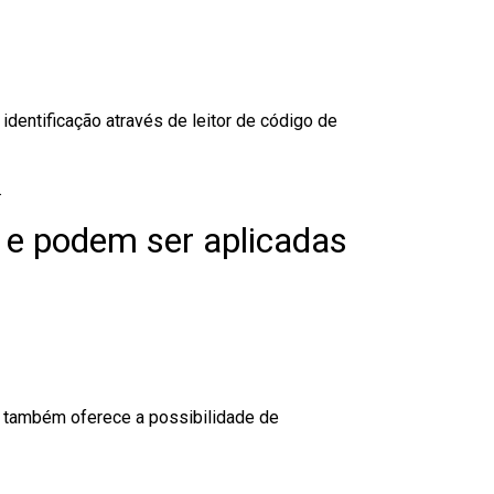
dentificação através de leitor de código de
.
 e podem ser aplicadas
to também oferece a possibilidade de