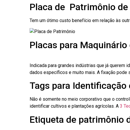
Placa de Patrimônio de
Tem um ótimo custo benefício em relação às out
Placas para Maquinário 
Indicada para grandes indústrias que já querem i
dados específicos e muito mais. A fixação pode se
Tags para Identificação 
Não é somente no meio corporativo que o contro
identificar cultivos e plantações agrícolas. A
3 Tec
Etiqueta de patrimônio d