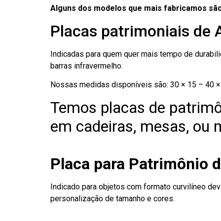
Alguns dos modelos que mais fabricamos são
Placas patrimoniais de 
Indicadas para quem quer mais tempo de durabilid
barras infravermelho.
Nossas medidas disponíveis são: 30 × 15 – 40 × 
Temos placas de patrimô
em cadeiras, mesas, ou m
Placa para Patrimônio d
Indicado para objetos com formato curvilíneo dev
personalização de tamanho e cores.