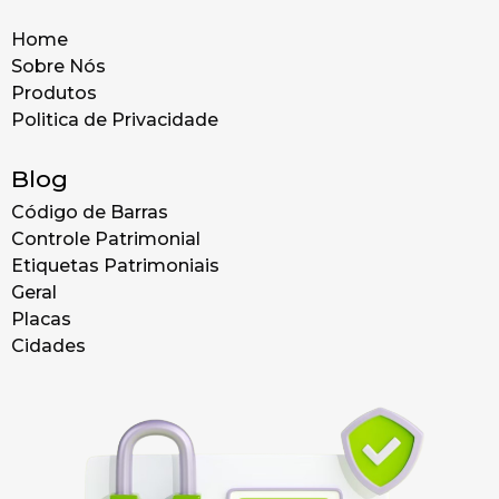
Home
Sobre Nós
Produtos
Politica de Privacidade
Blog
Código de Barras
Controle Patrimonial
Etiquetas Patrimoniais
Geral
Placas
Cidades