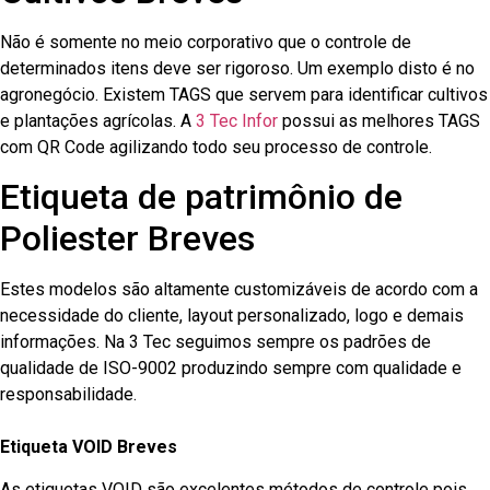
Não é somente no meio corporativo que o controle de
determinados itens deve ser rigoroso. Um exemplo disto é no
agronegócio. Existem TAGS que servem para identificar cultivos
e plantações agrícolas. A
3 Tec Infor
possui as melhores TAGS
com QR Code agilizando todo seu processo de controle.
Etiqueta de patrimônio de
Poliester Breves
Estes modelos são altamente customizáveis de acordo com a
necessidade do cliente, layout personalizado, logo e demais
informações. Na 3 Tec seguimos sempre os padrões de
qualidade de ISO-9002 produzindo sempre com qualidade e
responsabilidade.
Etiqueta VOID Breves
As etiquetas VOID são excelentes métodos de controle pois