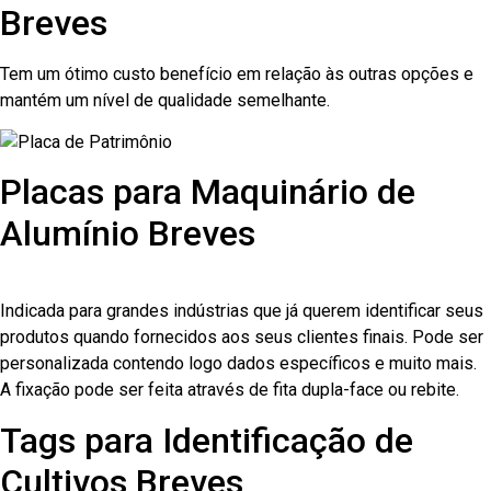
Breves
Tem um ótimo custo benefício em relação às outras opções e
mantém um nível de qualidade semelhante.
Placas para Maquinário de
Alumínio Breves
Indicada para grandes indústrias que já querem identificar seus
produtos quando fornecidos aos seus clientes finais. Pode ser
personalizada contendo logo dados específicos e muito mais.
A fixação pode ser feita através de fita dupla-face ou rebite.
Tags para Identificação de
Cultivos Breves