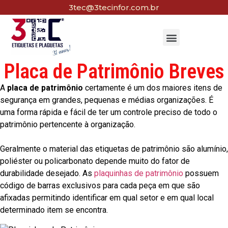
3tec@3tecinfor.com.br
Placa de Patrimônio Breves
A
placa de patrimônio
certamente é um dos maiores itens de
segurança em grandes, pequenas e médias organizações. É
uma forma rápida e fácil de ter um controle preciso de todo o
patrimônio pertencente à organização.
Geralmente o material das etiquetas de patrimônio são alumínio,
poliéster ou policarbonato depende muito do fator de
durabilidade desejado. As
plaquinhas de patrimônio
possuem
código de barras exclusivos para cada peça em que são
afixadas permitindo identificar em qual setor e em qual local
determinado item se encontra.