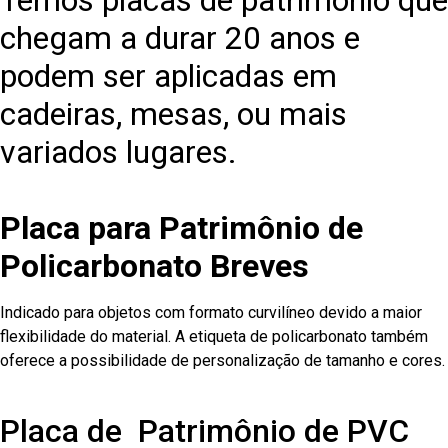
Temos placas de patrimônio que
chegam a durar 20 anos e
podem ser aplicadas em
cadeiras, mesas, ou mais
variados lugares.
Placa para Patrimônio de
Policarbonato Breves
Indicado para objetos com formato curvilíneo devido a maior
flexibilidade do material. A etiqueta de policarbonato também
oferece a possibilidade de personalização de tamanho e cores.
Placa de Patrimônio de PVC