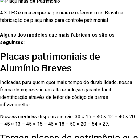
A 3 TEC é uma empresa pioneira e referência no Brasil na
fabricação de plaquinhas para controle patrimonial.
Alguns dos modelos que mais fabricamos são os
seguintes:
Placas patrimoniais de
Alumínio Breves
Indicadas para quem quer mais tempo de durabilidade, nossa
forma de impressão em alta resolução garante fácil
identificação através de leitor de código de barras
infravermelho.
Nossas medidas disponíveis são: 30 × 15 – 40 × 13 – 40 × 20
– 45 × 13 – 45 × 15 – 46 × 18 – 50 × 20 – 54 × 27.