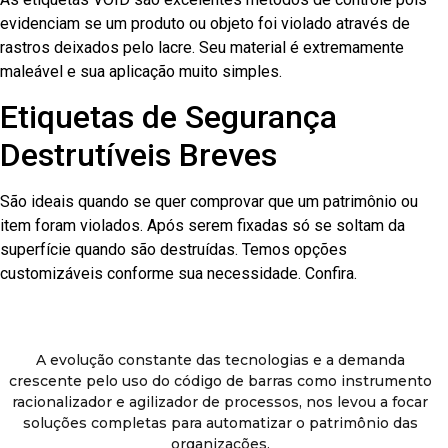
evidenciam se um produto ou objeto foi violado através de
rastros deixados pelo lacre. Seu material é extremamente
maleável e sua aplicação muito simples.
Etiquetas de Segurança
Destrutíveis Breves
São ideais quando se quer comprovar que um patrimônio ou
item foram violados. Após serem fixadas só se soltam da
superfície quando são destruídas. Temos opções
customizáveis conforme sua necessidade. Confira.
A evolução constante das tecnologias e a demanda
crescente pelo uso do código de barras como instrumento
racionalizador e agilizador de processos, nos levou a focar
soluções completas para automatizar o patrimônio das
organizações.