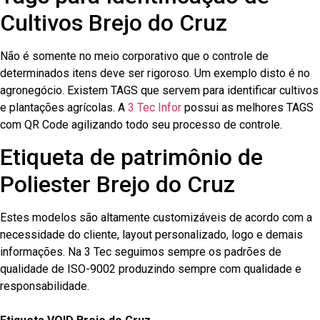
Cultivos Brejo do Cruz
Não é somente no meio corporativo que o controle de
determinados itens deve ser rigoroso. Um exemplo disto é no
agronegócio. Existem TAGS que servem para identificar cultivos
e plantações agrícolas. A
3 Tec Infor
possui as melhores TAGS
com QR Code agilizando todo seu processo de controle.
Etiqueta de patrimônio de
Poliester Brejo do Cruz
Estes modelos são altamente customizáveis de acordo com a
necessidade do cliente, layout personalizado, logo e demais
informações. Na 3 Tec seguimos sempre os padrões de
qualidade de ISO-9002 produzindo sempre com qualidade e
responsabilidade.