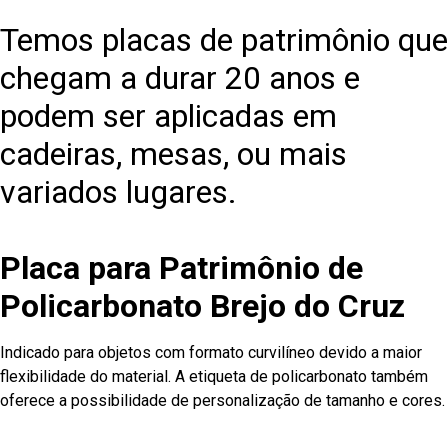
Temos placas de patrimônio que
chegam a durar 20 anos e
podem ser aplicadas em
cadeiras, mesas, ou mais
variados lugares.
Placa para Patrimônio de
Policarbonato Brejo do Cruz
Indicado para objetos com formato curvilíneo devido a maior
flexibilidade do material. A etiqueta de policarbonato também
oferece a possibilidade de personalização de tamanho e cores.