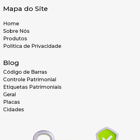
Mapa do Site
Home
Sobre Nós
Produtos
Politica de Privacidade
Blog
Código de Barras
Controle Patrimonial
Etiquetas Patrimoniais
Geral
Placas
Cidades