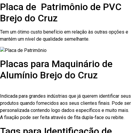
Placa de Patrimônio de PVC
Brejo do Cruz
Tem um ótimo custo benefício em relação às outras opções e
mantém um nível de qualidade semelhante.
Placas para Maquinário de
Alumínio Brejo do Cruz
Indicada para grandes indústrias que já querem identificar seus
produtos quando fornecidos aos seus clientes finais. Pode ser
personalizada contendo logo dados específicos e muito mais.
A fixação pode ser feita através de fita dupla-face ou rebite.
Tags para Identificação de