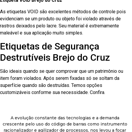
Etiqueta VOID Brejo do Cruz
As etiquetas VOID são excelentes métodos de controle pois
evidenciam se um produto ou objeto foi violado através de
rastros deixados pelo lacre. Seu material é extremamente
maleável e sua aplicação muito simples.
Etiquetas de Segurança
Destrutíveis Brejo do Cruz
São ideais quando se quer comprovar que um patrimônio ou
item foram violados. Após serem fixadas só se soltam da
superfície quando são destruídas. Temos opções
customizáveis conforme sua necessidade. Confira.
A evolução constante das tecnologias e a demanda
crescente pelo uso do código de barras como instrumento
racionalizador e agilizador de processos, nos levou a focar