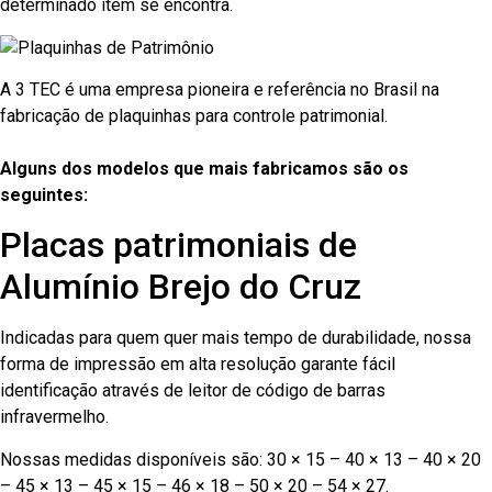
determinado item se encontra.
A 3 TEC é uma empresa pioneira e referência no Brasil na
fabricação de plaquinhas para controle patrimonial.
Alguns dos modelos que mais fabricamos são os
seguintes:
Placas patrimoniais de
Alumínio Brejo do Cruz
Indicadas para quem quer mais tempo de durabilidade, nossa
forma de impressão em alta resolução garante fácil
identificação através de leitor de código de barras
infravermelho.
Nossas medidas disponíveis são: 30 × 15 – 40 × 13 – 40 × 20
– 45 × 13 – 45 × 15 – 46 × 18 – 50 × 20 – 54 × 27.