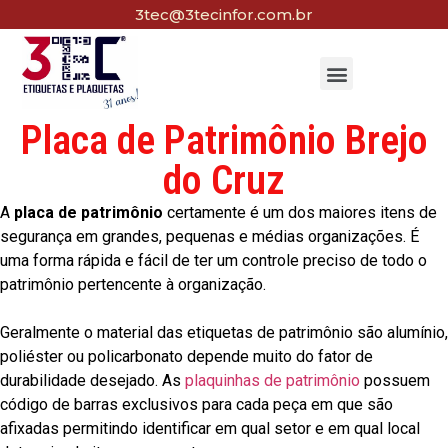
3tec@3tecinfor.com.br
Placa de Patrimônio Brejo
do Cruz
A
placa de patrimônio
certamente é um dos maiores itens de
segurança em grandes, pequenas e médias organizações. É
uma forma rápida e fácil de ter um controle preciso de todo o
patrimônio pertencente à organização.
Geralmente o material das etiquetas de patrimônio são alumínio,
poliéster ou policarbonato depende muito do fator de
durabilidade desejado. As
plaquinhas de patrimônio
possuem
código de barras exclusivos para cada peça em que são
afixadas permitindo identificar em qual setor e em qual local