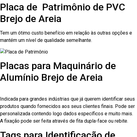
Placa de Patrimônio de PVC
Brejo de Areia
Tem um ótimo custo benefício em relação às outras opções e
mantém um nível de qualidade semelhante.
Placas para Maquinário de
Alumínio Brejo de Areia
Indicada para grandes indústrias que já querem identificar seus
produtos quando fornecidos aos seus clientes finais. Pode ser
personalizada contendo logo dados específicos e muito mais.
A fixação pode ser feita através de fita dupla-face ou rebite.
Tags para Identificação de