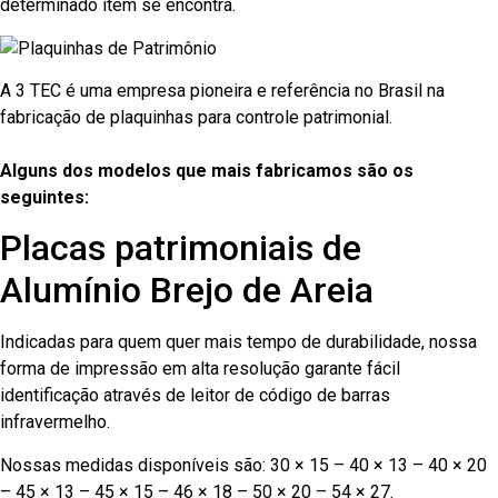
determinado item se encontra.
A 3 TEC é uma empresa pioneira e referência no Brasil na
fabricação de plaquinhas para controle patrimonial.
Alguns dos modelos que mais fabricamos são os
seguintes:
Placas patrimoniais de
Alumínio Brejo de Areia
Indicadas para quem quer mais tempo de durabilidade, nossa
forma de impressão em alta resolução garante fácil
identificação através de leitor de código de barras
infravermelho.
Nossas medidas disponíveis são: 30 × 15 – 40 × 13 – 40 × 20
– 45 × 13 – 45 × 15 – 46 × 18 – 50 × 20 – 54 × 27.