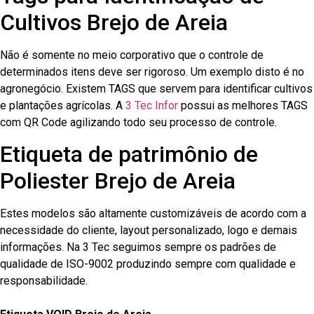
Cultivos Brejo de Areia
Não é somente no meio corporativo que o controle de
determinados itens deve ser rigoroso. Um exemplo disto é no
agronegócio. Existem TAGS que servem para identificar cultivos
e plantações agrícolas. A
3 Tec Infor
possui as melhores TAGS
com QR Code agilizando todo seu processo de controle.
Etiqueta de patrimônio de
Poliester Brejo de Areia
Estes modelos são altamente customizáveis de acordo com a
necessidade do cliente, layout personalizado, logo e demais
informações. Na 3 Tec seguimos sempre os padrões de
qualidade de ISO-9002 produzindo sempre com qualidade e
responsabilidade.