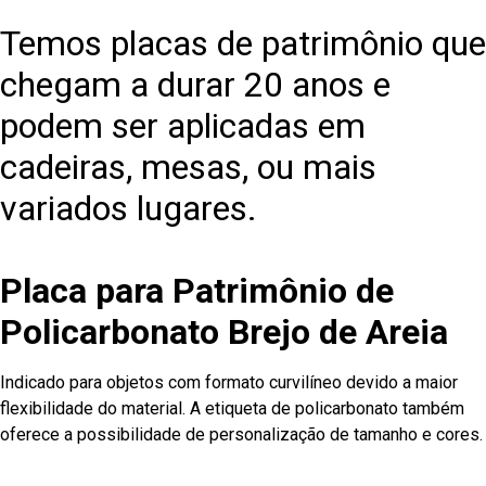
Temos placas de patrimônio que
chegam a durar 20 anos e
podem ser aplicadas em
cadeiras, mesas, ou mais
variados lugares.
Placa para Patrimônio de
Policarbonato Brejo de Areia
Indicado para objetos com formato curvilíneo devido a maior
flexibilidade do material. A etiqueta de policarbonato também
oferece a possibilidade de personalização de tamanho e cores.