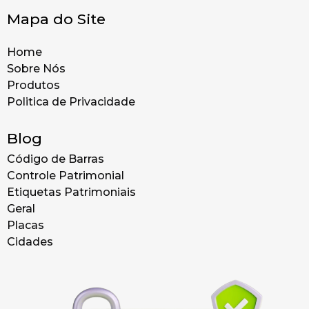
Mapa do Site
Home
Sobre Nós
Produtos
Politica de Privacidade
Blog
Código de Barras
Controle Patrimonial
Etiquetas Patrimoniais
Geral
Placas
Cidades