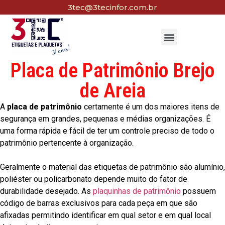
3tec@3tecinfor.com.br
Placa de Patrimônio Brejo
de Areia
A
placa de patrimônio
certamente é um dos maiores itens de
segurança em grandes, pequenas e médias organizações. É
uma forma rápida e fácil de ter um controle preciso de todo o
patrimônio pertencente à organização.
Geralmente o material das etiquetas de patrimônio são alumínio,
poliéster ou policarbonato depende muito do fator de
durabilidade desejado. As
plaquinhas de patrimônio
possuem
código de barras exclusivos para cada peça em que são
afixadas permitindo identificar em qual setor e em qual local