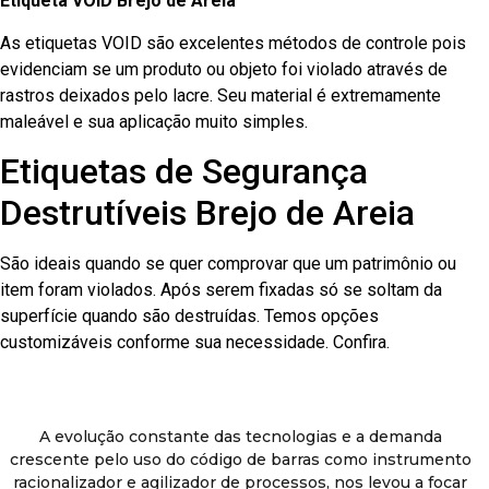
Etiqueta VOID Brejo de Areia
As etiquetas VOID são excelentes métodos de controle pois
evidenciam se um produto ou objeto foi violado através de
rastros deixados pelo lacre. Seu material é extremamente
maleável e sua aplicação muito simples.
Etiquetas de Segurança
Destrutíveis Brejo de Areia
São ideais quando se quer comprovar que um patrimônio ou
item foram violados. Após serem fixadas só se soltam da
superfície quando são destruídas. Temos opções
customizáveis conforme sua necessidade. Confira.
A evolução constante das tecnologias e a demanda
crescente pelo uso do código de barras como instrumento
racionalizador e agilizador de processos, nos levou a focar