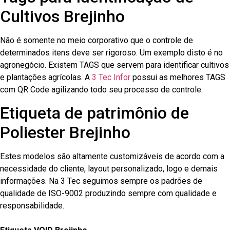
Cultivos Brejinho
Não é somente no meio corporativo que o controle de
determinados itens deve ser rigoroso. Um exemplo disto é no
agronegócio. Existem TAGS que servem para identificar cultivos
e plantações agrícolas. A
3 Tec Infor
possui as melhores TAGS
com QR Code agilizando todo seu processo de controle.
Etiqueta de patrimônio de
Poliester Brejinho
Estes modelos são altamente customizáveis de acordo com a
necessidade do cliente, layout personalizado, logo e demais
informações. Na 3 Tec seguimos sempre os padrões de
qualidade de ISO-9002 produzindo sempre com qualidade e
responsabilidade.