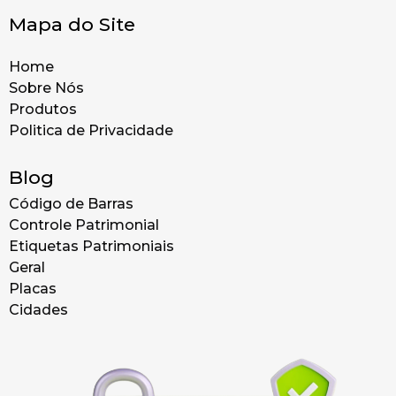
Mapa do Site
Home
Sobre Nós
Produtos
Politica de Privacidade
Blog
Código de Barras
Controle Patrimonial
Etiquetas Patrimoniais
Geral
Placas
Cidades