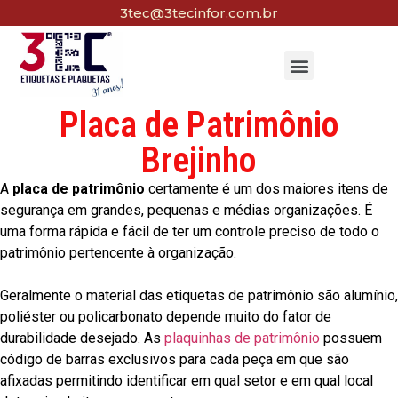
3tec@3tecinfor.com.br
Placa de Patrimônio
Brejinho
A
placa de patrimônio
certamente é um dos maiores itens de
segurança em grandes, pequenas e médias organizações. É
uma forma rápida e fácil de ter um controle preciso de todo o
patrimônio pertencente à organização.
Geralmente o material das etiquetas de patrimônio são alumínio,
poliéster ou policarbonato depende muito do fator de
durabilidade desejado. As
plaquinhas de patrimônio
possuem
código de barras exclusivos para cada peça em que são
afixadas permitindo identificar em qual setor e em qual local