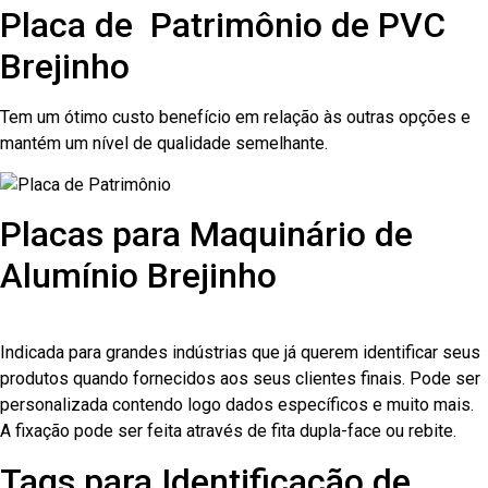
Placa de Patrimônio de PVC
Brejinho
Tem um ótimo custo benefício em relação às outras opções e
mantém um nível de qualidade semelhante.
Placas para Maquinário de
Alumínio Brejinho
Indicada para grandes indústrias que já querem identificar seus
produtos quando fornecidos aos seus clientes finais. Pode ser
personalizada contendo logo dados específicos e muito mais.
A fixação pode ser feita através de fita dupla-face ou rebite.
Tags para Identificação de