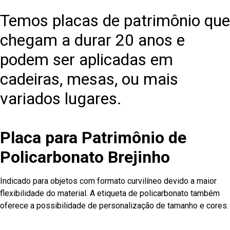
Temos placas de patrimônio que
chegam a durar 20 anos e
podem ser aplicadas em
cadeiras, mesas, ou mais
variados lugares.
Placa para Patrimônio de
Policarbonato Brejinho
Indicado para objetos com formato curvilíneo devido a maior
flexibilidade do material. A etiqueta de policarbonato também
oferece a possibilidade de personalização de tamanho e cores.