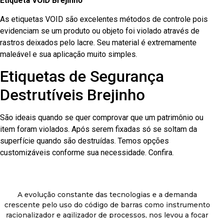
Etiqueta VOID Brejinho
As etiquetas VOID são excelentes métodos de controle pois
evidenciam se um produto ou objeto foi violado através de
rastros deixados pelo lacre. Seu material é extremamente
maleável e sua aplicação muito simples.
Etiquetas de Segurança
Destrutíveis Brejinho
São ideais quando se quer comprovar que um patrimônio ou
item foram violados. Após serem fixadas só se soltam da
superfície quando são destruídas. Temos opções
customizáveis conforme sua necessidade. Confira.
A evolução constante das tecnologias e a demanda
crescente pelo uso do código de barras como instrumento
racionalizador e agilizador de processos, nos levou a focar