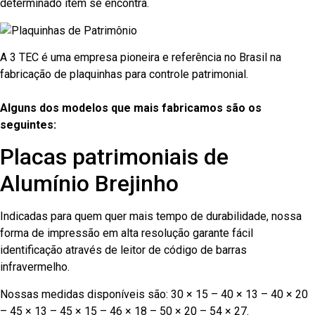
determinado item se encontra.
A 3 TEC é uma empresa pioneira e referência no Brasil na
fabricação de plaquinhas para controle patrimonial.
Alguns dos modelos que mais fabricamos são os
seguintes:
Placas patrimoniais de
Alumínio Brejinho
Indicadas para quem quer mais tempo de durabilidade, nossa
forma de impressão em alta resolução garante fácil
identificação através de leitor de código de barras
infravermelho.
Nossas medidas disponíveis são: 30 × 15 – 40 × 13 – 40 × 20
– 45 × 13 – 45 × 15 – 46 × 18 – 50 × 20 – 54 × 27.