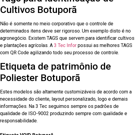
Cultivos Botuporã
Não é somente no meio corporativo que o controle de
determinados itens deve ser rigoroso. Um exemplo disto é no
agronegócio. Existem TAGS que servem para identificar cultivos
e plantações agrícolas. A
3 Tec Infor
possui as melhores TAGS
com QR Code agilizando todo seu processo de controle.
Etiqueta de patrimônio de
Poliester Botuporã
Estes modelos são altamente customizáveis de acordo com a
necessidade do cliente, layout personalizado, logo e demais
informações. Na 3 Tec seguimos sempre os padrões de
qualidade de ISO-9002 produzindo sempre com qualidade e
responsabilidade.