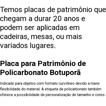
Temos placas de patrimônio que
chegam a durar 20 anos e
podem ser aplicadas em
cadeiras, mesas, ou mais
variados lugares.
Placa para Patrimônio de
Policarbonato Botuporã
Indicado para objetos com formato curvilíneo devido a maior
flexibilidade do material. A etiqueta de policarbonato também
oferece a possibilidade de personalização de tamanho e cores.