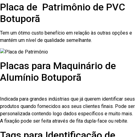
Placa de Patrimônio de PVC
Botuporã
Tem um ótimo custo benefício em relação às outras opções e
mantém um nível de qualidade semelhante.
Placas para Maquinário de
Alumínio Botuporã
Indicada para grandes indústrias que já querem identificar seus
produtos quando fornecidos aos seus clientes finais. Pode ser
personalizada contendo logo dados específicos e muito mais.
A fixação pode ser feita através de fita dupla-face ou rebite.
Tags para Identificação de