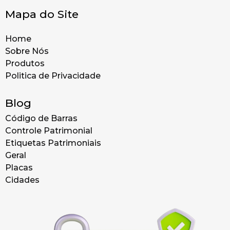
Mapa do Site
Home
Sobre Nós
Produtos
Politica de Privacidade
Blog
Código de Barras
Controle Patrimonial
Etiquetas Patrimoniais
Geral
Placas
Cidades