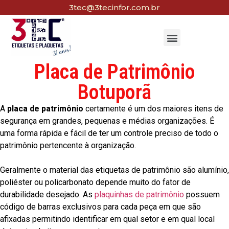
3tec@3tecinfor.com.br
Placa de Patrimônio
Botuporã
A
placa de patrimônio
certamente é um dos maiores itens de
segurança em grandes, pequenas e médias organizações. É
uma forma rápida e fácil de ter um controle preciso de todo o
patrimônio pertencente à organização.
Geralmente o material das etiquetas de patrimônio são alumínio,
poliéster ou policarbonato depende muito do fator de
durabilidade desejado. As
plaquinhas de patrimônio
possuem
código de barras exclusivos para cada peça em que são
afixadas permitindo identificar em qual setor e em qual local