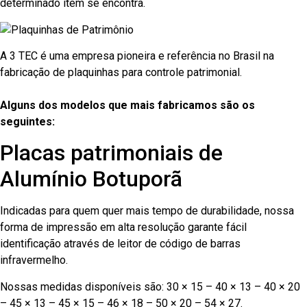
determinado item se encontra.
A 3 TEC é uma empresa pioneira e referência no Brasil na
fabricação de plaquinhas para controle patrimonial.
Alguns dos modelos que mais fabricamos são os
seguintes:
Placas patrimoniais de
Alumínio Botuporã
Indicadas para quem quer mais tempo de durabilidade, nossa
forma de impressão em alta resolução garante fácil
identificação através de leitor de código de barras
infravermelho.
Nossas medidas disponíveis são: 30 × 15 – 40 × 13 – 40 × 20
– 45 × 13 – 45 × 15 – 46 × 18 – 50 × 20 – 54 × 27.