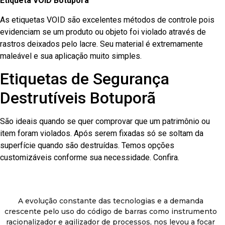
Etiqueta VOID Botuporã
As etiquetas VOID são excelentes métodos de controle pois
evidenciam se um produto ou objeto foi violado através de
rastros deixados pelo lacre. Seu material é extremamente
maleável e sua aplicação muito simples.
Etiquetas de Segurança
Destrutíveis Botuporã
São ideais quando se quer comprovar que um patrimônio ou
item foram violados. Após serem fixadas só se soltam da
superfície quando são destruídas. Temos opções
customizáveis conforme sua necessidade. Confira.
A evolução constante das tecnologias e a demanda
crescente pelo uso do código de barras como instrumento
racionalizador e agilizador de processos, nos levou a focar