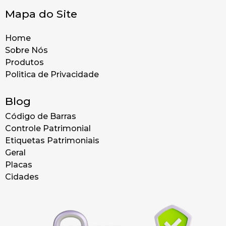
Mapa do Site
Home
Sobre Nós
Produtos
Politica de Privacidade
Blog
Código de Barras
Controle Patrimonial
Etiquetas Patrimoniais
Geral
Placas
Cidades