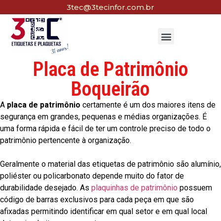
3tec@3tecinfor.com.br
Placa de Patrimônio
Boqueirão
A
placa de patrimônio
certamente é um dos maiores itens de
segurança em grandes, pequenas e médias organizações. É
uma forma rápida e fácil de ter um controle preciso de todo o
patrimônio pertencente à organização.
Geralmente o material das etiquetas de patrimônio são alumínio,
poliéster ou policarbonato depende muito do fator de
durabilidade desejado. As
plaquinhas de patrimônio
possuem
código de barras exclusivos para cada peça em que são
afixadas permitindo identificar em qual setor e em qual local