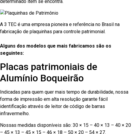
determinado item se encontra.
A 3 TEC é uma empresa pioneira e referência no Brasil na
fabricação de plaquinhas para controle patrimonial.
Alguns dos modelos que mais fabricamos são os
seguintes:
Placas patrimoniais de
Alumínio Boqueirão
Indicadas para quem quer mais tempo de durabilidade, nossa
forma de impressão em alta resolução garante fácil
identificação através de leitor de código de barras
infravermelho.
Nossas medidas disponíveis são: 30 × 15 – 40 × 13 – 40 × 20
– 45 × 13 – 45 × 15 – 46 × 18 – 50 × 20 – 54 × 27.