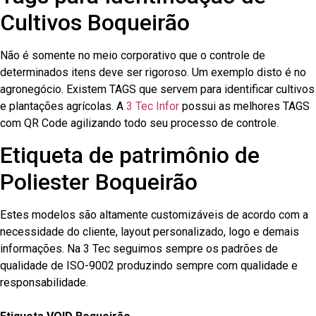
Cultivos Boqueirão
Não é somente no meio corporativo que o controle de
determinados itens deve ser rigoroso. Um exemplo disto é no
agronegócio. Existem TAGS que servem para identificar cultivos
e plantações agrícolas. A
3 Tec Infor
possui as melhores TAGS
com QR Code agilizando todo seu processo de controle.
Etiqueta de patrimônio de
Poliester Boqueirão
Estes modelos são altamente customizáveis de acordo com a
necessidade do cliente, layout personalizado, logo e demais
informações. Na 3 Tec seguimos sempre os padrões de
qualidade de ISO-9002 produzindo sempre com qualidade e
responsabilidade.