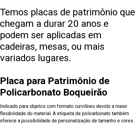
Temos placas de patrimônio que
chegam a durar 20 anos e
podem ser aplicadas em
cadeiras, mesas, ou mais
variados lugares.
Placa para Patrimônio de
Policarbonato Boqueirão
Indicado para objetos com formato curvilíneo devido a maior
flexibilidade do material. A etiqueta de policarbonato também
oferece a possibilidade de personalização de tamanho e cores.