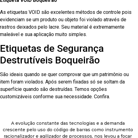
Etiqueta VOID Boqueirão
As etiquetas VOID são excelentes métodos de controle pois
evidenciam se um produto ou objeto foi violado através de
rastros deixados pelo lacre. Seu material é extremamente
maleável e sua aplicação muito simples.
Etiquetas de Segurança
Destrutíveis Boqueirão
São ideais quando se quer comprovar que um patrimônio ou
item foram violados. Após serem fixadas só se soltam da
superfície quando são destruídas. Temos opções
customizáveis conforme sua necessidade. Confira.
A evolução constante das tecnologias e a demanda
crescente pelo uso do código de barras como instrumento
racionalizador e agilizador de processos, nos levou a focar