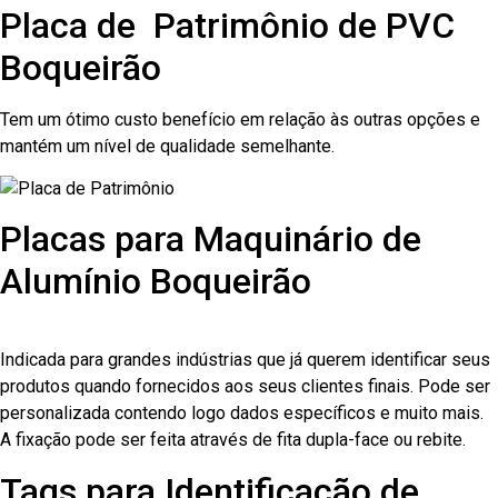
Placa de Patrimônio de PVC
Boqueirão
Tem um ótimo custo benefício em relação às outras opções e
mantém um nível de qualidade semelhante.
Placas para Maquinário de
Alumínio Boqueirão
Indicada para grandes indústrias que já querem identificar seus
produtos quando fornecidos aos seus clientes finais. Pode ser
personalizada contendo logo dados específicos e muito mais.
A fixação pode ser feita através de fita dupla-face ou rebite.
Tags para Identificação de