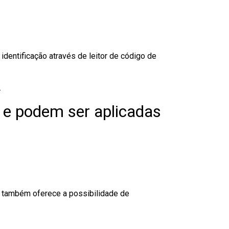
dentificação através de leitor de código de
.
 e podem ser aplicadas
to também oferece a possibilidade de