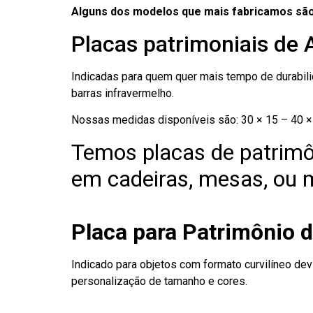
Alguns dos modelos que mais fabricamos são
Placas patrimoniais de 
Indicadas para quem quer mais tempo de durabilid
barras infravermelho.
Nossas medidas disponíveis são: 30 × 15 – 40 × 
Temos placas de patrimô
em cadeiras, mesas, ou m
Placa para Patrimônio 
Indicado para objetos com formato curvilíneo dev
personalização de tamanho e cores.