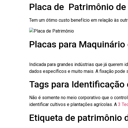
Placa de Patrimônio de
Tem um ótimo custo benefício em relação às out
Placas para Maquinário
Indicada para grandes indústrias que já querem i
dados específicos e muito mais. A fixação pode se
Tags para Identificação
Não é somente no meio corporativo que o contro
identificar cultivos e plantações agrícolas. A
3 Tec
Etiqueta de patrimônio 