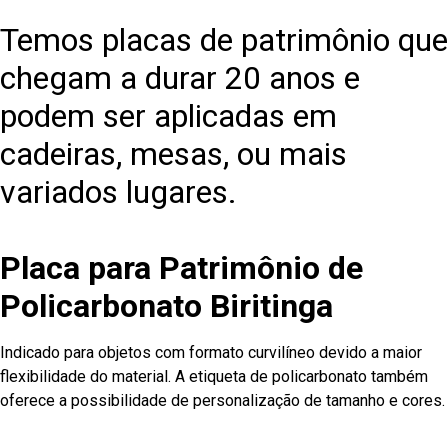
Temos placas de patrimônio que
chegam a durar 20 anos e
podem ser aplicadas em
cadeiras, mesas, ou mais
variados lugares.
Placa para Patrimônio de
Policarbonato Biritinga
Indicado para objetos com formato curvilíneo devido a maior
flexibilidade do material. A etiqueta de policarbonato também
oferece a possibilidade de personalização de tamanho e cores.