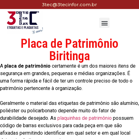
3tec@3tecinfor.com.br
Placa de Patrimônio
Biritinga
A
placa de patrimônio
certamente é um dos maiores itens de
segurança em grandes, pequenas e médias organizações. É
uma forma rápida e fácil de ter um controle preciso de todo o
patrimônio pertencente à organização.
Geralmente o material das etiquetas de patrimônio são alumínio,
poliéster ou policarbonato depende muito do fator de
durabilidade desejado. As
plaquinhas de patrimônio
possuem
código de barras exclusivos para cada peça em que são
afixadas permitindo identificar em qual setor e em qual local