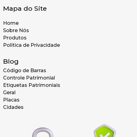
Mapa do Site
Home
Sobre Nós
Produtos
Politica de Privacidade
Blog
Código de Barras
Controle Patrimonial
Etiquetas Patrimoniais
Geral
Placas
Cidades