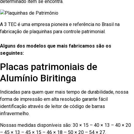
determinado item se encontra.
A 3 TEC é uma empresa pioneira e referência no Brasil na
fabricação de plaquinhas para controle patrimonial.
Alguns dos modelos que mais fabricamos são os
seguintes:
Placas patrimoniais de
Alumínio Biritinga
Indicadas para quem quer mais tempo de durabilidade, nossa
forma de impressão em alta resolução garante fácil
identificação através de leitor de código de barras
infravermelho.
Nossas medidas disponíveis são: 30 × 15 – 40 × 13 – 40 × 20
– 45 × 13 – 45 × 15 – 46 × 18 – 50 × 20 – 54 × 27.