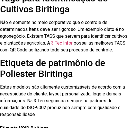
Cultivos Biritinga
Não é somente no meio corporativo que o controle de
determinados itens deve ser rigoroso. Um exemplo disto é no
agronegócio. Existem TAGS que servem para identificar cultivos
e plantações agrícolas. A
3 Tec Infor
possui as melhores TAGS
com QR Code agilizando todo seu processo de controle.
Etiqueta de patrimônio de
Poliester Biritinga
Estes modelos são altamente customizáveis de acordo com a
necessidade do cliente, layout personalizado, logo e demais
informações. Na 3 Tec seguimos sempre os padrões de
qualidade de ISO-9002 produzindo sempre com qualidade e
responsabilidade.