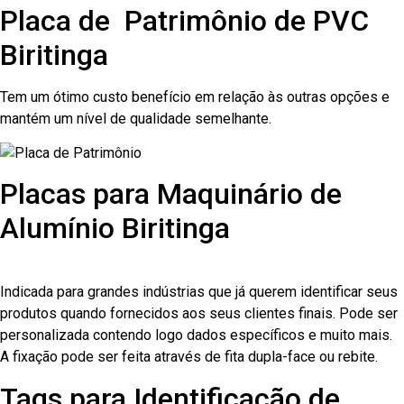
Placa de Patrimônio de PVC
Biritinga
Tem um ótimo custo benefício em relação às outras opções e
mantém um nível de qualidade semelhante.
Placas para Maquinário de
Alumínio Biritinga
Indicada para grandes indústrias que já querem identificar seus
produtos quando fornecidos aos seus clientes finais. Pode ser
personalizada contendo logo dados específicos e muito mais.
A fixação pode ser feita através de fita dupla-face ou rebite.
Tags para Identificação de