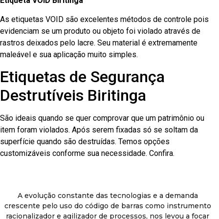
Etiqueta VOID Biritinga
As etiquetas VOID são excelentes métodos de controle pois
evidenciam se um produto ou objeto foi violado através de
rastros deixados pelo lacre. Seu material é extremamente
maleável e sua aplicação muito simples.
Etiquetas de Segurança
Destrutíveis Biritinga
São ideais quando se quer comprovar que um patrimônio ou
item foram violados. Após serem fixadas só se soltam da
superfície quando são destruídas. Temos opções
customizáveis conforme sua necessidade. Confira.
A evolução constante das tecnologias e a demanda
crescente pelo uso do código de barras como instrumento
racionalizador e agilizador de processos, nos levou a focar