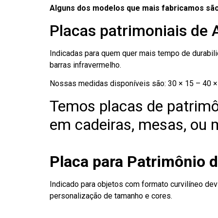
Alguns dos modelos que mais fabricamos são
Placas patrimoniais de
Indicadas para quem quer mais tempo de durabilid
barras infravermelho.
Nossas medidas disponíveis são: 30 × 15 – 40 × 
Temos placas de patrimô
em cadeiras, mesas, ou m
Placa para Patrimônio 
Indicado para objetos com formato curvilíneo dev
personalização de tamanho e cores.