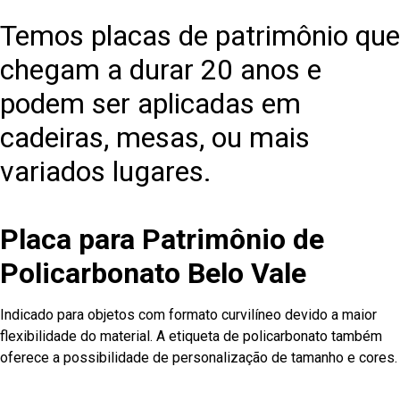
Temos placas de patrimônio que
chegam a durar 20 anos e
podem ser aplicadas em
cadeiras, mesas, ou mais
variados lugares.
Placa para Patrimônio de
Policarbonato Belo Vale
Indicado para objetos com formato curvilíneo devido a maior
flexibilidade do material. A etiqueta de policarbonato também
oferece a possibilidade de personalização de tamanho e cores.