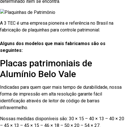
determinado item se encontra.
A 3 TEC é uma empresa pioneira e referência no Brasil na
fabricação de plaquinhas para controle patrimonial.
Alguns dos modelos que mais fabricamos são os
seguintes:
Placas patrimoniais de
Alumínio Belo Vale
Indicadas para quem quer mais tempo de durabilidade, nossa
forma de impressão em alta resolução garante fácil
identificação através de leitor de código de barras
infravermelho.
Nossas medidas disponíveis são: 30 × 15 – 40 × 13 – 40 × 20
– 45 × 13 – 45 × 15 – 46 × 18 – 50 × 20 – 54 × 27.