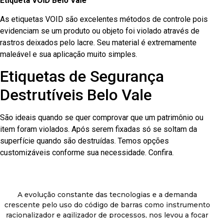
Etiqueta VOID Belo Vale
As etiquetas VOID são excelentes métodos de controle pois
evidenciam se um produto ou objeto foi violado através de
rastros deixados pelo lacre. Seu material é extremamente
maleável e sua aplicação muito simples.
Etiquetas de Segurança
Destrutíveis Belo Vale
São ideais quando se quer comprovar que um patrimônio ou
item foram violados. Após serem fixadas só se soltam da
superfície quando são destruídas. Temos opções
customizáveis conforme sua necessidade. Confira.
A evolução constante das tecnologias e a demanda
crescente pelo uso do código de barras como instrumento
racionalizador e agilizador de processos, nos levou a focar