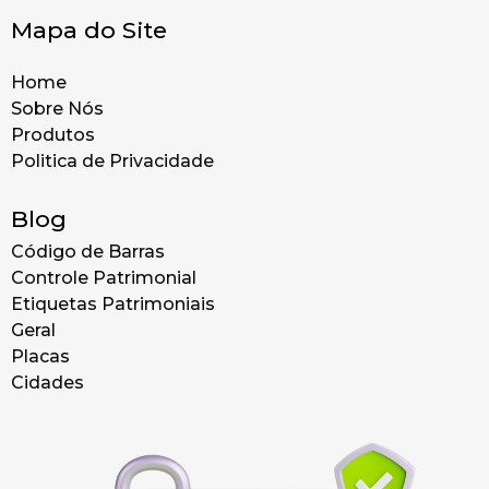
Mapa do Site
Home
Sobre Nós
Produtos
Politica de Privacidade
Blog
Código de Barras
Controle Patrimonial
Etiquetas Patrimoniais
Geral
Placas
Cidades