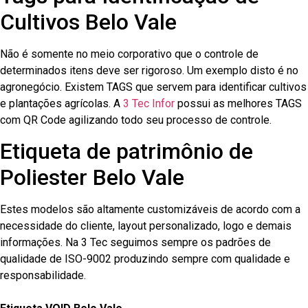
Cultivos Belo Vale
Não é somente no meio corporativo que o controle de
determinados itens deve ser rigoroso. Um exemplo disto é no
agronegócio. Existem TAGS que servem para identificar cultivos
e plantações agrícolas. A
3 Tec Infor
possui as melhores TAGS
com QR Code agilizando todo seu processo de controle.
Etiqueta de patrimônio de
Poliester Belo Vale
Estes modelos são altamente customizáveis de acordo com a
necessidade do cliente, layout personalizado, logo e demais
informações. Na 3 Tec seguimos sempre os padrões de
qualidade de ISO-9002 produzindo sempre com qualidade e
responsabilidade.