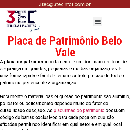
3tec@3tecinfor.com.br
Placa de Patrimônio Belo
Vale
A
placa de patrimônio
certamente é um dos maiores itens de
segurança em grandes, pequenas e médias organizações. É
uma forma rápida e fácil de ter um controle preciso de todo o
patrimônio pertencente à organização.
Geralmente o material das etiquetas de patrimônio são alumínio,
poliéster ou policarbonato depende muito do fator de
durabilidade desejado. As
plaquinhas de patrimônio
possuem
código de barras exclusivos para cada peça em que são
afixadas permitindo identificar em qual setor e em qual local