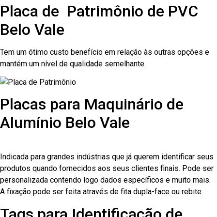
Placa de Patrimônio de PVC
Belo Vale
Tem um ótimo custo benefício em relação às outras opções e
mantém um nível de qualidade semelhante.
Placas para Maquinário de
Alumínio Belo Vale
Indicada para grandes indústrias que já querem identificar seus
produtos quando fornecidos aos seus clientes finais. Pode ser
personalizada contendo logo dados específicos e muito mais.
A fixação pode ser feita através de fita dupla-face ou rebite.
Tags para Identificação de