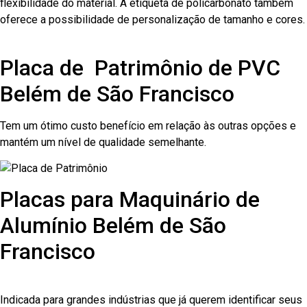
flexibilidade do material. A etiqueta de policarbonato também
oferece a possibilidade de personalização de tamanho e cores.
Placa de Patrimônio de PVC
Belém de São Francisco
Tem um ótimo custo benefício em relação às outras opções e
mantém um nível de qualidade semelhante.
Placas para Maquinário de
Alumínio Belém de São
Francisco
Indicada para grandes indústrias que já querem identificar seus