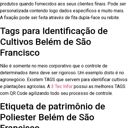
produtos quando fornecidos aos seus clientes finais. Pode ser
personalizada contendo logo dados específicos e muito mais.
A fixação pode ser feita através de fita dupla-face ou rebite.
Tags para Identificação de
Cultivos Belém de São
Francisco
Não é somente no meio corporativo que o controle de
determinados itens deve ser rigoroso. Um exemplo disto é no
agronegócio. Existem TAGS que servem para identificar cultivos
e plantações agrícolas. A
3 Tec Infor
possui as melhores TAGS
com QR Code agilizando todo seu processo de controle.
Etiqueta de patrimônio de
Poliester Belém de São