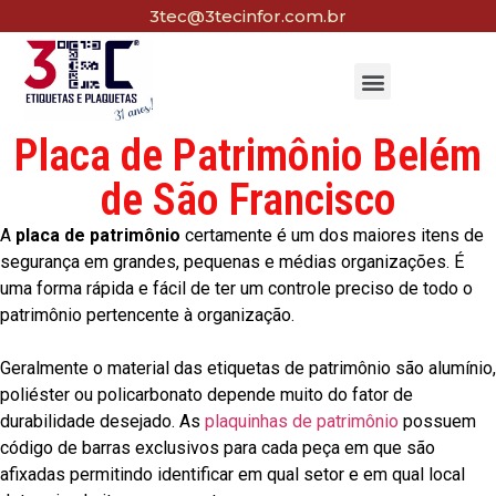
3tec@3tecinfor.com.br
Placa de Patrimônio Belém
de São Francisco
A
placa de patrimônio
certamente é um dos maiores itens de
segurança em grandes, pequenas e médias organizações. É
uma forma rápida e fácil de ter um controle preciso de todo o
patrimônio pertencente à organização.
Geralmente o material das etiquetas de patrimônio são alumínio,
poliéster ou policarbonato depende muito do fator de
durabilidade desejado. As
plaquinhas de patrimônio
possuem
código de barras exclusivos para cada peça em que são
afixadas permitindo identificar em qual setor e em qual local