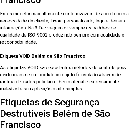
Francisco
Estes modelos são altamente customizáveis de acordo com a
necessidade do cliente, layout personalizado, logo e demais
informações. Na 3 Tec seguimos sempre os padrões de
qualidade de ISO-9002 produzindo sempre com qualidade e
responsabilidade.
Etiqueta VOID Belém de São Francisco
As etiquetas VOID são excelentes métodos de controle pois
evidenciam se um produto ou objeto foi violado através de
rastros deixados pelo lacre. Seu material é extremamente
maleável e sua aplicação muito simples.
Etiquetas de Segurança
Destrutíveis Belém de São
Francisco