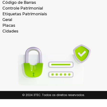
Código de Barras
Controle Patrimonial
Etiquetas Patrimoniais
Geral
Placas
Cidades
© 2024 3TEC. Todos os direitos reservados.