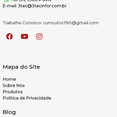
E-mail: 3tec@3tecinfor.com.br
Trabalhe Conosco: curriculos19rh@gmail.com
Mapa do Site
Home
Sobre Nós
Produtos
Politica de Privacidade
Blog