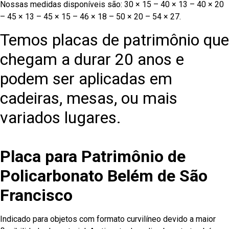
Nossas medidas disponíveis são: 30 × 15 – 40 × 13 – 40 × 20
– 45 × 13 – 45 × 15 – 46 × 18 – 50 × 20 – 54 × 27.
Temos placas de patrimônio que
chegam a durar 20 anos e
podem ser aplicadas em
cadeiras, mesas, ou mais
variados lugares.
Placa para Patrimônio de
Policarbonato Belém de São
Francisco
Indicado para objetos com formato curvilíneo devido a maior