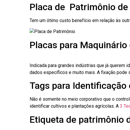
Placa de Patrimônio de
Tem um ótimo custo benefício em relação às out
Placas para Maquinário
Indicada para grandes indústrias que já querem i
dados específicos e muito mais. A fixação pode se
Tags para Identificação
Não é somente no meio corporativo que o contro
identificar cultivos e plantações agrícolas. A
3 Tec
Etiqueta de patrimônio 