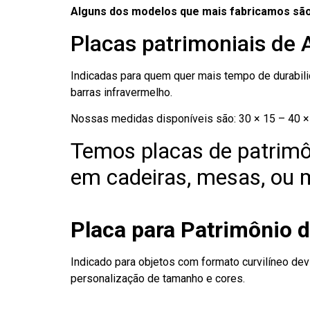
Alguns dos modelos que mais fabricamos são
Placas patrimoniais de 
Indicadas para quem quer mais tempo de durabilid
barras infravermelho.
Nossas medidas disponíveis são: 30 × 15 – 40 × 
Temos placas de patrimô
em cadeiras, mesas, ou m
Placa para Patrimônio 
Indicado para objetos com formato curvilíneo dev
personalização de tamanho e cores.