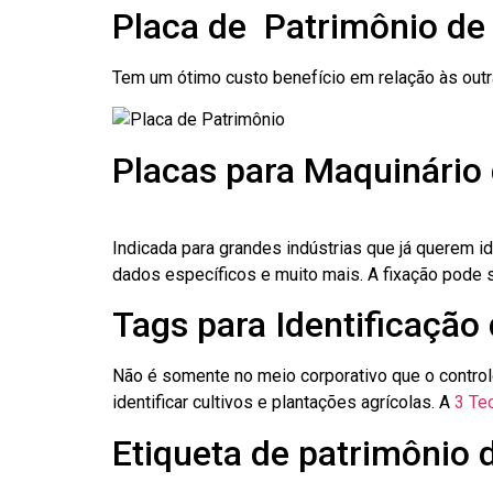
Placa de Patrimônio de
Tem um ótimo custo benefício em relação às out
Placas para Maquinário 
Indicada para grandes indústrias que já querem i
dados específicos e muito mais. A fixação pode se
Tags para Identificação 
Não é somente no meio corporativo que o contro
identificar cultivos e plantações agrícolas. A
3 Tec
Etiqueta de patrimônio d