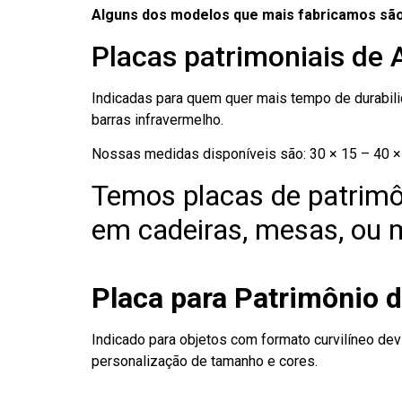
Alguns dos modelos que mais fabricamos são
Placas patrimoniais de 
Indicadas para quem quer mais tempo de durabilid
barras infravermelho.
Nossas medidas disponíveis são: 30 × 15 – 40 × 
Temos placas de patrimô
em cadeiras, mesas, ou m
Placa para Patrimônio d
Indicado para objetos com formato curvilíneo dev
personalização de tamanho e cores.