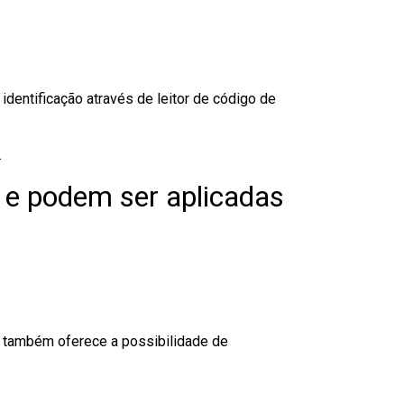
dentificação através de leitor de código de
.
 e podem ser aplicadas
to também oferece a possibilidade de