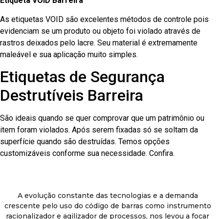
Etiqueta VOID Barreira
As etiquetas VOID são excelentes métodos de controle pois
evidenciam se um produto ou objeto foi violado através de
rastros deixados pelo lacre. Seu material é extremamente
maleável e sua aplicação muito simples.
Etiquetas de Segurança
Destrutíveis Barreira
São ideais quando se quer comprovar que um patrimônio ou
item foram violados. Após serem fixadas só se soltam da
superfície quando são destruídas. Temos opções
customizáveis conforme sua necessidade. Confira.
A evolução constante das tecnologias e a demanda
crescente pelo uso do código de barras como instrumento
racionalizador e agilizador de processos, nos levou a focar