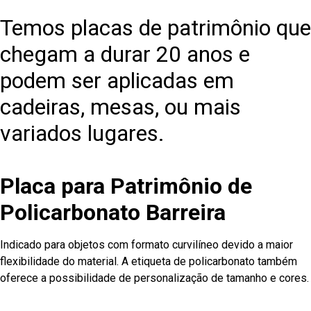
Temos placas de patrimônio que
chegam a durar 20 anos e
podem ser aplicadas em
cadeiras, mesas, ou mais
variados lugares.
Placa para Patrimônio de
Policarbonato Barreira
Indicado para objetos com formato curvilíneo devido a maior
flexibilidade do material. A etiqueta de policarbonato também
oferece a possibilidade de personalização de tamanho e cores.