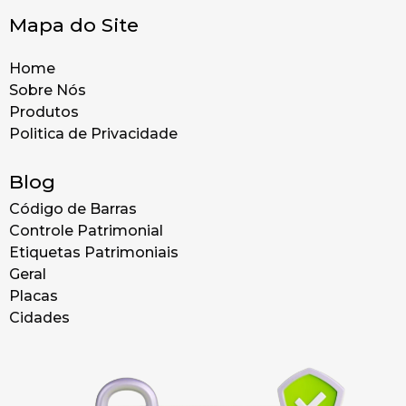
Mapa do Site
Home
Sobre Nós
Produtos
Politica de Privacidade
Blog
Código de Barras
Controle Patrimonial
Etiquetas Patrimoniais
Geral
Placas
Cidades