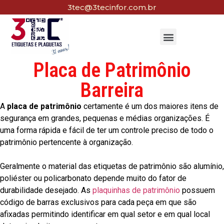
3tec@3tecinfor.com.br
Placa de Patrimônio
Barreira
A
placa de patrimônio
certamente é um dos maiores itens de
segurança em grandes, pequenas e médias organizações. É
uma forma rápida e fácil de ter um controle preciso de todo o
patrimônio pertencente à organização.
Geralmente o material das etiquetas de patrimônio são alumínio,
poliéster ou policarbonato depende muito do fator de
durabilidade desejado. As
plaquinhas de patrimônio
possuem
código de barras exclusivos para cada peça em que são
afixadas permitindo identificar em qual setor e em qual local