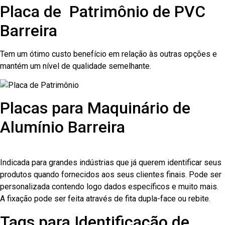
Placa de Patrimônio de PVC
Barreira
Tem um ótimo custo benefício em relação às outras opções e
mantém um nível de qualidade semelhante.
Placas para Maquinário de
Alumínio Barreira
Indicada para grandes indústrias que já querem identificar seus
produtos quando fornecidos aos seus clientes finais. Pode ser
personalizada contendo logo dados específicos e muito mais.
A fixação pode ser feita através de fita dupla-face ou rebite.
Tags para Identificação de