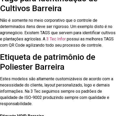
Cultivos Barreira
Não é somente no meio corporativo que o controle de
determinados itens deve ser rigoroso. Um exemplo disto é no
agronegócio. Existem TAGS que servem para identificar cultivos
e plantações agrícolas. A
3 Tec Infor
possui as melhores TAGS
com QR Code agilizando todo seu processo de controle.
Etiqueta de patrimônio de
Poliester Barreira
Estes modelos são altamente customizáveis de acordo com a
necessidade do cliente, layout personalizado, logo e demais
informações. Na 3 Tec seguimos sempre os padrões de
qualidade de ISO-9002 produzindo sempre com qualidade e
responsabilidade.