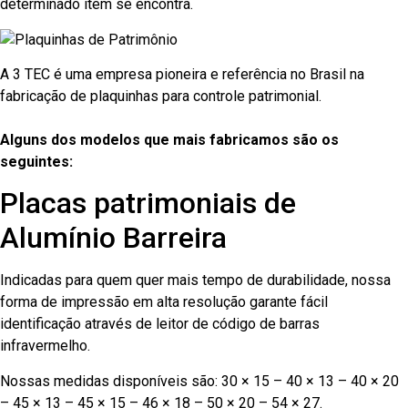
determinado item se encontra.
A 3 TEC é uma empresa pioneira e referência no Brasil na
fabricação de plaquinhas para controle patrimonial.
Alguns dos modelos que mais fabricamos são os
seguintes:
Placas patrimoniais de
Alumínio Barreira
Indicadas para quem quer mais tempo de durabilidade, nossa
forma de impressão em alta resolução garante fácil
identificação através de leitor de código de barras
infravermelho.
Nossas medidas disponíveis são: 30 × 15 – 40 × 13 – 40 × 20
– 45 × 13 – 45 × 15 – 46 × 18 – 50 × 20 – 54 × 27.