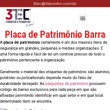
3tec@3tecinfor.com.br
Placa de Patrimônio Barra
A
placa de patrimônio
certamente é um dos maiores itens de
segurança em grandes, pequenas e médias organizações. É
uma forma rápida e fácil de ter um controle preciso de todo o
patrimônio pertencente à organização.
Geralmente o material das etiquetas de patrimônio são alumínio,
poliéster ou policarbonato depende muito do fator de
durabilidade desejado. As
plaquinhas de patrimônio
possuem
código de barras exclusivos para cada peça em que são
afixadas permitindo identificar em qual setor e em qual local
determinado item se encontra.