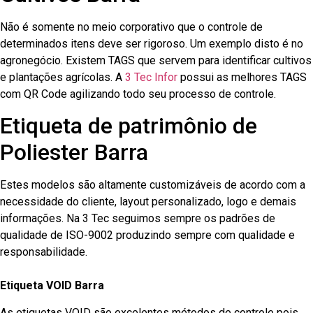
Não é somente no meio corporativo que o controle de
determinados itens deve ser rigoroso. Um exemplo disto é no
agronegócio. Existem TAGS que servem para identificar cultivos
e plantações agrícolas. A
3 Tec Infor
possui as melhores TAGS
com QR Code agilizando todo seu processo de controle.
Etiqueta de patrimônio de
Poliester Barra
Estes modelos são altamente customizáveis de acordo com a
necessidade do cliente, layout personalizado, logo e demais
informações. Na 3 Tec seguimos sempre os padrões de
qualidade de ISO-9002 produzindo sempre com qualidade e
responsabilidade.
Etiqueta VOID Barra
As etiquetas VOID são excelentes métodos de controle pois