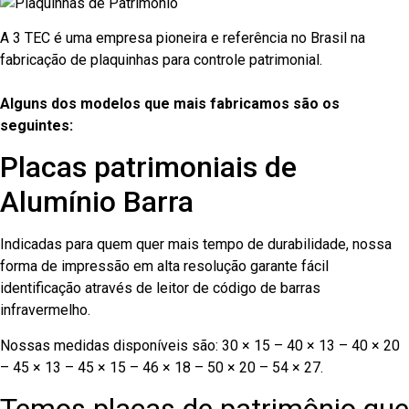
A 3 TEC é uma empresa pioneira e referência no Brasil na
fabricação de plaquinhas para controle patrimonial.
Alguns dos modelos que mais fabricamos são os
seguintes:
Placas patrimoniais de
Alumínio Barra
Indicadas para quem quer mais tempo de durabilidade, nossa
forma de impressão em alta resolução garante fácil
identificação através de leitor de código de barras
infravermelho.
Nossas medidas disponíveis são: 30 × 15 – 40 × 13 – 40 × 20
– 45 × 13 – 45 × 15 – 46 × 18 – 50 × 20 – 54 × 27.