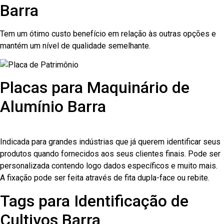
Barra
Tem um ótimo custo benefício em relação às outras opções e
mantém um nível de qualidade semelhante.
Placas para Maquinário de
Alumínio Barra
Indicada para grandes indústrias que já querem identificar seus
produtos quando fornecidos aos seus clientes finais. Pode ser
personalizada contendo logo dados específicos e muito mais.
A fixação pode ser feita através de fita dupla-face ou rebite.
Tags para Identificação de
Cultivos Barra