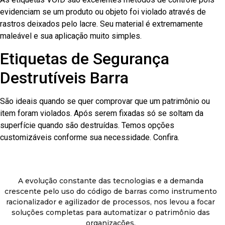
evidenciam se um produto ou objeto foi violado através de
rastros deixados pelo lacre. Seu material é extremamente
maleável e sua aplicação muito simples.
Etiquetas de Segurança
Destrutíveis Barra
São ideais quando se quer comprovar que um patrimônio ou
item foram violados. Após serem fixadas só se soltam da
superfície quando são destruídas. Temos opções
customizáveis conforme sua necessidade. Confira.
A evolução constante das tecnologias e a demanda
crescente pelo uso do código de barras como instrumento
racionalizador e agilizador de processos, nos levou a focar
soluções completas para automatizar o patrimônio das
organizações.