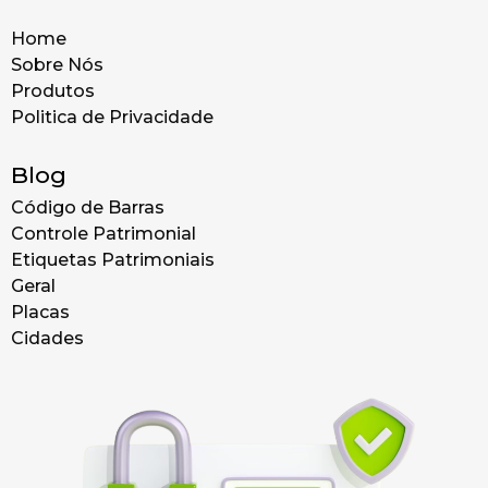
Home
Sobre Nós
Produtos
Politica de Privacidade
Blog
Código de Barras
Controle Patrimonial
Etiquetas Patrimoniais
Geral
Placas
Cidades