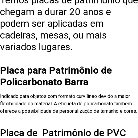
Temos placas de patrimônio que
chegam a durar 20 anos e
podem ser aplicadas em
cadeiras, mesas, ou mais
variados lugares.
Placa para Patrimônio de
Policarbonato Barra
Indicado para objetos com formato curvilíneo devido a maior
flexibilidade do material. A etiqueta de policarbonato também
oferece a possibilidade de personalização de tamanho e cores.
Placa de Patrimônio de PVC