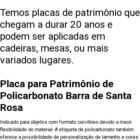
Temos placas de patrimônio que
chegam a durar 20 anos e
podem ser aplicadas em
cadeiras, mesas, ou mais
variados lugares.
Placa para Patrimônio de
Policarbonato Barra de Santa
Rosa
Indicado para objetos com formato curvilíneo devido a maior
flexibilidade do material. A etiqueta de policarbonato também
oferece a possibilidade de personalização de tamanho e cores.