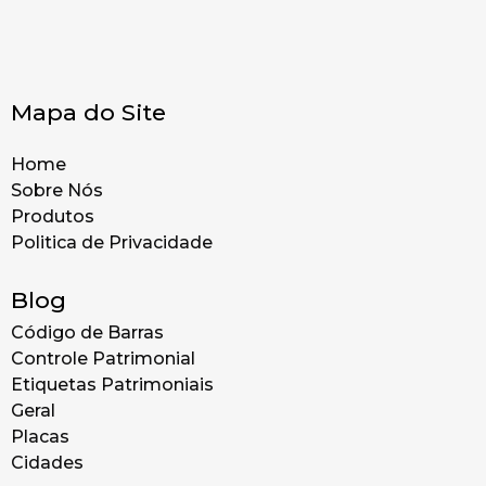
Mapa do Site
Home
Sobre Nós
Produtos
Politica de Privacidade
Blog
Código de Barras
Controle Patrimonial
Etiquetas Patrimoniais
Geral
Placas
Cidades