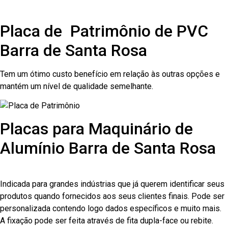
Placa de Patrimônio de PVC
Barra de Santa Rosa
Tem um ótimo custo benefício em relação às outras opções e
mantém um nível de qualidade semelhante.
Placas para Maquinário de
Alumínio Barra de Santa Rosa
Indicada para grandes indústrias que já querem identificar seus
produtos quando fornecidos aos seus clientes finais. Pode ser
personalizada contendo logo dados específicos e muito mais.
A fixação pode ser feita através de fita dupla-face ou rebite.