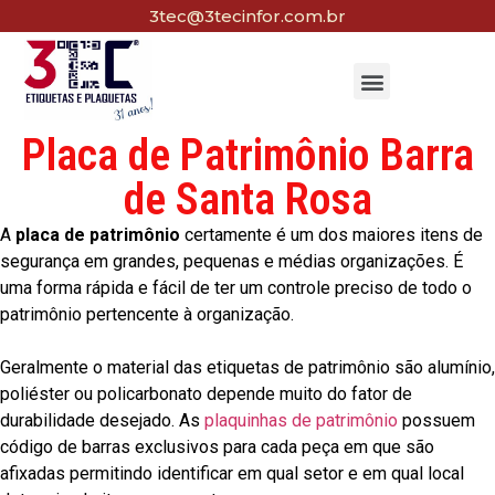
3tec@3tecinfor.com.br
Placa de Patrimônio Barra
de Santa Rosa
A
placa de patrimônio
certamente é um dos maiores itens de
segurança em grandes, pequenas e médias organizações. É
uma forma rápida e fácil de ter um controle preciso de todo o
patrimônio pertencente à organização.
Geralmente o material das etiquetas de patrimônio são alumínio,
poliéster ou policarbonato depende muito do fator de
durabilidade desejado. As
plaquinhas de patrimônio
possuem
código de barras exclusivos para cada peça em que são
afixadas permitindo identificar em qual setor e em qual local