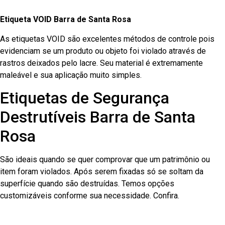
Etiqueta VOID Barra de Santa Rosa
As etiquetas VOID são excelentes métodos de controle pois
evidenciam se um produto ou objeto foi violado através de
rastros deixados pelo lacre. Seu material é extremamente
maleável e sua aplicação muito simples.
Etiquetas de Segurança
Destrutíveis Barra de Santa
Rosa
São ideais quando se quer comprovar que um patrimônio ou
item foram violados. Após serem fixadas só se soltam da
superfície quando são destruídas. Temos opções
customizáveis conforme sua necessidade. Confira.