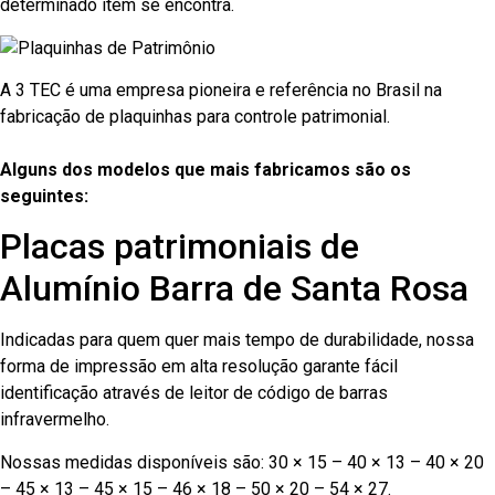
determinado item se encontra.
A 3 TEC é uma empresa pioneira e referência no Brasil na
fabricação de plaquinhas para controle patrimonial.
Alguns dos modelos que mais fabricamos são os
seguintes:
Placas patrimoniais de
Alumínio Barra de Santa Rosa
Indicadas para quem quer mais tempo de durabilidade, nossa
forma de impressão em alta resolução garante fácil
identificação através de leitor de código de barras
infravermelho.
Nossas medidas disponíveis são: 30 × 15 – 40 × 13 – 40 × 20
– 45 × 13 – 45 × 15 – 46 × 18 – 50 × 20 – 54 × 27.