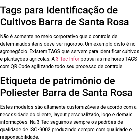
Tags para Identificação de
Cultivos Barra de Santa Rosa
Não é somente no meio corporativo que o controle de
determinados itens deve ser rigoroso. Um exemplo disto é no
agronegócio. Existem TAGS que servem para identificar cultivos
e plantações agrícolas. A
3 Tec Infor
possui as melhores TAGS
com QR Code agilizando todo seu processo de controle.
Etiqueta de patrimônio de
Poliester Barra de Santa Rosa
Estes modelos são altamente customizáveis de acordo com a
necessidade do cliente, layout personalizado, logo e demais
informações. Na 3 Tec seguimos sempre os padrões de
qualidade de ISO-9002 produzindo sempre com qualidade e
responsabilidade.