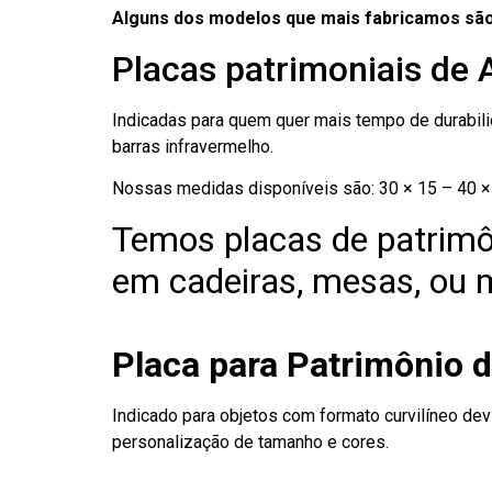
Alguns dos modelos que mais fabricamos são
Placas patrimoniais de 
Indicadas para quem quer mais tempo de durabilid
barras infravermelho.
Nossas medidas disponíveis são: 30 × 15 – 40 × 
Temos placas de patrimô
em cadeiras, mesas, ou m
Placa para Patrimônio 
Indicado para objetos com formato curvilíneo dev
personalização de tamanho e cores.