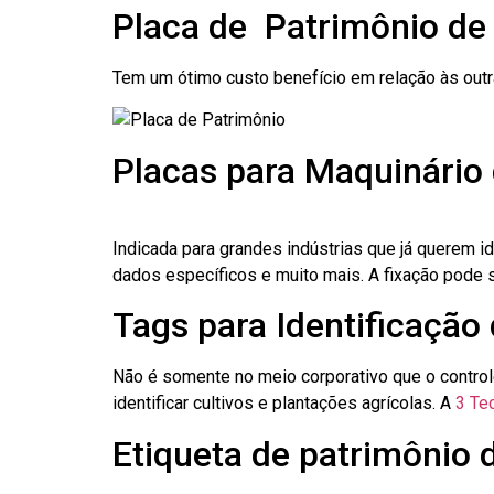
Placa de Patrimônio de
Tem um ótimo custo benefício em relação às out
Placas para Maquinário
Indicada para grandes indústrias que já querem i
dados específicos e muito mais. A fixação pode se
Tags para Identificação
Não é somente no meio corporativo que o contro
identificar cultivos e plantações agrícolas. A
3 Tec
Etiqueta de patrimônio 