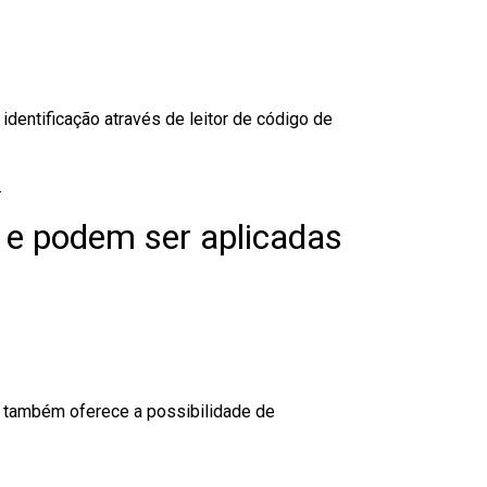
dentificação através de leitor de código de
.
 e podem ser aplicadas
to também oferece a possibilidade de