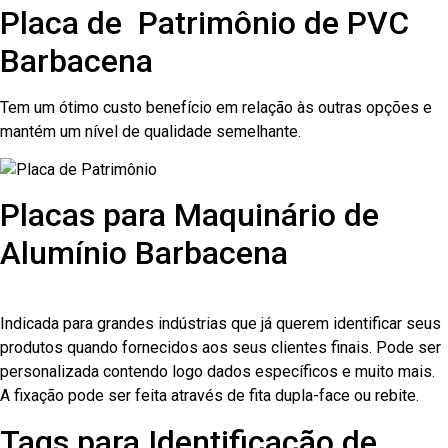
Placa de Patrimônio de PVC
Barbacena
Tem um ótimo custo benefício em relação às outras opções e
mantém um nível de qualidade semelhante.
Placas para Maquinário de
Alumínio Barbacena
Indicada para grandes indústrias que já querem identificar seus
produtos quando fornecidos aos seus clientes finais. Pode ser
personalizada contendo logo dados específicos e muito mais.
A fixação pode ser feita através de fita dupla-face ou rebite.
Tags para Identificação de