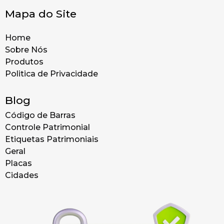
Mapa do Site
Home
Sobre Nós
Produtos
Politica de Privacidade
Blog
Código de Barras
Controle Patrimonial
Etiquetas Patrimoniais
Geral
Placas
Cidades