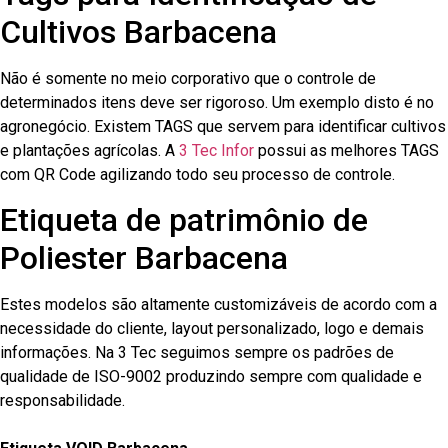
Cultivos Barbacena
Não é somente no meio corporativo que o controle de
determinados itens deve ser rigoroso. Um exemplo disto é no
agronegócio. Existem TAGS que servem para identificar cultivos
e plantações agrícolas. A
3 Tec Infor
possui as melhores TAGS
com QR Code agilizando todo seu processo de controle.
Etiqueta de patrimônio de
Poliester Barbacena
Estes modelos são altamente customizáveis de acordo com a
necessidade do cliente, layout personalizado, logo e demais
informações. Na 3 Tec seguimos sempre os padrões de
qualidade de ISO-9002 produzindo sempre com qualidade e
responsabilidade.