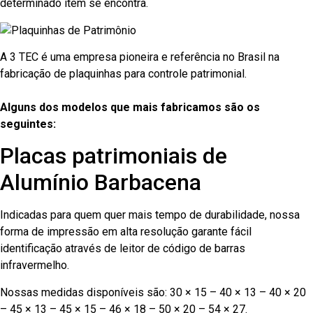
determinado item se encontra.
A 3 TEC é uma empresa pioneira e referência no Brasil na
fabricação de plaquinhas para controle patrimonial.
Alguns dos modelos que mais fabricamos são os
seguintes:
Placas patrimoniais de
Alumínio Barbacena
Indicadas para quem quer mais tempo de durabilidade, nossa
forma de impressão em alta resolução garante fácil
identificação através de leitor de código de barras
infravermelho.
Nossas medidas disponíveis são: 30 × 15 – 40 × 13 – 40 × 20
– 45 × 13 – 45 × 15 – 46 × 18 – 50 × 20 – 54 × 27.