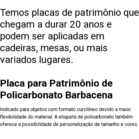
Temos placas de patrimônio que
chegam a durar 20 anos e
podem ser aplicadas em
cadeiras, mesas, ou mais
variados lugares.
Placa para Patrimônio de
Policarbonato Barbacena
Indicado para objetos com formato curvilíneo devido a maior
flexibilidade do material. A etiqueta de policarbonato também
oferece a possibilidade de personalização de tamanho e cores.