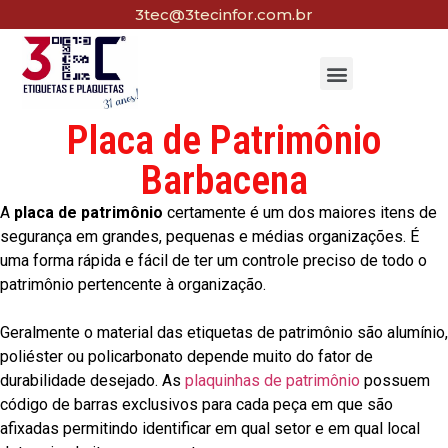
3tec@3tecinfor.com.br
Placa de Patrimônio
Barbacena
A
placa de patrimônio
certamente é um dos maiores itens de
segurança em grandes, pequenas e médias organizações. É
uma forma rápida e fácil de ter um controle preciso de todo o
patrimônio pertencente à organização.
Geralmente o material das etiquetas de patrimônio são alumínio,
poliéster ou policarbonato depende muito do fator de
durabilidade desejado. As
plaquinhas de patrimônio
possuem
código de barras exclusivos para cada peça em que são
afixadas permitindo identificar em qual setor e em qual local