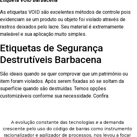
Etiqueta VOID Barbacena
As etiquetas VOID são excelentes métodos de controle pois
evidenciam se um produto ou objeto foi violado através de
rastros deixados pelo lacre. Seu material é extremamente
maleável e sua aplicação muito simples.
Etiquetas de Segurança
Destrutíveis Barbacena
São ideais quando se quer comprovar que um patrimônio ou
item foram violados. Após serem fixadas só se soltam da
superfície quando são destruídas. Temos opções
customizáveis conforme sua necessidade. Confira.
A evolução constante das tecnologias e a demanda
crescente pelo uso do código de barras como instrumento
racionalizador e agilizador de processos, nos levou a focar