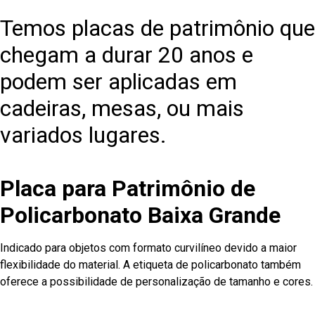
Temos placas de patrimônio que
chegam a durar 20 anos e
podem ser aplicadas em
cadeiras, mesas, ou mais
variados lugares.
Placa para Patrimônio de
Policarbonato Baixa Grande
Indicado para objetos com formato curvilíneo devido a maior
flexibilidade do material. A etiqueta de policarbonato também
oferece a possibilidade de personalização de tamanho e cores.