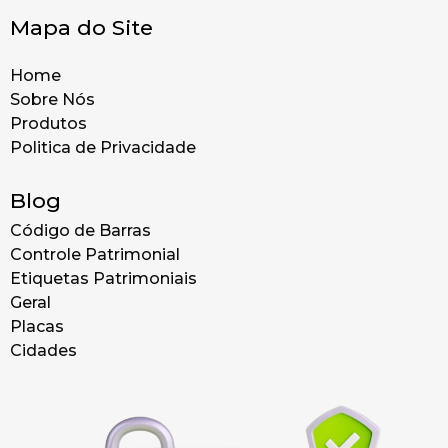
Mapa do Site
Home
Sobre Nós
Produtos
Politica de Privacidade
Blog
Código de Barras
Controle Patrimonial
Etiquetas Patrimoniais
Geral
Placas
Cidades