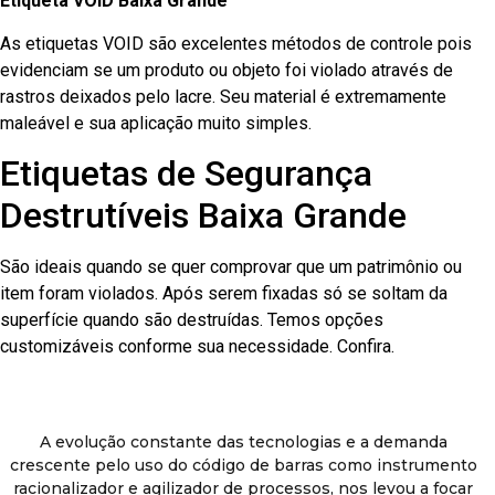
Etiqueta VOID Baixa Grande
As etiquetas VOID são excelentes métodos de controle pois
evidenciam se um produto ou objeto foi violado através de
rastros deixados pelo lacre. Seu material é extremamente
maleável e sua aplicação muito simples.
Etiquetas de Segurança
Destrutíveis Baixa Grande
São ideais quando se quer comprovar que um patrimônio ou
item foram violados. Após serem fixadas só se soltam da
superfície quando são destruídas. Temos opções
customizáveis conforme sua necessidade. Confira.
A evolução constante das tecnologias e a demanda
crescente pelo uso do código de barras como instrumento
racionalizador e agilizador de processos, nos levou a focar