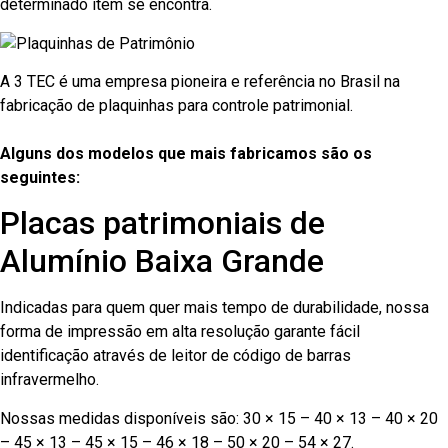
determinado item se encontra.
A 3 TEC é uma empresa pioneira e referência no Brasil na
fabricação de plaquinhas para controle patrimonial.
Alguns dos modelos que mais fabricamos são os
seguintes:
Placas patrimoniais de
Alumínio Baixa Grande
Indicadas para quem quer mais tempo de durabilidade, nossa
forma de impressão em alta resolução garante fácil
identificação através de leitor de código de barras
infravermelho.
Nossas medidas disponíveis são: 30 × 15 – 40 × 13 – 40 × 20
– 45 × 13 – 45 × 15 – 46 × 18 – 50 × 20 – 54 × 27.