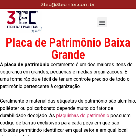
3tec@3tecinfor.com.br
Placa de Patrimônio Baixa
Grande
A
placa de patrimônio
certamente é um dos maiores itens de
segurança em grandes, pequenas e médias organizações. É
uma forma rápida e fácil de ter um controle preciso de todo o
patrimônio pertencente à organização.
Geralmente o material das etiquetas de patrimônio são alumínio,
poliéster ou policarbonato depende muito do fator de
durabilidade desejado. As
plaquinhas de patrimônio
possuem
código de barras exclusivos para cada peça em que são
afixadas permitindo identificar em qual setor e em qual local