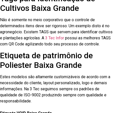
Cultivos Baixa Grande
Não é somente no meio corporativo que o controle de
determinados itens deve ser rigoroso. Um exemplo disto é no
agronegócio. Existem TAGS que servem para identificar cultivos
e plantações agrícolas. A
3 Tec Infor
possui as melhores TAGS
com QR Code agilizando todo seu processo de controle.
Etiqueta de patrimônio de
Poliester Baixa Grande
Estes modelos são altamente customizáveis de acordo com a
necessidade do cliente, layout personalizado, logo e demais
informações. Na 3 Tec seguimos sempre os padrões de
qualidade de ISO-9002 produzindo sempre com qualidade e
responsabilidade.