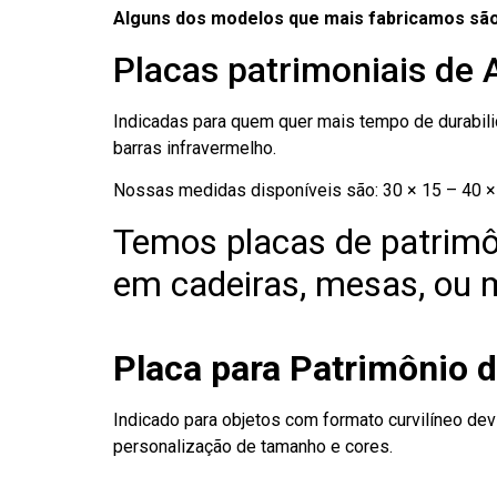
Alguns dos modelos que mais fabricamos são
Placas patrimoniais de
Indicadas para quem quer mais tempo de durabilid
barras infravermelho.
Nossas medidas disponíveis são: 30 × 15 – 40 × 
Temos placas de patrimô
em cadeiras, mesas, ou m
Placa para Patrimônio 
Indicado para objetos com formato curvilíneo dev
personalização de tamanho e cores.