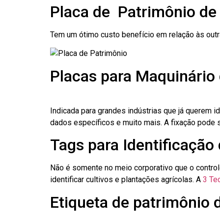
Placa de Patrimônio de
Tem um ótimo custo benefício em relação às out
Placas para Maquinário
Indicada para grandes indústrias que já querem i
dados específicos e muito mais. A fixação pode se
Tags para Identificação
Não é somente no meio corporativo que o contro
identificar cultivos e plantações agrícolas. A
3 Tec
Etiqueta de patrimônio 