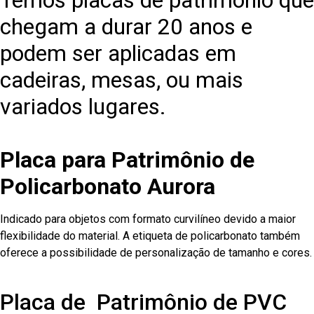
Temos placas de patrimônio que
chegam a durar 20 anos e
podem ser aplicadas em
cadeiras, mesas, ou mais
variados lugares.
Placa para Patrimônio de
Policarbonato Aurora
Indicado para objetos com formato curvilíneo devido a maior
flexibilidade do material. A etiqueta de policarbonato também
oferece a possibilidade de personalização de tamanho e cores.
Placa de Patrimônio de PVC