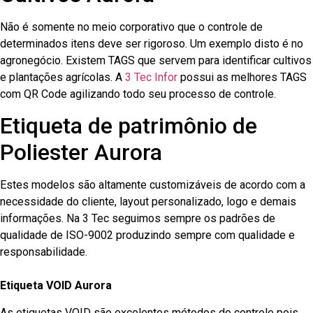
Não é somente no meio corporativo que o controle de
determinados itens deve ser rigoroso. Um exemplo disto é no
agronegócio. Existem TAGS que servem para identificar cultivos
e plantações agrícolas. A
3 Tec Infor
possui as melhores TAGS
com QR Code agilizando todo seu processo de controle.
Etiqueta de patrimônio de
Poliester Aurora
Estes modelos são altamente customizáveis de acordo com a
necessidade do cliente, layout personalizado, logo e demais
informações. Na 3 Tec seguimos sempre os padrões de
qualidade de ISO-9002 produzindo sempre com qualidade e
responsabilidade.
Etiqueta VOID Aurora
As etiquetas VOID são excelentes métodos de controle pois