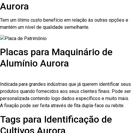
Aurora
Tem um ótimo custo benefício em relação às outras opções e
mantém um nível de qualidade semelhante.
Placas para Maquinário de
Alumínio Aurora
Indicada para grandes indústrias que já querem identificar seus
produtos quando fornecidos aos seus clientes finais. Pode ser
personalizada contendo logo dados específicos e muito mais.
A fixação pode ser feita através de fita dupla-face ou rebite.
Tags para Identificação de
Cultivos Aurora