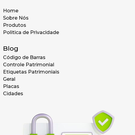
Home
Sobre Nós
Produtos
Politica de Privacidade
Blog
Código de Barras
Controle Patrimonial
Etiquetas Patrimoniais
Geral
Placas
Cidades