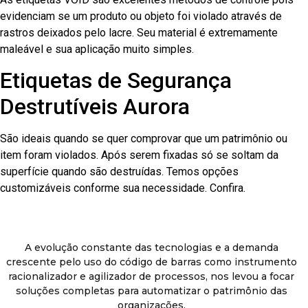
evidenciam se um produto ou objeto foi violado através de
rastros deixados pelo lacre. Seu material é extremamente
maleável e sua aplicação muito simples.
Etiquetas de Segurança
Destrutíveis Aurora
São ideais quando se quer comprovar que um patrimônio ou
item foram violados. Após serem fixadas só se soltam da
superfície quando são destruídas. Temos opções
customizáveis conforme sua necessidade. Confira.
A evolução constante das tecnologias e a demanda
crescente pelo uso do código de barras como instrumento
racionalizador e agilizador de processos, nos levou a focar
soluções completas para automatizar o patrimônio das
organizações.