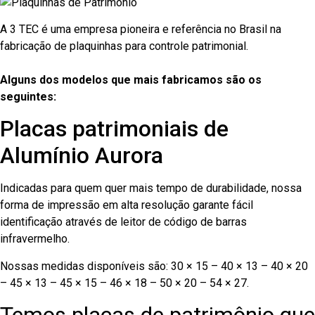
A 3 TEC é uma empresa pioneira e referência no Brasil na
fabricação de plaquinhas para controle patrimonial.
Alguns dos modelos que mais fabricamos são os
seguintes:
Placas patrimoniais de
Alumínio Aurora
Indicadas para quem quer mais tempo de durabilidade, nossa
forma de impressão em alta resolução garante fácil
identificação através de leitor de código de barras
infravermelho.
Nossas medidas disponíveis são: 30 × 15 – 40 × 13 – 40 × 20
– 45 × 13 – 45 × 15 – 46 × 18 – 50 × 20 – 54 × 27.