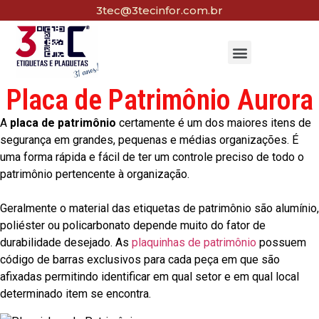
3tec@3tecinfor.com.br
Placa de Patrimônio Aurora
A
placa de patrimônio
certamente é um dos maiores itens de
segurança em grandes, pequenas e médias organizações. É
uma forma rápida e fácil de ter um controle preciso de todo o
patrimônio pertencente à organização.
Geralmente o material das etiquetas de patrimônio são alumínio,
poliéster ou policarbonato depende muito do fator de
durabilidade desejado. As
plaquinhas de patrimônio
possuem
código de barras exclusivos para cada peça em que são
afixadas permitindo identificar em qual setor e em qual local
determinado item se encontra.