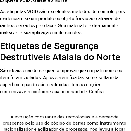
Etiqueta VOID Atalaia do Norte
As etiquetas VOID são excelentes métodos de controle pois
evidenciam se um produto ou objeto foi violado através de
rastros deixados pelo lacre. Seu material é extremamente
maleável e sua aplicação muito simples.
Etiquetas de Segurança
Destrutíveis Atalaia do Norte
São ideais quando se quer comprovar que um patrimônio ou
item foram violados. Após serem fixadas só se soltam da
superfície quando são destruídas. Temos opções
customizáveis conforme sua necessidade. Confira.
A evolução constante das tecnologias e a demanda
crescente pelo uso do código de barras como instrumento
racionalizador e agilizador de processos, nos levou a focar