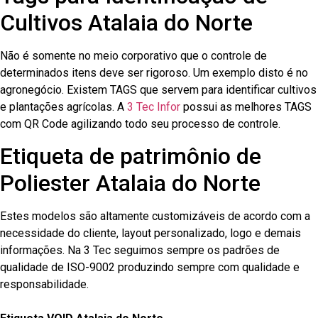
Cultivos Atalaia do Norte
Não é somente no meio corporativo que o controle de
determinados itens deve ser rigoroso. Um exemplo disto é no
agronegócio. Existem TAGS que servem para identificar cultivos
e plantações agrícolas. A
3 Tec Infor
possui as melhores TAGS
com QR Code agilizando todo seu processo de controle.
Etiqueta de patrimônio de
Poliester Atalaia do Norte
Estes modelos são altamente customizáveis de acordo com a
necessidade do cliente, layout personalizado, logo e demais
informações. Na 3 Tec seguimos sempre os padrões de
qualidade de ISO-9002 produzindo sempre com qualidade e
responsabilidade.