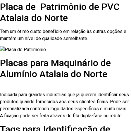
Placa de Patrimônio de PVC
Atalaia do Norte
Tem um ótimo custo benefício em relação às outras opções e
mantém um nível de qualidade semelhante.
Placas para Maquinário de
Alumínio Atalaia do Norte
Indicada para grandes indústrias que já querem identificar seus
produtos quando fornecidos aos seus clientes finais. Pode ser
personalizada contendo logo dados específicos e muito mais.
A fixação pode ser feita através de fita dupla-face ou rebite.
Tags para Identificação de