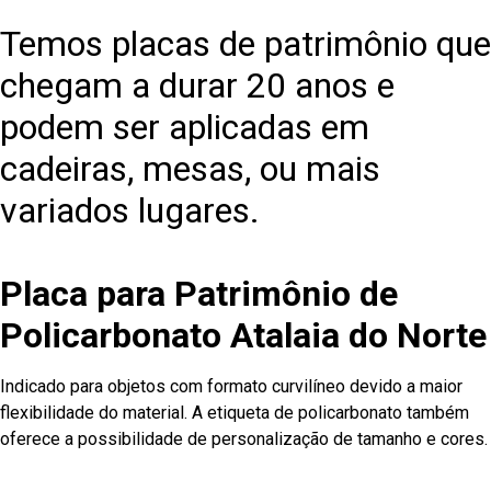
Temos placas de patrimônio que
chegam a durar 20 anos e
podem ser aplicadas em
cadeiras, mesas, ou mais
variados lugares.
Placa para Patrimônio de
Policarbonato Atalaia do Norte
Indicado para objetos com formato curvilíneo devido a maior
flexibilidade do material. A etiqueta de policarbonato também
oferece a possibilidade de personalização de tamanho e cores.