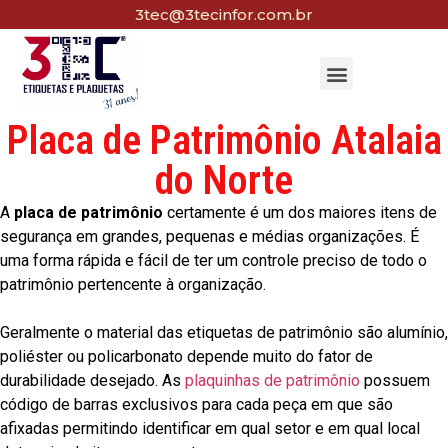
3tec@3tecinfor.com.br
Placa de Patrimônio Atalaia
do Norte
A
placa de patrimônio
certamente é um dos maiores itens de
segurança em grandes, pequenas e médias organizações. É
uma forma rápida e fácil de ter um controle preciso de todo o
patrimônio pertencente à organização.
Geralmente o material das etiquetas de patrimônio são alumínio,
poliéster ou policarbonato depende muito do fator de
durabilidade desejado. As
plaquinhas de patrimônio
possuem
código de barras exclusivos para cada peça em que são
afixadas permitindo identificar em qual setor e em qual local