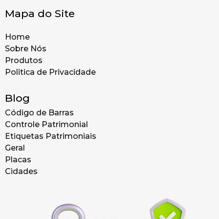
Mapa do Site
Home
Sobre Nós
Produtos
Politica de Privacidade
Blog
Código de Barras
Controle Patrimonial
Etiquetas Patrimoniais
Geral
Placas
Cidades