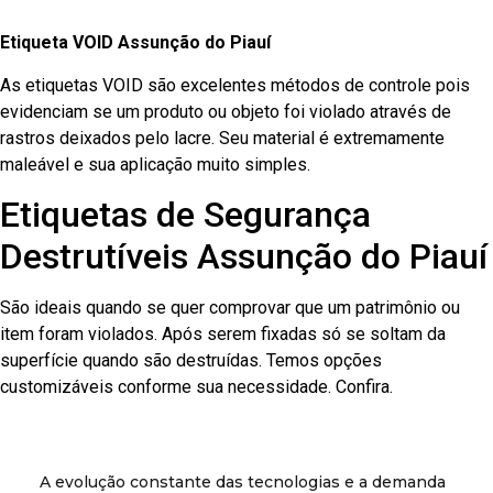
Etiqueta VOID Assunção do Piauí
As etiquetas VOID são excelentes métodos de controle pois
evidenciam se um produto ou objeto foi violado através de
rastros deixados pelo lacre. Seu material é extremamente
maleável e sua aplicação muito simples.
Etiquetas de Segurança
Destrutíveis Assunção do Piauí
São ideais quando se quer comprovar que um patrimônio ou
item foram violados. Após serem fixadas só se soltam da
superfície quando são destruídas. Temos opções
customizáveis conforme sua necessidade. Confira.
A evolução constante das tecnologias e a demanda