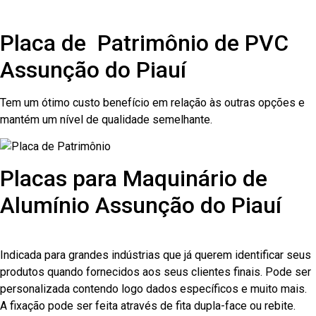
Placa de Patrimônio de PVC
Assunção do Piauí
Tem um ótimo custo benefício em relação às outras opções e
mantém um nível de qualidade semelhante.
Placas para Maquinário de
Alumínio Assunção do Piauí
Indicada para grandes indústrias que já querem identificar seus
produtos quando fornecidos aos seus clientes finais. Pode ser
personalizada contendo logo dados específicos e muito mais.
A fixação pode ser feita através de fita dupla-face ou rebite.