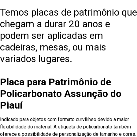
Temos placas de patrimônio que
chegam a durar 20 anos e
podem ser aplicadas em
cadeiras, mesas, ou mais
variados lugares.
Placa para Patrimônio de
Policarbonato Assunção do
Piauí
Indicado para objetos com formato curvilíneo devido a maior
flexibilidade do material. A etiqueta de policarbonato também
oferece a possibilidade de personalização de tamanho e cores.