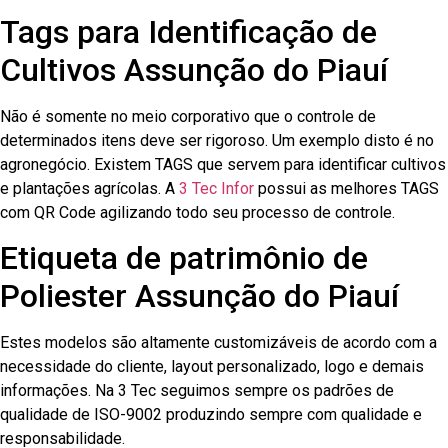
Tags para Identificação de
Cultivos Assunção do Piauí
Não é somente no meio corporativo que o controle de
determinados itens deve ser rigoroso. Um exemplo disto é no
agronegócio. Existem TAGS que servem para identificar cultivos
e plantações agrícolas. A
3 Tec Infor
possui as melhores TAGS
com QR Code agilizando todo seu processo de controle.
Etiqueta de patrimônio de
Poliester Assunção do Piauí
Estes modelos são altamente customizáveis de acordo com a
necessidade do cliente, layout personalizado, logo e demais
informações. Na 3 Tec seguimos sempre os padrões de
qualidade de ISO-9002 produzindo sempre com qualidade e
responsabilidade.