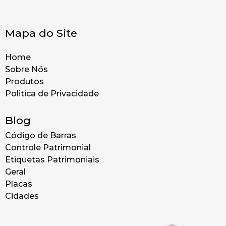
Mapa do Site
Home
Sobre Nós
Produtos
Politica de Privacidade
Blog
Código de Barras
Controle Patrimonial
Etiquetas Patrimoniais
Geral
Placas
Cidades