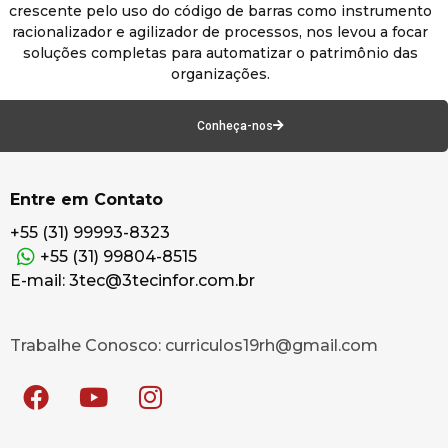
crescente pelo uso do código de barras como instrumento
racionalizador e agilizador de processos, nos levou a focar
soluções completas para automatizar o patrimônio das
organizações.
Conheça-nos
Entre em Contato
+55 (31) 99993-8323
+55 (31) 99804-8515
E-mail: 3tec@3tecinfor.com.br
Trabalhe Conosco: curriculos19rh@gmail.com