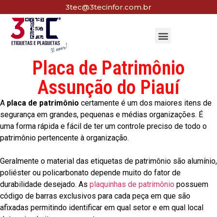
3tec@3tecinfor.com.br
Placa de Patrimônio
Assunção do Piauí
A
placa de patrimônio
certamente é um dos maiores itens de
segurança em grandes, pequenas e médias organizações. É
uma forma rápida e fácil de ter um controle preciso de todo o
patrimônio pertencente à organização.
Geralmente o material das etiquetas de patrimônio são alumínio,
poliéster ou policarbonato depende muito do fator de
durabilidade desejado. As
plaquinhas de patrimônio
possuem
código de barras exclusivos para cada peça em que são
afixadas permitindo identificar em qual setor e em qual local