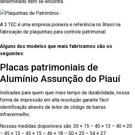
determinado item se encontra.
A 3 TEC é uma empresa pioneira e referência no Brasil na
fabricação de plaquinhas para controle patrimonial.
Alguns dos modelos que mais fabricamos são os
seguintes:
Placas patrimoniais de
Alumínio Assunção do Piauí
Indicadas para quem quer mais tempo de durabilidade, nossa
forma de impressão em alta resolução garante fácil
identificação através de leitor de código de barras
infravermelho.
Nossas medidas disponíveis são: 30 × 15 – 40 × 13 – 40 × 20
– 45 × 13 – 45 × 15 – 46 × 18 – 50 × 20 – 54 × 27.