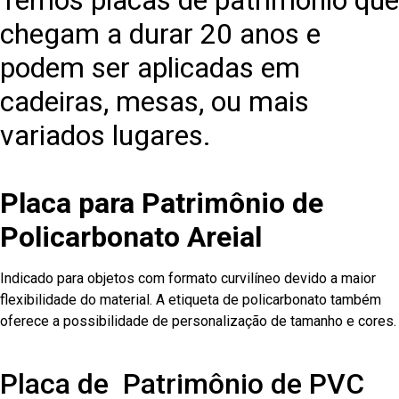
Temos placas de patrimônio que
chegam a durar 20 anos e
podem ser aplicadas em
cadeiras, mesas, ou mais
variados lugares.
Placa para Patrimônio de
Policarbonato Areial
Indicado para objetos com formato curvilíneo devido a maior
flexibilidade do material. A etiqueta de policarbonato também
oferece a possibilidade de personalização de tamanho e cores.
Placa de Patrimônio de PVC