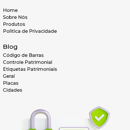
Home
Sobre Nós
Produtos
Politica de Privacidade
Blog
Código de Barras
Controle Patrimonial
Etiquetas Patrimoniais
Geral
Placas
Cidades