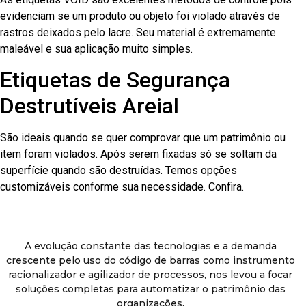
evidenciam se um produto ou objeto foi violado através de
rastros deixados pelo lacre. Seu material é extremamente
maleável e sua aplicação muito simples.
Etiquetas de Segurança
Destrutíveis Areial
São ideais quando se quer comprovar que um patrimônio ou
item foram violados. Após serem fixadas só se soltam da
superfície quando são destruídas. Temos opções
customizáveis conforme sua necessidade. Confira.
A evolução constante das tecnologias e a demanda
crescente pelo uso do código de barras como instrumento
racionalizador e agilizador de processos, nos levou a focar
soluções completas para automatizar o patrimônio das
organizações.