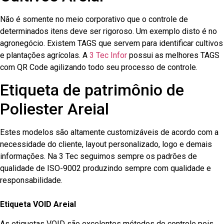
Não é somente no meio corporativo que o controle de
determinados itens deve ser rigoroso. Um exemplo disto é no
agronegócio. Existem TAGS que servem para identificar cultivos
e plantações agrícolas. A
3 Tec Infor
possui as melhores TAGS
com QR Code agilizando todo seu processo de controle.
Etiqueta de patrimônio de
Poliester Areial
Estes modelos são altamente customizáveis de acordo com a
necessidade do cliente, layout personalizado, logo e demais
informações. Na 3 Tec seguimos sempre os padrões de
qualidade de ISO-9002 produzindo sempre com qualidade e
responsabilidade.
Etiqueta VOID Areial
As etiquetas VOID são excelentes métodos de controle pois