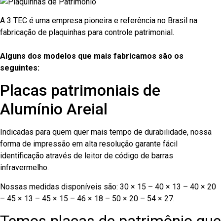
A 3 TEC é uma empresa pioneira e referência no Brasil na
fabricação de plaquinhas para controle patrimonial.
Alguns dos modelos que mais fabricamos são os
seguintes:
Placas patrimoniais de
Alumínio Areial
Indicadas para quem quer mais tempo de durabilidade, nossa
forma de impressão em alta resolução garante fácil
identificação através de leitor de código de barras
infravermelho.
Nossas medidas disponíveis são: 30 × 15 – 40 × 13 – 40 × 20
– 45 × 13 – 45 × 15 – 46 × 18 – 50 × 20 – 54 × 27.