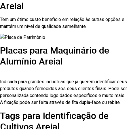
Areial
Tem um ótimo custo benefício em relação às outras opções e
mantém um nível de qualidade semelhante.
Placas para Maquinário de
Alumínio Areial
Indicada para grandes indústrias que já querem identificar seus
produtos quando fornecidos aos seus clientes finais. Pode ser
personalizada contendo logo dados específicos e muito mais.
A fixação pode ser feita através de fita dupla-face ou rebite.
Tags para Identificação de
Cultivos Areial