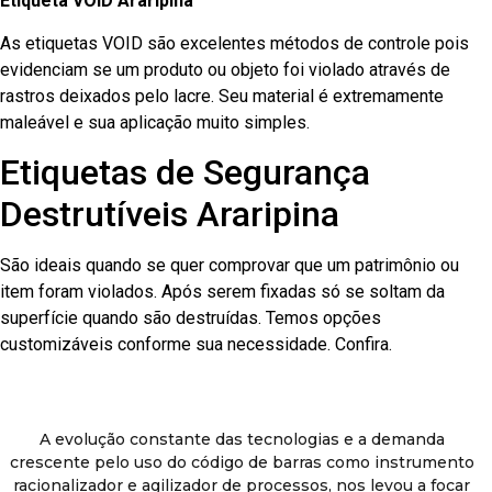
Etiqueta VOID Araripina
As etiquetas VOID são excelentes métodos de controle pois
evidenciam se um produto ou objeto foi violado através de
rastros deixados pelo lacre. Seu material é extremamente
maleável e sua aplicação muito simples.
Etiquetas de Segurança
Destrutíveis Araripina
São ideais quando se quer comprovar que um patrimônio ou
item foram violados. Após serem fixadas só se soltam da
superfície quando são destruídas. Temos opções
customizáveis conforme sua necessidade. Confira.
A evolução constante das tecnologias e a demanda
crescente pelo uso do código de barras como instrumento
racionalizador e agilizador de processos, nos levou a focar