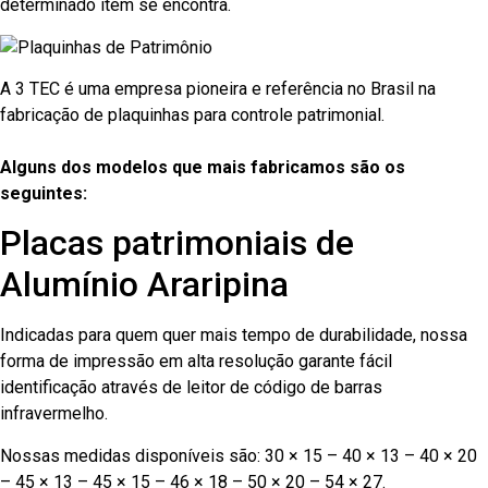
determinado item se encontra.
A 3 TEC é uma empresa pioneira e referência no Brasil na
fabricação de plaquinhas para controle patrimonial.
Alguns dos modelos que mais fabricamos são os
seguintes:
Placas patrimoniais de
Alumínio Araripina
Indicadas para quem quer mais tempo de durabilidade, nossa
forma de impressão em alta resolução garante fácil
identificação através de leitor de código de barras
infravermelho.
Nossas medidas disponíveis são: 30 × 15 – 40 × 13 – 40 × 20
– 45 × 13 – 45 × 15 – 46 × 18 – 50 × 20 – 54 × 27.