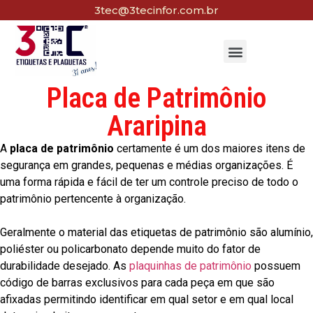
3tec@3tecinfor.com.br
Placa de Patrimônio
Araripina
A
placa de patrimônio
certamente é um dos maiores itens de
segurança em grandes, pequenas e médias organizações. É
uma forma rápida e fácil de ter um controle preciso de todo o
patrimônio pertencente à organização.
Geralmente o material das etiquetas de patrimônio são alumínio,
poliéster ou policarbonato depende muito do fator de
durabilidade desejado. As
plaquinhas de patrimônio
possuem
código de barras exclusivos para cada peça em que são
afixadas permitindo identificar em qual setor e em qual local