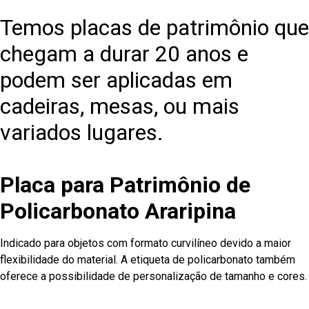
Temos placas de patrimônio que
chegam a durar 20 anos e
podem ser aplicadas em
cadeiras, mesas, ou mais
variados lugares.
Placa para Patrimônio de
Policarbonato Araripina
Indicado para objetos com formato curvilíneo devido a maior
flexibilidade do material. A etiqueta de policarbonato também
oferece a possibilidade de personalização de tamanho e cores.