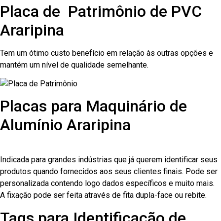
Placa de Patrimônio de PVC
Araripina
Tem um ótimo custo benefício em relação às outras opções e
mantém um nível de qualidade semelhante.
Placas para Maquinário de
Alumínio Araripina
Indicada para grandes indústrias que já querem identificar seus
produtos quando fornecidos aos seus clientes finais. Pode ser
personalizada contendo logo dados específicos e muito mais.
A fixação pode ser feita através de fita dupla-face ou rebite.
Tags para Identificação de