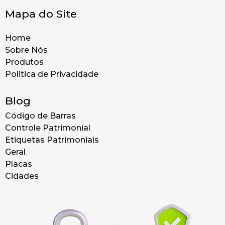
Mapa do Site
Home
Sobre Nós
Produtos
Politica de Privacidade
Blog
Código de Barras
Controle Patrimonial
Etiquetas Patrimoniais
Geral
Placas
Cidades