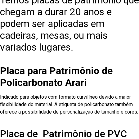
Temos placas de patrimônio que
chegam a durar 20 anos e
podem ser aplicadas em
cadeiras, mesas, ou mais
variados lugares.
Placa para Patrimônio de
Policarbonato Arari
Indicado para objetos com formato curvilíneo devido a maior
flexibilidade do material. A etiqueta de policarbonato também
oferece a possibilidade de personalização de tamanho e cores.
Placa de Patrimônio de PVC