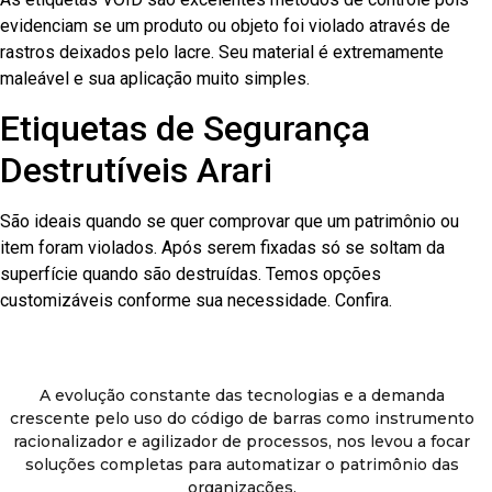
evidenciam se um produto ou objeto foi violado através de
rastros deixados pelo lacre. Seu material é extremamente
maleável e sua aplicação muito simples.
Etiquetas de Segurança
Destrutíveis Arari
São ideais quando se quer comprovar que um patrimônio ou
item foram violados. Após serem fixadas só se soltam da
superfície quando são destruídas. Temos opções
customizáveis conforme sua necessidade. Confira.
A evolução constante das tecnologias e a demanda
crescente pelo uso do código de barras como instrumento
racionalizador e agilizador de processos, nos levou a focar
soluções completas para automatizar o patrimônio das
organizações.