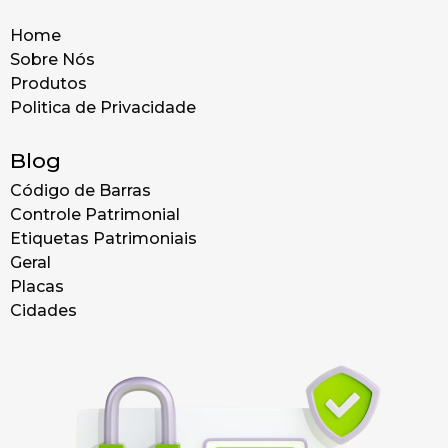
Home
Sobre Nós
Produtos
Politica de Privacidade
Blog
Código de Barras
Controle Patrimonial
Etiquetas Patrimoniais
Geral
Placas
Cidades