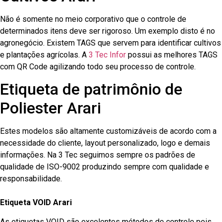
Não é somente no meio corporativo que o controle de
determinados itens deve ser rigoroso. Um exemplo disto é no
agronegócio. Existem TAGS que servem para identificar cultivos
e plantações agrícolas. A
3 Tec Infor
possui as melhores TAGS
com QR Code agilizando todo seu processo de controle.
Etiqueta de patrimônio de
Poliester Arari
Estes modelos são altamente customizáveis de acordo com a
necessidade do cliente, layout personalizado, logo e demais
informações. Na 3 Tec seguimos sempre os padrões de
qualidade de ISO-9002 produzindo sempre com qualidade e
responsabilidade.
Etiqueta VOID Arari
As etiquetas VOID são excelentes métodos de controle pois