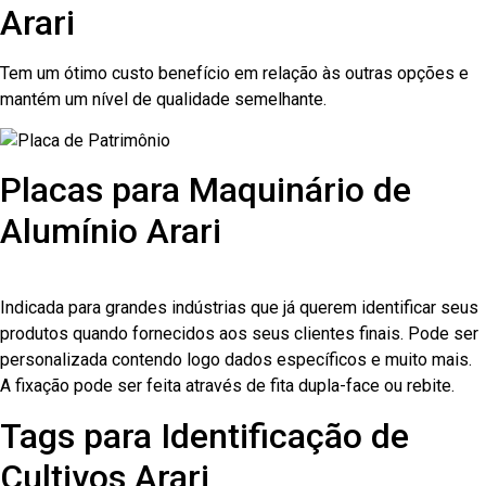
Arari
Tem um ótimo custo benefício em relação às outras opções e
mantém um nível de qualidade semelhante.
Placas para Maquinário de
Alumínio Arari
Indicada para grandes indústrias que já querem identificar seus
produtos quando fornecidos aos seus clientes finais. Pode ser
personalizada contendo logo dados específicos e muito mais.
A fixação pode ser feita através de fita dupla-face ou rebite.
Tags para Identificação de
Cultivos Arari