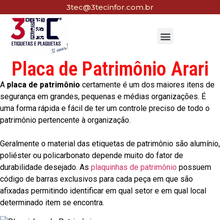
3tec@3tecinfor.com.br
Placa de Patrimônio Arari
A
placa de patrimônio
certamente é um dos maiores itens de
segurança em grandes, pequenas e médias organizações. É
uma forma rápida e fácil de ter um controle preciso de todo o
patrimônio pertencente à organização.
Geralmente o material das etiquetas de patrimônio são alumínio,
poliéster ou policarbonato depende muito do fator de
durabilidade desejado. As
plaquinhas de patrimônio
possuem
código de barras exclusivos para cada peça em que são
afixadas permitindo identificar em qual setor e em qual local
determinado item se encontra.