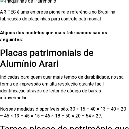
A 3 TEC é uma empresa pioneira e referência no Brasil na
fabricação de plaquinhas para controle patrimonial.
Alguns dos modelos que mais fabricamos são os
seguintes:
Placas patrimoniais de
Alumínio Arari
Indicadas para quem quer mais tempo de durabilidade, nossa
forma de impressão em alta resolução garante fácil
identificação através de leitor de código de barras
infravermelho.
Nossas medidas disponíveis são: 30 × 15 – 40 × 13 – 40 × 20
– 45 × 13 – 45 × 15 – 46 × 18 – 50 × 20 – 54 × 27.