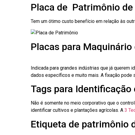
Placa de Patrimônio de
Tem um ótimo custo benefício em relação às out
Placas para Maquinário 
Indicada para grandes indústrias que já querem i
dados específicos e muito mais. A fixação pode se
Tags para Identificação 
Não é somente no meio corporativo que o contro
identificar cultivos e plantações agrícolas. A
3 Tec
Etiqueta de patrimônio 