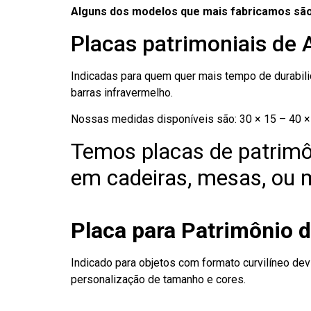
Alguns dos modelos que mais fabricamos são
Placas patrimoniais de 
Indicadas para quem quer mais tempo de durabilid
barras infravermelho.
Nossas medidas disponíveis são: 30 × 15 – 40 × 
Temos placas de patrimô
em cadeiras, mesas, ou m
Placa para Patrimônio 
Indicado para objetos com formato curvilíneo dev
personalização de tamanho e cores.