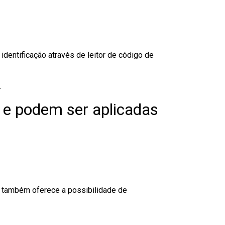
dentificação através de leitor de código de
.
 e podem ser aplicadas
to também oferece a possibilidade de