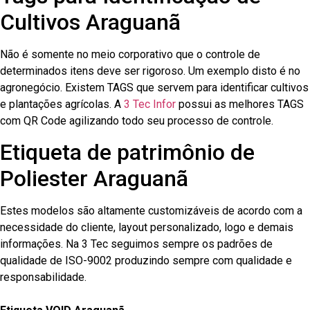
Cultivos Araguanã
Não é somente no meio corporativo que o controle de
determinados itens deve ser rigoroso. Um exemplo disto é no
agronegócio. Existem TAGS que servem para identificar cultivos
e plantações agrícolas. A
3 Tec Infor
possui as melhores TAGS
com QR Code agilizando todo seu processo de controle.
Etiqueta de patrimônio de
Poliester Araguanã
Estes modelos são altamente customizáveis de acordo com a
necessidade do cliente, layout personalizado, logo e demais
informações. Na 3 Tec seguimos sempre os padrões de
qualidade de ISO-9002 produzindo sempre com qualidade e
responsabilidade.