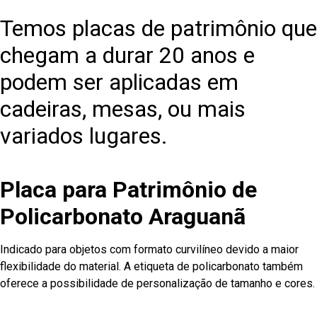
Temos placas de patrimônio que
chegam a durar 20 anos e
podem ser aplicadas em
cadeiras, mesas, ou mais
variados lugares.
Placa para Patrimônio de
Policarbonato Araguanã
Indicado para objetos com formato curvilíneo devido a maior
flexibilidade do material. A etiqueta de policarbonato também
oferece a possibilidade de personalização de tamanho e cores.