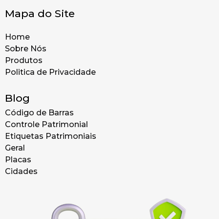
Mapa do Site
Home
Sobre Nós
Produtos
Politica de Privacidade
Blog
Código de Barras
Controle Patrimonial
Etiquetas Patrimoniais
Geral
Placas
Cidades