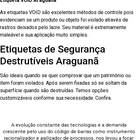
Etiqueta VOID Araguanã
As etiquetas VOID são excelentes métodos de controle pois
evidenciam se um produto ou objeto foi violado através de
rastros deixados pelo lacre. Seu material é extremamente
maleável e sua aplicação muito simples.
Etiquetas de Segurança
Destrutíveis Araguanã
São ideais quando se quer comprovar que um patrimônio ou
item foram violados. Após serem fixadas só se soltam da
superfície quando são destruídas. Temos opções
customizáveis conforme sua necessidade. Confira.
A evolução constante das tecnologias e a demanda
crescente pelo uso do código de barras como instrumento
racionalizador e agilizador de processos, nos levou a focar