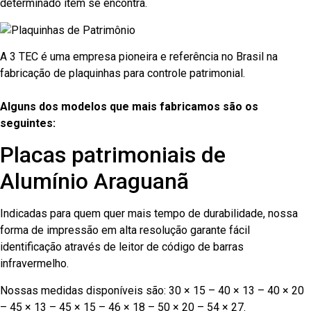
determinado item se encontra.
A 3 TEC é uma empresa pioneira e referência no Brasil na
fabricação de plaquinhas para controle patrimonial.
Alguns dos modelos que mais fabricamos são os
seguintes:
Placas patrimoniais de
Alumínio Araguanã
Indicadas para quem quer mais tempo de durabilidade, nossa
forma de impressão em alta resolução garante fácil
identificação através de leitor de código de barras
infravermelho.
Nossas medidas disponíveis são: 30 × 15 – 40 × 13 – 40 × 20
– 45 × 13 – 45 × 15 – 46 × 18 – 50 × 20 – 54 × 27.