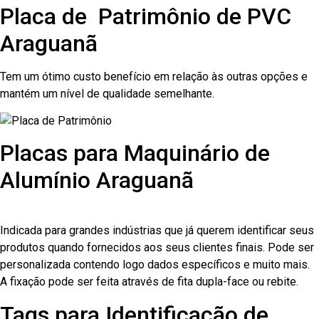
Placa de Patrimônio de PVC
Araguanã
Tem um ótimo custo benefício em relação às outras opções e
mantém um nível de qualidade semelhante.
Placas para Maquinário de
Alumínio Araguanã
Indicada para grandes indústrias que já querem identificar seus
produtos quando fornecidos aos seus clientes finais. Pode ser
personalizada contendo logo dados específicos e muito mais.
A fixação pode ser feita através de fita dupla-face ou rebite.
Tags para Identificação de