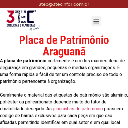
3tec@3tecinfor.com.br
Placa de Patrimônio
Araguanã
A
placa de patrimônio
certamente é um dos maiores itens de
segurança em grandes, pequenas e médias organizações. É
uma forma rápida e fácil de ter um controle preciso de todo o
patrimônio pertencente à organização.
Geralmente o material das etiquetas de patrimônio são alumínio,
poliéster ou policarbonato depende muito do fator de
durabilidade desejado. As
plaquinhas de patrimônio
possuem
código de barras exclusivos para cada peça em que são
afixadas permitindo identificar em qual setor e em qual local