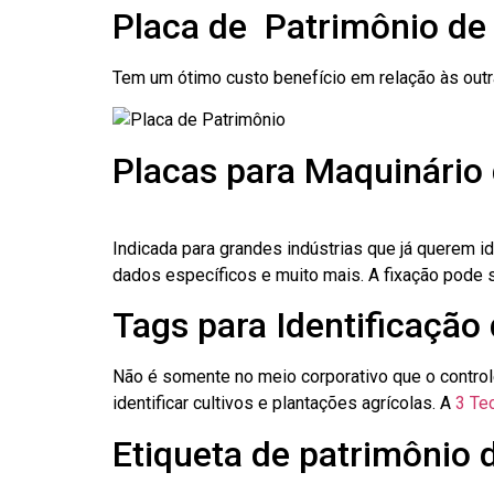
Placa de Patrimônio de
Tem um ótimo custo benefício em relação às out
Placas para Maquinário 
Indicada para grandes indústrias que já querem i
dados específicos e muito mais. A fixação pode se
Tags para Identificação 
Não é somente no meio corporativo que o contro
identificar cultivos e plantações agrícolas. A
3 Tec
Etiqueta de patrimônio d