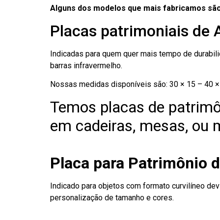
Alguns dos modelos que mais fabricamos são
Placas patrimoniais de 
Indicadas para quem quer mais tempo de durabilid
barras infravermelho.
Nossas medidas disponíveis são: 30 × 15 – 40 × 
Temos placas de patrimô
em cadeiras, mesas, ou m
Placa para Patrimônio d
Indicado para objetos com formato curvilíneo dev
personalização de tamanho e cores.