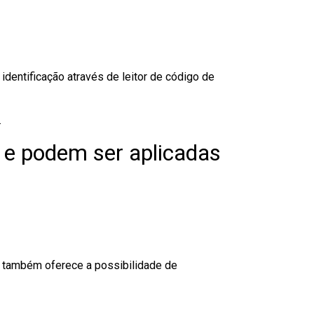
dentificação através de leitor de código de
.
 e podem ser aplicadas
to também oferece a possibilidade de