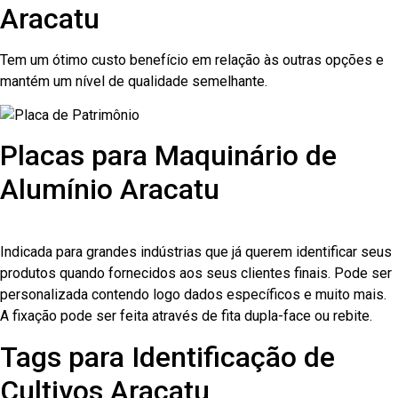
Aracatu
Tem um ótimo custo benefício em relação às outras opções e
mantém um nível de qualidade semelhante.
Placas para Maquinário de
Alumínio Aracatu
Indicada para grandes indústrias que já querem identificar seus
produtos quando fornecidos aos seus clientes finais. Pode ser
personalizada contendo logo dados específicos e muito mais.
A fixação pode ser feita através de fita dupla-face ou rebite.
Tags para Identificação de
Cultivos Aracatu