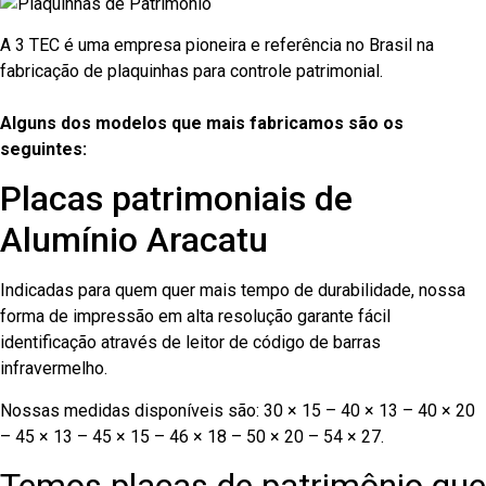
A 3 TEC é uma empresa pioneira e referência no Brasil na
fabricação de plaquinhas para controle patrimonial.
Alguns dos modelos que mais fabricamos são os
seguintes:
Placas patrimoniais de
Alumínio Aracatu
Indicadas para quem quer mais tempo de durabilidade, nossa
forma de impressão em alta resolução garante fácil
identificação através de leitor de código de barras
infravermelho.
Nossas medidas disponíveis são: 30 × 15 – 40 × 13 – 40 × 20
– 45 × 13 – 45 × 15 – 46 × 18 – 50 × 20 – 54 × 27.