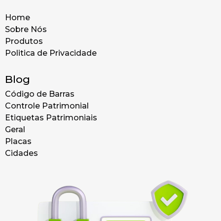
Home
Sobre Nós
Produtos
Politica de Privacidade
Blog
Código de Barras
Controle Patrimonial
Etiquetas Patrimoniais
Geral
Placas
Cidades