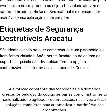
evidenciam se um produto ou objeto foi violado através de
rastros deixados pelo lacre. Seu material é extremamente
maleável e sua aplicação muito simples.
Etiquetas de Segurança
Destrutíveis Aracatu
São ideais quando se quer comprovar que um patrimônio ou
item foram violados. Após serem fixadas só se soltam da
superfície quando são destruídas. Temos opções
customizáveis conforme sua necessidade. Confira.
A evolução constante das tecnologias e a demanda
crescente pelo uso do código de barras como instrumento
racionalizador e agilizador de processos, nos levou a focar
soluções completas para automatizar o patrimônio das
organizações.