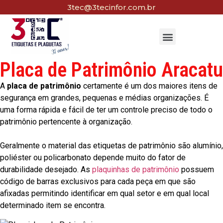
3tec@3tecinfor.com.br
Placa de Patrimônio Aracatu
A
placa de patrimônio
certamente é um dos maiores itens de
segurança em grandes, pequenas e médias organizações. É
uma forma rápida e fácil de ter um controle preciso de todo o
patrimônio pertencente à organização.
Geralmente o material das etiquetas de patrimônio são alumínio,
poliéster ou policarbonato depende muito do fator de
durabilidade desejado. As
plaquinhas de patrimônio
possuem
código de barras exclusivos para cada peça em que são
afixadas permitindo identificar em qual setor e em qual local
determinado item se encontra.