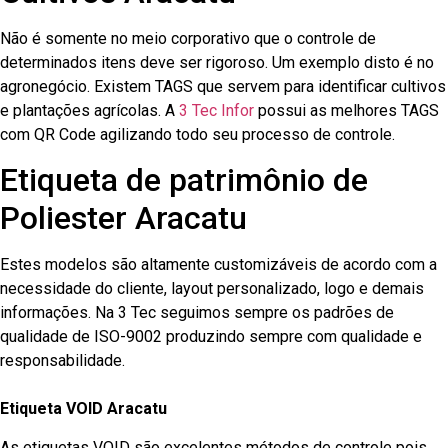
Não é somente no meio corporativo que o controle de
determinados itens deve ser rigoroso. Um exemplo disto é no
agronegócio. Existem TAGS que servem para identificar cultivos
e plantações agrícolas. A
3 Tec Infor
possui as melhores TAGS
com QR Code agilizando todo seu processo de controle.
Etiqueta de patrimônio de
Poliester Aracatu
Estes modelos são altamente customizáveis de acordo com a
necessidade do cliente, layout personalizado, logo e demais
informações. Na 3 Tec seguimos sempre os padrões de
qualidade de ISO-9002 produzindo sempre com qualidade e
responsabilidade.
Etiqueta VOID Aracatu
As etiquetas VOID são excelentes métodos de controle pois