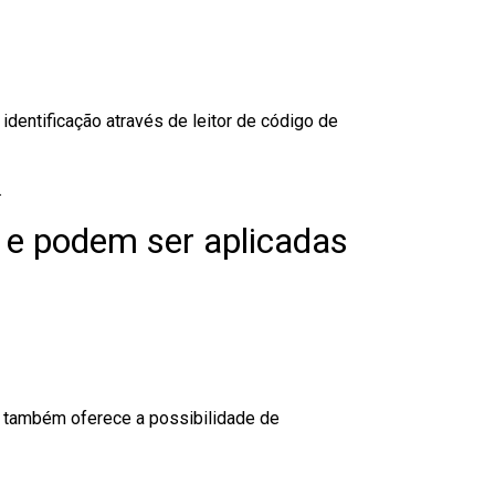
dentificação através de leitor de código de
.
 e podem ser aplicadas
to também oferece a possibilidade de