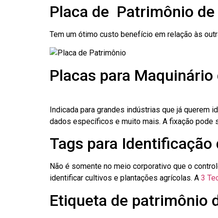
Placa de Patrimônio de
Tem um ótimo custo benefício em relação às out
Placas para Maquinário 
Indicada para grandes indústrias que já querem i
dados específicos e muito mais. A fixação pode se
Tags para Identificação 
Não é somente no meio corporativo que o contro
identificar cultivos e plantações agrícolas. A
3 Tec
Etiqueta de patrimônio d