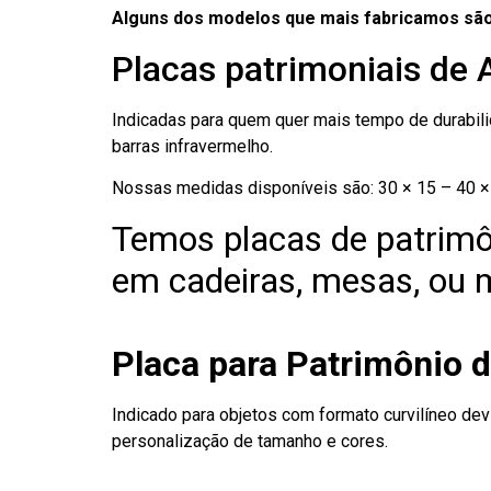
Alguns dos modelos que mais fabricamos são
Placas patrimoniais de 
Indicadas para quem quer mais tempo de durabilid
barras infravermelho.
Nossas medidas disponíveis são: 30 × 15 – 40 × 
Temos placas de patrimô
em cadeiras, mesas, ou m
Placa para Patrimônio d
Indicado para objetos com formato curvilíneo dev
personalização de tamanho e cores.