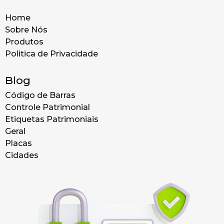
Home
Sobre Nós
Produtos
Politica de Privacidade
Blog
Código de Barras
Controle Patrimonial
Etiquetas Patrimoniais
Geral
Placas
Cidades