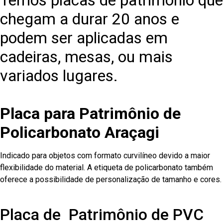
Temos placas de patrimônio que
chegam a durar 20 anos e
podem ser aplicadas em
cadeiras, mesas, ou mais
variados lugares.
Placa para Patrimônio de
Policarbonato Araçagi
Indicado para objetos com formato curvilíneo devido a maior
flexibilidade do material. A etiqueta de policarbonato também
oferece a possibilidade de personalização de tamanho e cores.
Placa de Patrimônio de PVC