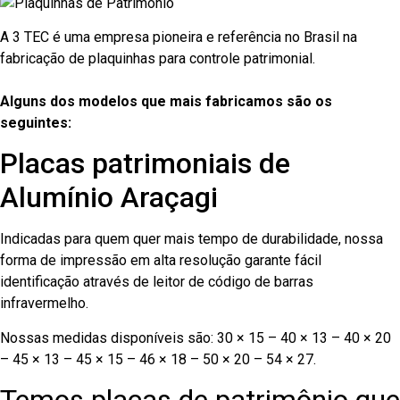
A 3 TEC é uma empresa pioneira e referência no Brasil na
fabricação de plaquinhas para controle patrimonial.
Alguns dos modelos que mais fabricamos são os
seguintes:
Placas patrimoniais de
Alumínio Araçagi
Indicadas para quem quer mais tempo de durabilidade, nossa
forma de impressão em alta resolução garante fácil
identificação através de leitor de código de barras
infravermelho.
Nossas medidas disponíveis são: 30 × 15 – 40 × 13 – 40 × 20
– 45 × 13 – 45 × 15 – 46 × 18 – 50 × 20 – 54 × 27.