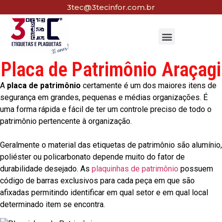
3tec@3tecinfor.com.br
Placa de Patrimônio Araçagi
A
placa de patrimônio
certamente é um dos maiores itens de
segurança em grandes, pequenas e médias organizações. É
uma forma rápida e fácil de ter um controle preciso de todo o
patrimônio pertencente à organização.
Geralmente o material das etiquetas de patrimônio são alumínio,
poliéster ou policarbonato depende muito do fator de
durabilidade desejado. As
plaquinhas de patrimônio
possuem
código de barras exclusivos para cada peça em que são
afixadas permitindo identificar em qual setor e em qual local
determinado item se encontra.