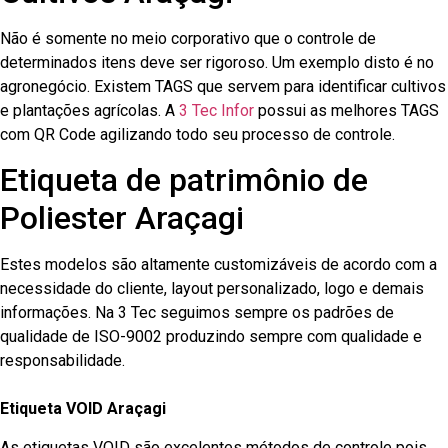
Não é somente no meio corporativo que o controle de
determinados itens deve ser rigoroso. Um exemplo disto é no
agronegócio. Existem TAGS que servem para identificar cultivos
e plantações agrícolas. A
3 Tec Infor
possui as melhores TAGS
com QR Code agilizando todo seu processo de controle.
Etiqueta de patrimônio de
Poliester Araçagi
Estes modelos são altamente customizáveis de acordo com a
necessidade do cliente, layout personalizado, logo e demais
informações. Na 3 Tec seguimos sempre os padrões de
qualidade de ISO-9002 produzindo sempre com qualidade e
responsabilidade.
Etiqueta VOID Araçagi
As etiquetas VOID são excelentes métodos de controle pois