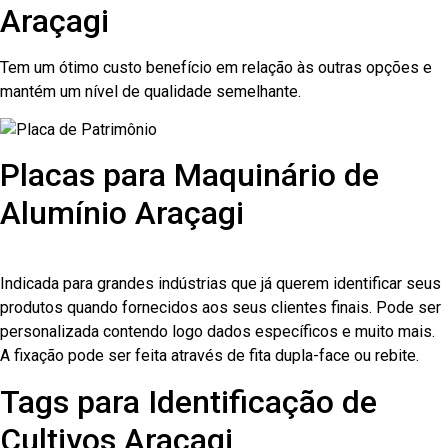
Araçagi
Tem um ótimo custo benefício em relação às outras opções e
mantém um nível de qualidade semelhante.
Placas para Maquinário de
Alumínio Araçagi
Indicada para grandes indústrias que já querem identificar seus
produtos quando fornecidos aos seus clientes finais. Pode ser
personalizada contendo logo dados específicos e muito mais.
A fixação pode ser feita através de fita dupla-face ou rebite.
Tags para Identificação de
Cultivos Araçagi