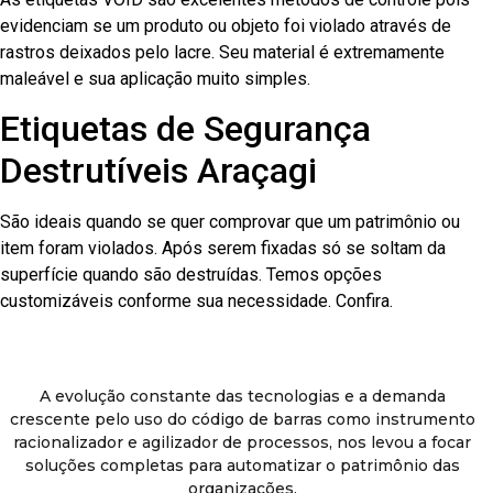
evidenciam se um produto ou objeto foi violado através de
rastros deixados pelo lacre. Seu material é extremamente
maleável e sua aplicação muito simples.
Etiquetas de Segurança
Destrutíveis Araçagi
São ideais quando se quer comprovar que um patrimônio ou
item foram violados. Após serem fixadas só se soltam da
superfície quando são destruídas. Temos opções
customizáveis conforme sua necessidade. Confira.
A evolução constante das tecnologias e a demanda
crescente pelo uso do código de barras como instrumento
racionalizador e agilizador de processos, nos levou a focar
soluções completas para automatizar o patrimônio das
organizações.