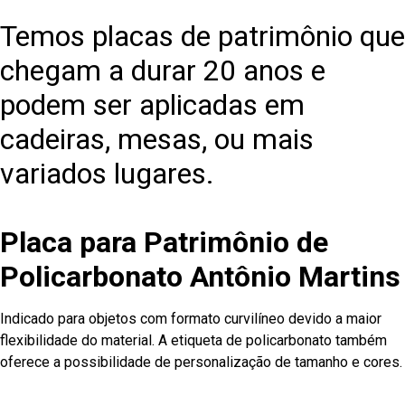
Temos placas de patrimônio que
chegam a durar 20 anos e
podem ser aplicadas em
cadeiras, mesas, ou mais
variados lugares.
Placa para Patrimônio de
Policarbonato Antônio Martins
Indicado para objetos com formato curvilíneo devido a maior
flexibilidade do material. A etiqueta de policarbonato também
oferece a possibilidade de personalização de tamanho e cores.