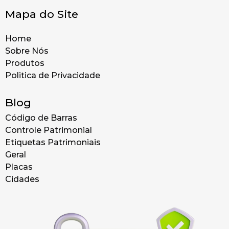
Mapa do Site
Home
Sobre Nós
Produtos
Politica de Privacidade
Blog
Código de Barras
Controle Patrimonial
Etiquetas Patrimoniais
Geral
Placas
Cidades