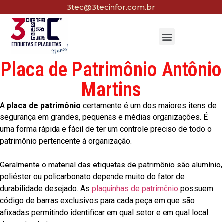
3tec@3tecinfor.com.br
Placa de Patrimônio Antônio
Martins
A
placa de patrimônio
certamente é um dos maiores itens de
segurança em grandes, pequenas e médias organizações. É
uma forma rápida e fácil de ter um controle preciso de todo o
patrimônio pertencente à organização.
Geralmente o material das etiquetas de patrimônio são alumínio,
poliéster ou policarbonato depende muito do fator de
durabilidade desejado. As
plaquinhas de patrimônio
possuem
código de barras exclusivos para cada peça em que são
afixadas permitindo identificar em qual setor e em qual local