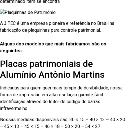
determinado item se encontra.
A 3 TEC é uma empresa pioneira e referência no Brasil na
fabricação de plaquinhas para controle patrimonial.
Alguns dos modelos que mais fabricamos são os
seguintes:
Placas patrimoniais de
Alumínio Antônio Martins
Indicadas para quem quer mais tempo de durabilidade, nossa
forma de impressão em alta resolução garante fácil
identificação através de leitor de código de barras
infravermelho.
Nossas medidas disponíveis são: 30 × 15 – 40 × 13 – 40 × 20
– 45 × 13 – 45 × 15 – 46 × 18 – 50 × 20 – 54 × 27.