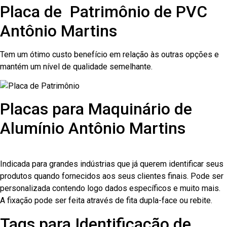
Placa de Patrimônio de PVC
Antônio Martins
Tem um ótimo custo benefício em relação às outras opções e
mantém um nível de qualidade semelhante.
Placas para Maquinário de
Alumínio Antônio Martins
Indicada para grandes indústrias que já querem identificar seus
produtos quando fornecidos aos seus clientes finais. Pode ser
personalizada contendo logo dados específicos e muito mais.
A fixação pode ser feita através de fita dupla-face ou rebite.
Tags para Identificação de