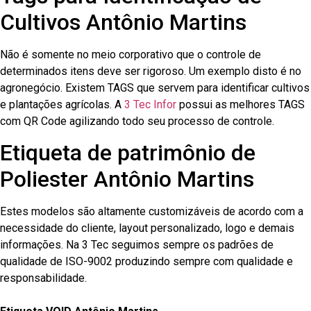
Cultivos Antônio Martins
Não é somente no meio corporativo que o controle de
determinados itens deve ser rigoroso. Um exemplo disto é no
agronegócio. Existem TAGS que servem para identificar cultivos
e plantações agrícolas. A
3 Tec Infor
possui as melhores TAGS
com QR Code agilizando todo seu processo de controle.
Etiqueta de patrimônio de
Poliester Antônio Martins
Estes modelos são altamente customizáveis de acordo com a
necessidade do cliente, layout personalizado, logo e demais
informações. Na 3 Tec seguimos sempre os padrões de
qualidade de ISO-9002 produzindo sempre com qualidade e
responsabilidade.