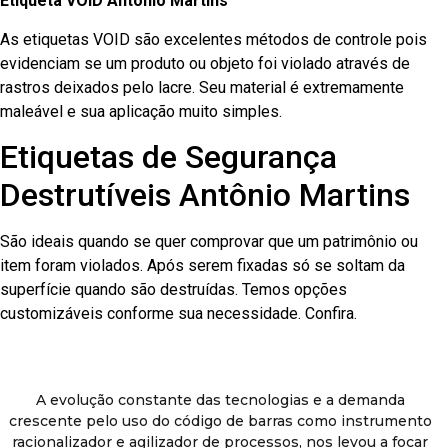
Etiqueta VOID Antônio Martins
As etiquetas VOID são excelentes métodos de controle pois
evidenciam se um produto ou objeto foi violado através de
rastros deixados pelo lacre. Seu material é extremamente
maleável e sua aplicação muito simples.
Etiquetas de Segurança
Destrutíveis Antônio Martins
São ideais quando se quer comprovar que um patrimônio ou
item foram violados. Após serem fixadas só se soltam da
superfície quando são destruídas. Temos opções
customizáveis conforme sua necessidade. Confira.
A evolução constante das tecnologias e a demanda
crescente pelo uso do código de barras como instrumento
racionalizador e agilizador de processos, nos levou a focar