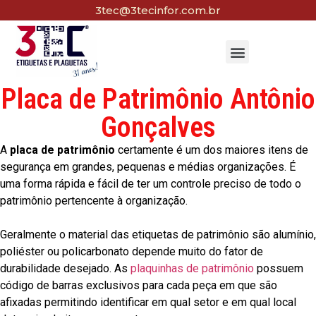
3tec@3tecinfor.com.br
Placa de Patrimônio Antônio
Gonçalves
A
placa de patrimônio
certamente é um dos maiores itens de
segurança em grandes, pequenas e médias organizações. É
uma forma rápida e fácil de ter um controle preciso de todo o
patrimônio pertencente à organização.
Geralmente o material das etiquetas de patrimônio são alumínio,
poliéster ou policarbonato depende muito do fator de
durabilidade desejado. As
plaquinhas de patrimônio
possuem
código de barras exclusivos para cada peça em que são
afixadas permitindo identificar em qual setor e em qual local