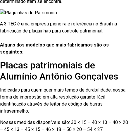
determinado item se encontra.
A 3 TEC é uma empresa pioneira e referência no Brasil na
fabricação de plaquinhas para controle patrimonial.
Alguns dos modelos que mais fabricamos são os
seguintes:
Placas patrimoniais de
Alumínio Antônio Gonçalves
Indicadas para quem quer mais tempo de durabilidade, nossa
forma de impressão em alta resolução garante fácil
identificação através de leitor de código de barras
infravermelho.
Nossas medidas disponíveis são: 30 × 15 – 40 × 13 – 40 × 20
– 45 × 13 – 45 × 15 – 46 × 18 – 50 × 20 – 54 × 27.