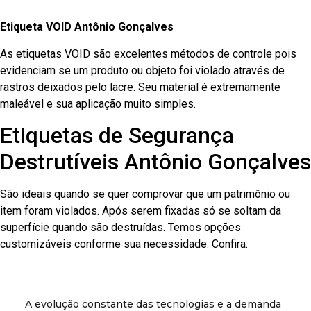
Etiqueta VOID Antônio Gonçalves
As etiquetas VOID são excelentes métodos de controle pois
evidenciam se um produto ou objeto foi violado através de
rastros deixados pelo lacre. Seu material é extremamente
maleável e sua aplicação muito simples.
Etiquetas de Segurança
Destrutíveis Antônio Gonçalves
São ideais quando se quer comprovar que um patrimônio ou
item foram violados. Após serem fixadas só se soltam da
superfície quando são destruídas. Temos opções
customizáveis conforme sua necessidade. Confira.
A evolução constante das tecnologias e a demanda