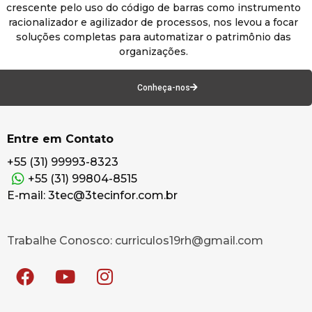
crescente pelo uso do código de barras como instrumento
racionalizador e agilizador de processos, nos levou a focar
soluções completas para automatizar o patrimônio das
organizações.
Conheça-nos
Entre em Contato
+55 (31) 99993-8323
+55 (31) 99804-8515
E-mail: 3tec@3tecinfor.com.br
Trabalhe Conosco: curriculos19rh@gmail.com