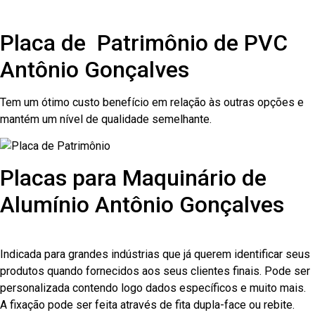
Placa de Patrimônio de PVC
Antônio Gonçalves
Tem um ótimo custo benefício em relação às outras opções e
mantém um nível de qualidade semelhante.
Placas para Maquinário de
Alumínio Antônio Gonçalves
Indicada para grandes indústrias que já querem identificar seus
produtos quando fornecidos aos seus clientes finais. Pode ser
personalizada contendo logo dados específicos e muito mais.
A fixação pode ser feita através de fita dupla-face ou rebite.