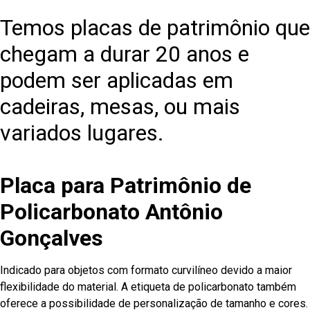
Temos placas de patrimônio que
chegam a durar 20 anos e
podem ser aplicadas em
cadeiras, mesas, ou mais
variados lugares.
Placa para Patrimônio de
Policarbonato Antônio
Gonçalves
Indicado para objetos com formato curvilíneo devido a maior
flexibilidade do material. A etiqueta de policarbonato também
oferece a possibilidade de personalização de tamanho e cores.