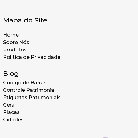
Mapa do Site
Home
Sobre Nós
Produtos
Politica de Privacidade
Blog
Código de Barras
Controle Patrimonial
Etiquetas Patrimoniais
Geral
Placas
Cidades