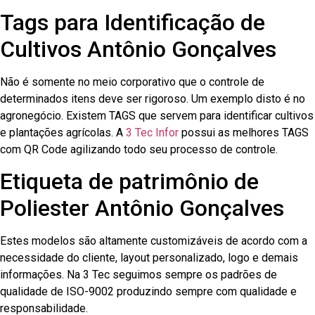
Tags para Identificação de
Cultivos Antônio Gonçalves
Não é somente no meio corporativo que o controle de
determinados itens deve ser rigoroso. Um exemplo disto é no
agronegócio. Existem TAGS que servem para identificar cultivos
e plantações agrícolas. A
3 Tec Infor
possui as melhores TAGS
com QR Code agilizando todo seu processo de controle.
Etiqueta de patrimônio de
Poliester Antônio Gonçalves
Estes modelos são altamente customizáveis de acordo com a
necessidade do cliente, layout personalizado, logo e demais
informações. Na 3 Tec seguimos sempre os padrões de
qualidade de ISO-9002 produzindo sempre com qualidade e
responsabilidade.