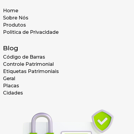
Home
Sobre Nós
Produtos
Politica de Privacidade
Blog
Código de Barras
Controle Patrimonial
Etiquetas Patrimoniais
Geral
Placas
Cidades