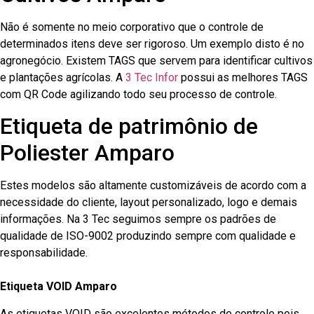
Não é somente no meio corporativo que o controle de
determinados itens deve ser rigoroso. Um exemplo disto é no
agronegócio. Existem TAGS que servem para identificar cultivos
e plantações agrícolas. A
3 Tec Infor
possui as melhores TAGS
com QR Code agilizando todo seu processo de controle.
Etiqueta de patrimônio de
Poliester Amparo
Estes modelos são altamente customizáveis de acordo com a
necessidade do cliente, layout personalizado, logo e demais
informações. Na 3 Tec seguimos sempre os padrões de
qualidade de ISO-9002 produzindo sempre com qualidade e
responsabilidade.
Etiqueta VOID Amparo
As etiquetas VOID são excelentes métodos de controle pois