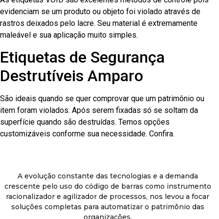
evidenciam se um produto ou objeto foi violado através de
rastros deixados pelo lacre. Seu material é extremamente
maleável e sua aplicação muito simples.
Etiquetas de Segurança
Destrutíveis Amparo
São ideais quando se quer comprovar que um patrimônio ou
item foram violados. Após serem fixadas só se soltam da
superfície quando são destruídas. Temos opções
customizáveis conforme sua necessidade. Confira.
A evolução constante das tecnologias e a demanda
crescente pelo uso do código de barras como instrumento
racionalizador e agilizador de processos, nos levou a focar
soluções completas para automatizar o patrimônio das
organizações.