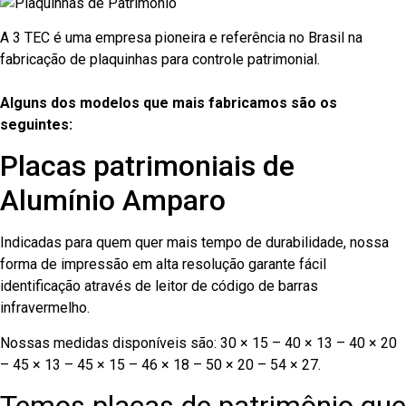
A 3 TEC é uma empresa pioneira e referência no Brasil na
fabricação de plaquinhas para controle patrimonial.
Alguns dos modelos que mais fabricamos são os
seguintes:
Placas patrimoniais de
Alumínio Amparo
Indicadas para quem quer mais tempo de durabilidade, nossa
forma de impressão em alta resolução garante fácil
identificação através de leitor de código de barras
infravermelho.
Nossas medidas disponíveis são: 30 × 15 – 40 × 13 – 40 × 20
– 45 × 13 – 45 × 15 – 46 × 18 – 50 × 20 – 54 × 27.