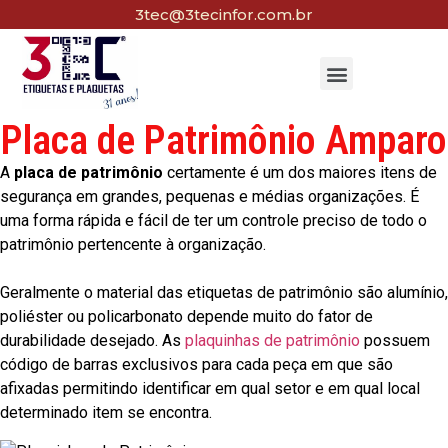
3tec@3tecinfor.com.br
Placa de Patrimônio Amparo
A
placa de patrimônio
certamente é um dos maiores itens de
segurança em grandes, pequenas e médias organizações. É
uma forma rápida e fácil de ter um controle preciso de todo o
patrimônio pertencente à organização.
Geralmente o material das etiquetas de patrimônio são alumínio,
poliéster ou policarbonato depende muito do fator de
durabilidade desejado. As
plaquinhas de patrimônio
possuem
código de barras exclusivos para cada peça em que são
afixadas permitindo identificar em qual setor e em qual local
determinado item se encontra.