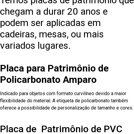
Temos placas de patrimônio que
chegam a durar 20 anos e
podem ser aplicadas em
cadeiras, mesas, ou mais
variados lugares.
Placa para Patrimônio de
Policarbonato Amparo
Indicado para objetos com formato curvilíneo devido a maior
flexibilidade do material. A etiqueta de policarbonato também
oferece a possibilidade de personalização de tamanho e cores.
Placa de Patrimônio de PVC