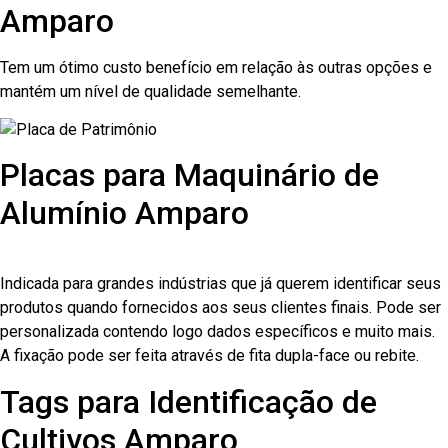
Amparo
Tem um ótimo custo benefício em relação às outras opções e
mantém um nível de qualidade semelhante.
Placas para Maquinário de
Alumínio Amparo
Indicada para grandes indústrias que já querem identificar seus
produtos quando fornecidos aos seus clientes finais. Pode ser
personalizada contendo logo dados específicos e muito mais.
A fixação pode ser feita através de fita dupla-face ou rebite.
Tags para Identificação de
Cultivos Amparo