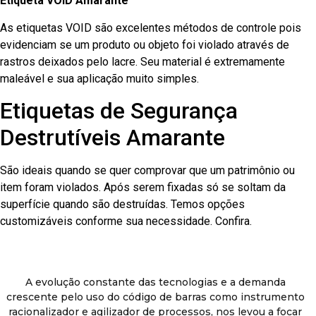
Etiqueta VOID Amarante
As etiquetas VOID são excelentes métodos de controle pois
evidenciam se um produto ou objeto foi violado através de
rastros deixados pelo lacre. Seu material é extremamente
maleável e sua aplicação muito simples.
Etiquetas de Segurança
Destrutíveis Amarante
São ideais quando se quer comprovar que um patrimônio ou
item foram violados. Após serem fixadas só se soltam da
superfície quando são destruídas. Temos opções
customizáveis conforme sua necessidade. Confira.
A evolução constante das tecnologias e a demanda
crescente pelo uso do código de barras como instrumento
racionalizador e agilizador de processos, nos levou a focar