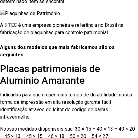
determinado item se encontra.
A 3 TEC é uma empresa pioneira e referência no Brasil na
fabricação de plaquinhas para controle patrimonial.
Alguns dos modelos que mais fabricamos são os
seguintes:
Placas patrimoniais de
Alumínio Amarante
Indicadas para quem quer mais tempo de durabilidade, nossa
forma de impressão em alta resolução garante fácil
identificação através de leitor de código de barras
infravermelho.
Nossas medidas disponíveis são: 30 × 15 – 40 × 13 – 40 × 20
– 45 × 13 – 45 × 15 – 46 × 18 – 50 × 20 – 54 × 27.