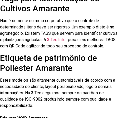
Cultivos Amarante
Não é somente no meio corporativo que o controle de
determinados itens deve ser rigoroso. Um exemplo disto é no
agronegócio. Existem TAGS que servem para identificar cultivos
e plantações agrícolas. A
3 Tec Infor
possui as melhores TAGS
com QR Code agilizando todo seu processo de controle.
Etiqueta de patrimônio de
Poliester Amarante
Estes modelos são altamente customizáveis de acordo com a
necessidade do cliente, layout personalizado, logo e demais
informações. Na 3 Tec seguimos sempre os padrões de
qualidade de ISO-9002 produzindo sempre com qualidade e
responsabilidade.