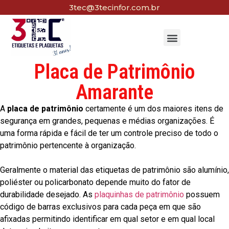
3tec@3tecinfor.com.br
Placa de Patrimônio
Amarante
A
placa de patrimônio
certamente é um dos maiores itens de
segurança em grandes, pequenas e médias organizações. É
uma forma rápida e fácil de ter um controle preciso de todo o
patrimônio pertencente à organização.
Geralmente o material das etiquetas de patrimônio são alumínio,
poliéster ou policarbonato depende muito do fator de
durabilidade desejado. As
plaquinhas de patrimônio
possuem
código de barras exclusivos para cada peça em que são
afixadas permitindo identificar em qual setor e em qual local