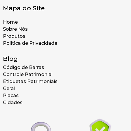
Mapa do Site
Home
Sobre Nós
Produtos
Politica de Privacidade
Blog
Código de Barras
Controle Patrimonial
Etiquetas Patrimoniais
Geral
Placas
Cidades