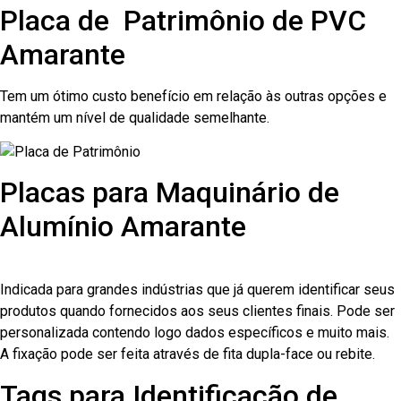
Placa de Patrimônio de PVC
Amarante
Tem um ótimo custo benefício em relação às outras opções e
mantém um nível de qualidade semelhante.
Placas para Maquinário de
Alumínio Amarante
Indicada para grandes indústrias que já querem identificar seus
produtos quando fornecidos aos seus clientes finais. Pode ser
personalizada contendo logo dados específicos e muito mais.
A fixação pode ser feita através de fita dupla-face ou rebite.
Tags para Identificação de