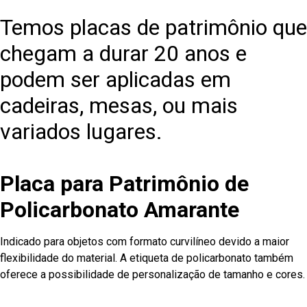
Temos placas de patrimônio que
chegam a durar 20 anos e
podem ser aplicadas em
cadeiras, mesas, ou mais
variados lugares.
Placa para Patrimônio de
Policarbonato Amarante
Indicado para objetos com formato curvilíneo devido a maior
flexibilidade do material. A etiqueta de policarbonato também
oferece a possibilidade de personalização de tamanho e cores.