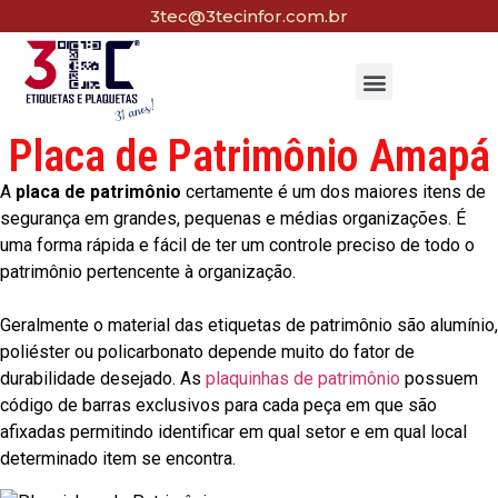
3tec@3tecinfor.com.br
Placa de Patrimônio Amapá
A
placa de patrimônio
certamente é um dos maiores itens de
segurança em grandes, pequenas e médias organizações. É
uma forma rápida e fácil de ter um controle preciso de todo o
patrimônio pertencente à organização.
Geralmente o material das etiquetas de patrimônio são alumínio,
poliéster ou policarbonato depende muito do fator de
durabilidade desejado. As
plaquinhas de patrimônio
possuem
código de barras exclusivos para cada peça em que são
afixadas permitindo identificar em qual setor e em qual local
determinado item se encontra.