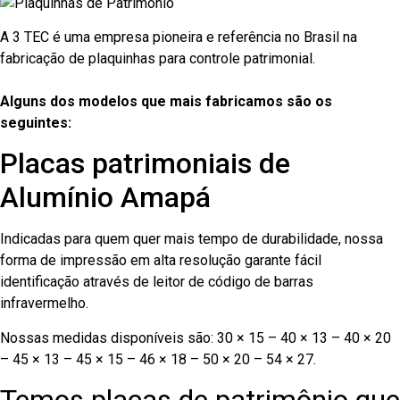
A 3 TEC é uma empresa pioneira e referência no Brasil na
fabricação de plaquinhas para controle patrimonial.
Alguns dos modelos que mais fabricamos são os
seguintes:
Placas patrimoniais de
Alumínio Amapá
Indicadas para quem quer mais tempo de durabilidade, nossa
forma de impressão em alta resolução garante fácil
identificação através de leitor de código de barras
infravermelho.
Nossas medidas disponíveis são: 30 × 15 – 40 × 13 – 40 × 20
– 45 × 13 – 45 × 15 – 46 × 18 – 50 × 20 – 54 × 27.