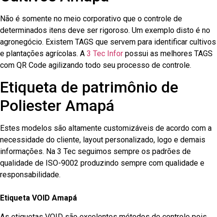
Não é somente no meio corporativo que o controle de
determinados itens deve ser rigoroso. Um exemplo disto é no
agronegócio. Existem TAGS que servem para identificar cultivos
e plantações agrícolas. A
3 Tec Infor
possui as melhores TAGS
com QR Code agilizando todo seu processo de controle.
Etiqueta de patrimônio de
Poliester Amapá
Estes modelos são altamente customizáveis de acordo com a
necessidade do cliente, layout personalizado, logo e demais
informações. Na 3 Tec seguimos sempre os padrões de
qualidade de ISO-9002 produzindo sempre com qualidade e
responsabilidade.
Etiqueta VOID Amapá
As etiquetas VOID são excelentes métodos de controle pois