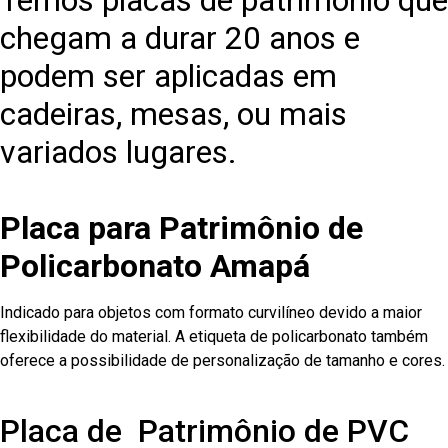
Temos placas de patrimônio que
chegam a durar 20 anos e
podem ser aplicadas em
cadeiras, mesas, ou mais
variados lugares.
Placa para Patrimônio de
Policarbonato Amapá
Indicado para objetos com formato curvilíneo devido a maior
flexibilidade do material. A etiqueta de policarbonato também
oferece a possibilidade de personalização de tamanho e cores.
Placa de Patrimônio de PVC