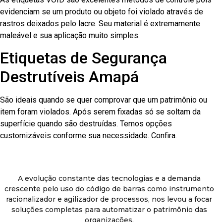
evidenciam se um produto ou objeto foi violado através de
rastros deixados pelo lacre. Seu material é extremamente
maleável e sua aplicação muito simples.
Etiquetas de Segurança
Destrutíveis Amapá
São ideais quando se quer comprovar que um patrimônio ou
item foram violados. Após serem fixadas só se soltam da
superfície quando são destruídas. Temos opções
customizáveis conforme sua necessidade. Confira.
A evolução constante das tecnologias e a demanda
crescente pelo uso do código de barras como instrumento
racionalizador e agilizador de processos, nos levou a focar
soluções completas para automatizar o patrimônio das
organizações.