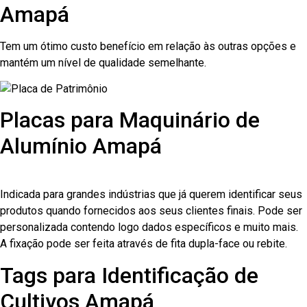
Amapá
Tem um ótimo custo benefício em relação às outras opções e
mantém um nível de qualidade semelhante.
Placas para Maquinário de
Alumínio Amapá
Indicada para grandes indústrias que já querem identificar seus
produtos quando fornecidos aos seus clientes finais. Pode ser
personalizada contendo logo dados específicos e muito mais.
A fixação pode ser feita através de fita dupla-face ou rebite.
Tags para Identificação de
Cultivos Amapá