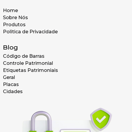
Home
Sobre Nós
Produtos
Politica de Privacidade
Blog
Código de Barras
Controle Patrimonial
Etiquetas Patrimoniais
Geral
Placas
Cidades