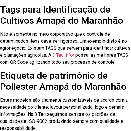
Tags para Identificação de
Cultivos Amapá do Maranhão
Não é somente no meio corporativo que o controle de
determinados itens deve ser rigoroso. Um exemplo disto é no
agronegócio. Existem TAGS que servem para identificar cultivos
e plantações agrícolas. A
3 Tec Infor
possui as melhores TAGS
com QR Code agilizando todo seu processo de controle.
Etiqueta de patrimônio de
Poliester Amapá do Maranhão
Estes modelos são altamente customizáveis de acordo com a
necessidade do cliente, layout personalizado, logo e demais
informações. Na 3 Tec seguimos sempre os padrões de
qualidade de ISO-9002 produzindo sempre com qualidade e
responsabilidade.