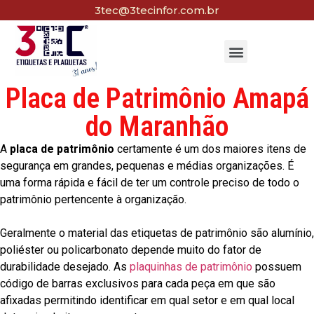
3tec@3tecinfor.com.br
Placa de Patrimônio Amapá
do Maranhão
A
placa de patrimônio
certamente é um dos maiores itens de
segurança em grandes, pequenas e médias organizações. É
uma forma rápida e fácil de ter um controle preciso de todo o
patrimônio pertencente à organização.
Geralmente o material das etiquetas de patrimônio são alumínio,
poliéster ou policarbonato depende muito do fator de
durabilidade desejado. As
plaquinhas de patrimônio
possuem
código de barras exclusivos para cada peça em que são
afixadas permitindo identificar em qual setor e em qual local