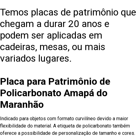
Temos placas de patrimônio que
chegam a durar 20 anos e
podem ser aplicadas em
cadeiras, mesas, ou mais
variados lugares.
Placa para Patrimônio de
Policarbonato Amapá do
Maranhão
Indicado para objetos com formato curvilíneo devido a maior
flexibilidade do material. A etiqueta de policarbonato também
oferece a possibilidade de personalização de tamanho e cores.