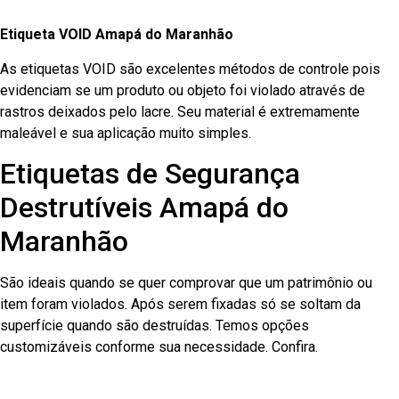
Etiqueta VOID Amapá do Maranhão
As etiquetas VOID são excelentes métodos de controle pois
evidenciam se um produto ou objeto foi violado através de
rastros deixados pelo lacre. Seu material é extremamente
maleável e sua aplicação muito simples.
Etiquetas de Segurança
Destrutíveis Amapá do
Maranhão
São ideais quando se quer comprovar que um patrimônio ou
item foram violados. Após serem fixadas só se soltam da
superfície quando são destruídas. Temos opções
customizáveis conforme sua necessidade. Confira.