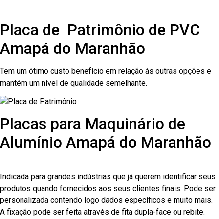
Placa de Patrimônio de PVC
Amapá do Maranhão
Tem um ótimo custo benefício em relação às outras opções e
mantém um nível de qualidade semelhante.
Placas para Maquinário de
Alumínio Amapá do Maranhão
Indicada para grandes indústrias que já querem identificar seus
produtos quando fornecidos aos seus clientes finais. Pode ser
personalizada contendo logo dados específicos e muito mais.
A fixação pode ser feita através de fita dupla-face ou rebite.