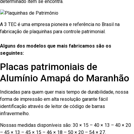
determinado item se encontra.
A 3 TEC é uma empresa pioneira e referência no Brasil na
fabricação de plaquinhas para controle patrimonial.
Alguns dos modelos que mais fabricamos são os
seguintes:
Placas patrimoniais de
Alumínio Amapá do Maranhão
Indicadas para quem quer mais tempo de durabilidade, nossa
forma de impressão em alta resolução garante fácil
identificação através de leitor de código de barras
infravermelho.
Nossas medidas disponíveis são: 30 × 15 – 40 × 13 – 40 × 20
– 45 × 13 – 45 × 15 – 46 × 18 – 50 × 20 – 54 × 27.