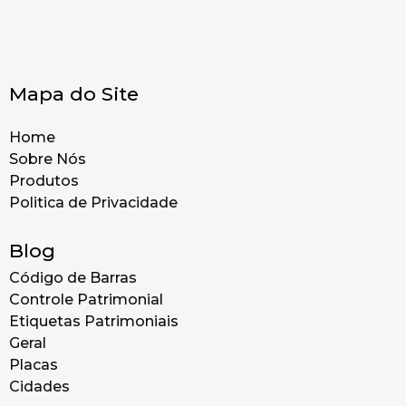
Mapa do Site
Home
Sobre Nós
Produtos
Politica de Privacidade
Blog
Código de Barras
Controle Patrimonial
Etiquetas Patrimoniais
Geral
Placas
Cidades