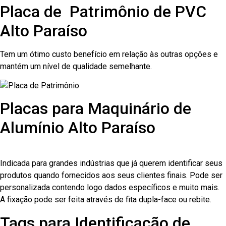
Placa de Patrimônio de PVC
Alto Paraíso
Tem um ótimo custo benefício em relação às outras opções e
mantém um nível de qualidade semelhante.
Placas para Maquinário de
Alumínio Alto Paraíso
Indicada para grandes indústrias que já querem identificar seus
produtos quando fornecidos aos seus clientes finais. Pode ser
personalizada contendo logo dados específicos e muito mais.
A fixação pode ser feita através de fita dupla-face ou rebite.
Tags para Identificação de