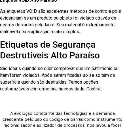
Etiqueta VOID Alto Paraíso
As etiquetas VOID são excelentes métodos de controle pois
evidenciam se um produto ou objeto foi violado através de
rastros deixados pelo lacre. Seu material é extremamente
maleável e sua aplicação muito simples.
Etiquetas de Segurança
Destrutíveis Alto Paraíso
São ideais quando se quer comprovar que um patrimônio ou
item foram violados. Após serem fixadas só se soltam da
superfície quando são destruídas. Temos opções
customizáveis conforme sua necessidade. Confira.
A evolução constante das tecnologias e a demanda
crescente pelo uso do código de barras como instrumento
racionalizador e agilizador de processos, nos levou a focar