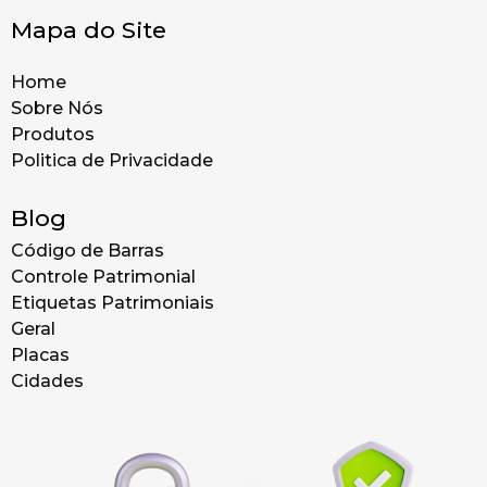
Mapa do Site
Home
Sobre Nós
Produtos
Politica de Privacidade
Blog
Código de Barras
Controle Patrimonial
Etiquetas Patrimoniais
Geral
Placas
Cidades