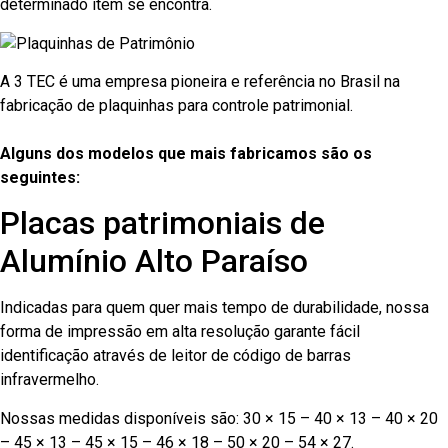
determinado item se encontra.
A 3 TEC é uma empresa pioneira e referência no Brasil na
fabricação de plaquinhas para controle patrimonial.
Alguns dos modelos que mais fabricamos são os
seguintes:
Placas patrimoniais de
Alumínio Alto Paraíso
Indicadas para quem quer mais tempo de durabilidade, nossa
forma de impressão em alta resolução garante fácil
identificação através de leitor de código de barras
infravermelho.
Nossas medidas disponíveis são: 30 × 15 – 40 × 13 – 40 × 20
– 45 × 13 – 45 × 15 – 46 × 18 – 50 × 20 – 54 × 27.