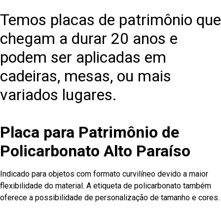
Temos placas de patrimônio que
chegam a durar 20 anos e
podem ser aplicadas em
cadeiras, mesas, ou mais
variados lugares.
Placa para Patrimônio de
Policarbonato Alto Paraíso
Indicado para objetos com formato curvilíneo devido a maior
flexibilidade do material. A etiqueta de policarbonato também
oferece a possibilidade de personalização de tamanho e cores.