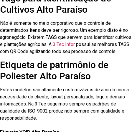
Cultivos Alto Paraíso
Não é somente no meio corporativo que o controle de
determinados itens deve ser rigoroso. Um exemplo disto é no
agronegócio. Existem TAGS que servem para identificar cultivos
e plantações agrícolas. A
3 Tec Infor
possui as melhores TAGS
com QR Code agilizando todo seu processo de controle.
Etiqueta de patrimônio de
Poliester Alto Paraíso
Estes modelos são altamente customizáveis de acordo com a
necessidade do cliente, layout personalizado, logo e demais
informações. Na 3 Tec seguimos sempre os padrões de
qualidade de ISO-9002 produzindo sempre com qualidade e
responsabilidade.