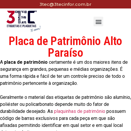
3tec@3tecinfor.com.br
Placa de Patrimônio Alto
Paraíso
A
placa de patrimônio
certamente é um dos maiores itens de
segurança em grandes, pequenas e médias organizações. É
uma forma rápida e fácil de ter um controle preciso de todo o
patrimônio pertencente à organização.
Geralmente o material das etiquetas de patrimônio são alumínio,
poliéster ou policarbonato depende muito do fator de
durabilidade desejado. As
plaquinhas de patrimônio
possuem
código de barras exclusivos para cada peça em que são
afixadas permitindo identificar em qual setor e em qual local