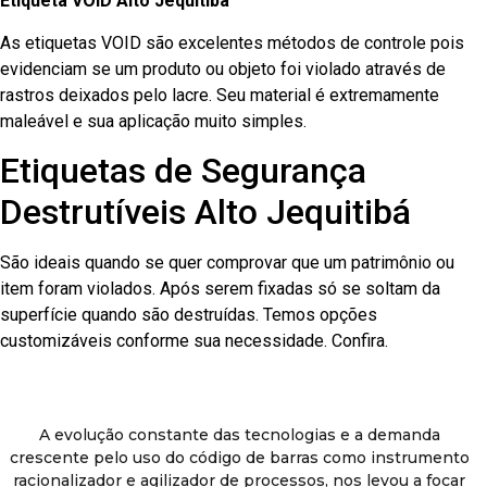
Etiqueta VOID Alto Jequitibá
As etiquetas VOID são excelentes métodos de controle pois
evidenciam se um produto ou objeto foi violado através de
rastros deixados pelo lacre. Seu material é extremamente
maleável e sua aplicação muito simples.
Etiquetas de Segurança
Destrutíveis Alto Jequitibá
São ideais quando se quer comprovar que um patrimônio ou
item foram violados. Após serem fixadas só se soltam da
superfície quando são destruídas. Temos opções
customizáveis conforme sua necessidade. Confira.
A evolução constante das tecnologias e a demanda
crescente pelo uso do código de barras como instrumento
racionalizador e agilizador de processos, nos levou a focar