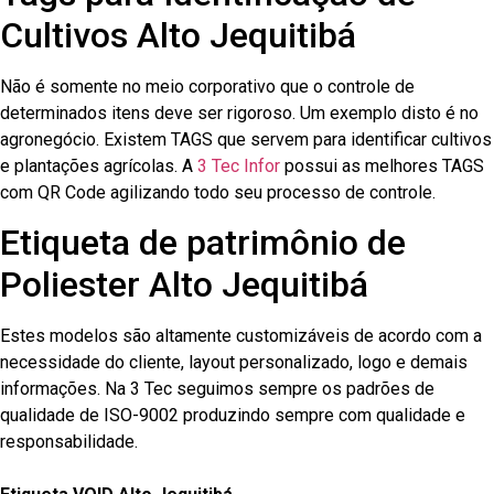
Cultivos Alto Jequitibá
Não é somente no meio corporativo que o controle de
determinados itens deve ser rigoroso. Um exemplo disto é no
agronegócio. Existem TAGS que servem para identificar cultivos
e plantações agrícolas. A
3 Tec Infor
possui as melhores TAGS
com QR Code agilizando todo seu processo de controle.
Etiqueta de patrimônio de
Poliester Alto Jequitibá
Estes modelos são altamente customizáveis de acordo com a
necessidade do cliente, layout personalizado, logo e demais
informações. Na 3 Tec seguimos sempre os padrões de
qualidade de ISO-9002 produzindo sempre com qualidade e
responsabilidade.