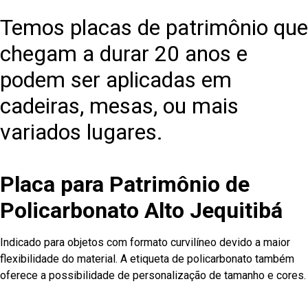
Temos placas de patrimônio que
chegam a durar 20 anos e
podem ser aplicadas em
cadeiras, mesas, ou mais
variados lugares.
Placa para Patrimônio de
Policarbonato Alto Jequitibá
Indicado para objetos com formato curvilíneo devido a maior
flexibilidade do material. A etiqueta de policarbonato também
oferece a possibilidade de personalização de tamanho e cores.