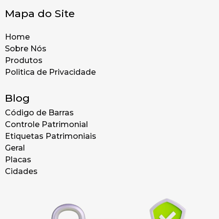
Mapa do Site
Home
Sobre Nós
Produtos
Politica de Privacidade
Blog
Código de Barras
Controle Patrimonial
Etiquetas Patrimoniais
Geral
Placas
Cidades