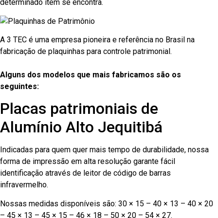
determinado item se encontra.
A 3 TEC é uma empresa pioneira e referência no Brasil na
fabricação de plaquinhas para controle patrimonial.
Alguns dos modelos que mais fabricamos são os
seguintes:
Placas patrimoniais de
Alumínio Alto Jequitibá
Indicadas para quem quer mais tempo de durabilidade, nossa
forma de impressão em alta resolução garante fácil
identificação através de leitor de código de barras
infravermelho.
Nossas medidas disponíveis são: 30 × 15 – 40 × 13 – 40 × 20
– 45 × 13 – 45 × 15 – 46 × 18 – 50 × 20 – 54 × 27.