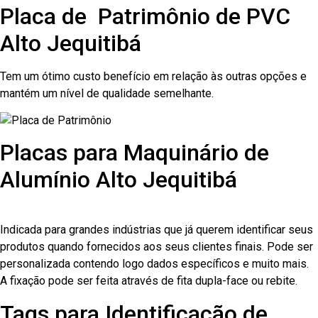
Placa de Patrimônio de PVC
Alto Jequitibá
Tem um ótimo custo benefício em relação às outras opções e
mantém um nível de qualidade semelhante.
Placas para Maquinário de
Alumínio Alto Jequitibá
Indicada para grandes indústrias que já querem identificar seus
produtos quando fornecidos aos seus clientes finais. Pode ser
personalizada contendo logo dados específicos e muito mais.
A fixação pode ser feita através de fita dupla-face ou rebite.
Tags para Identificação de